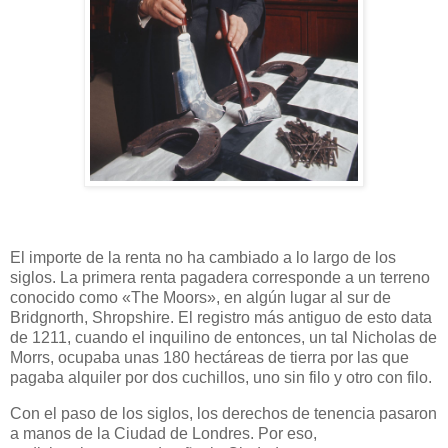
El importe de la renta no ha cambiado a lo largo de los
siglos. La primera renta pagadera corresponde a un terreno
conocido como «The Moors», en algún lugar al sur de
Bridgnorth, Shropshire. El registro más antiguo de esto data
de 1211, cuando el inquilino de entonces, un tal Nicholas de
Morrs, ocupaba unas 180 hectáreas de tierra por las que
pagaba alquiler por dos cuchillos, uno sin filo y otro con filo.
Con el paso de los siglos, los derechos de tenencia pasaron
a manos de la Ciudad de Londres. Por eso,