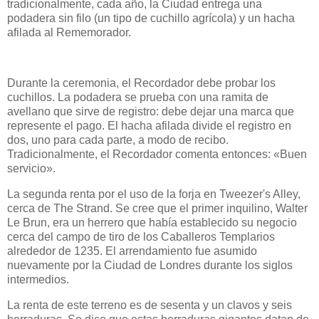
tradicionalmente, cada año, la Ciudad entrega una
podadera sin filo (un tipo de cuchillo agrícola) y un hacha
afilada al Rememorador.
Durante la ceremonia, el Recordador debe probar los
cuchillos. La podadera se prueba con una ramita de
avellano que sirve de registro: debe dejar una marca que
represente el pago. El hacha afilada divide el registro en
dos, uno para cada parte, a modo de recibo.
Tradicionalmente, el Recordador comenta entonces: «Buen
servicio».
La segunda renta por el uso de la forja en Tweezer's Alley,
cerca de The Strand. Se cree que el primer inquilino, Walter
Le Brun, era un herrero que había establecido su negocio
cerca del campo de tiro de los Caballeros Templarios
alrededor de 1235. El arrendamiento fue asumido
nuevamente por la Ciudad de Londres durante los siglos
intermedios.
La renta de este terreno es de sesenta y un clavos y seis