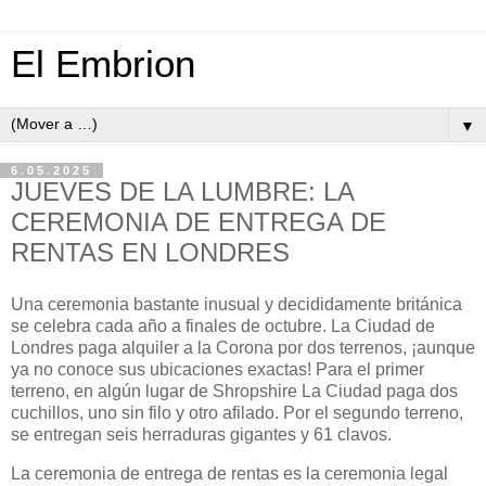
El Embrion
▼
6.05.2025
JUEVES DE LA LUMBRE: LA
CEREMONIA DE ENTREGA DE
RENTAS EN LONDRES
Una ceremonia bastante inusual y decididamente británica
se celebra cada año a finales de octubre. La Ciudad de
Londres paga alquiler a la Corona por dos terrenos, ¡aunque
ya no conoce sus ubicaciones exactas! Para el primer
terreno, en algún lugar de Shropshire La Ciudad paga dos
cuchillos, uno sin filo y otro afilado. Por el segundo terreno,
se entregan seis herraduras gigantes y 61 clavos.
La ceremonia de entrega de rentas es la ceremonia legal