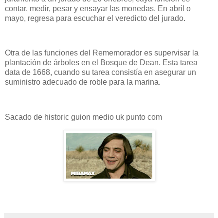
contar, medir, pesar y ensayar las monedas. En abril o
mayo, regresa para escuchar el veredicto del jurado.
Otra de las funciones del Rememorador es supervisar la
plantación de árboles en el Bosque de Dean. Esta tarea
data de 1668, cuando su tarea consistía en asegurar un
suministro adecuado de roble para la marina.
Sacado de historic guion medio uk punto com