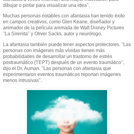
dibujar o pintar para visualizar una idea".
Muchas personas notables con afantasia han tenido éxito
en campos creativos, como Glen Keane, diseñador y
animador de la película animada de Walt Disney Pictures
"La Sirenita" y Oliver Sacks, autor y neurólogo.
La afantasia también puede tener aspectos protectores. "Las
personas con imágenes más vívidas tienen más
probabilidades de desarrollar un trastorno de estrés
postraumático (TEPT) después de un evento traumático",
dijo el Dr. Auman. "Las personas con afantasia que
experimentaron eventos traumáticos reportan imágenes
menos intrusivas".