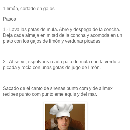
1 limón, cortado en gajos
Pasos
1.- Lava las patas de mula. Abre y despega de la concha.
Deja cada almeja en mitad de la concha y acomoda en un
plato con los gajos de limón y verduras picadas.
2.- Al servir, espolvorea cada pata de mula con la verdura
picada y rocía con unas gotas de jugo de limón.
Sacado de el canto de sirenas punto com y de allmex
recipes punto com punto eme equis y del mar.