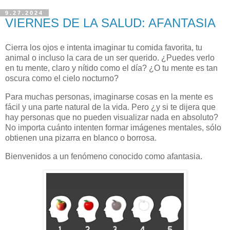
9.27.2024
VIERNES DE LA SALUD: AFANTASIA
Cierra los ojos e intenta imaginar tu comida favorita, tu
animal o incluso la cara de un ser querido. ¿Puedes verlo
en tu mente, claro y nítido como el día? ¿O tu mente es tan
oscura como el cielo nocturno?
Para muchas personas, imaginarse cosas en la mente es
fácil y una parte natural de la vida. Pero ¿y si te dijera que
hay personas que no pueden visualizar nada en absoluto?
No importa cuánto intenten formar imágenes mentales, sólo
obtienen una pizarra en blanco o borrosa.
Bienvenidos a un fenómeno conocido como afantasia.