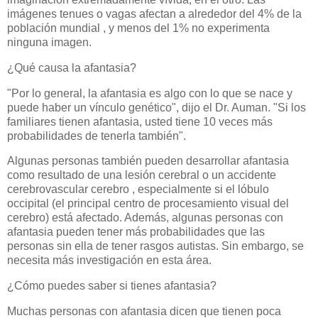
imágenes tenues o vagas afectan a alrededor del 4% de la
población mundial , y menos del 1% no experimenta
ninguna imagen.
¿Qué causa la afantasia?
"Por lo general, la afantasia es algo con lo que se nace y
puede haber un vínculo genético", dijo el Dr. Auman. "Si los
familiares tienen afantasia, usted tiene 10 veces más
probabilidades de tenerla también".
Algunas personas también pueden desarrollar afantasia
como resultado de una lesión cerebral o un accidente
cerebrovascular cerebro , especialmente si el lóbulo
occipital (el principal centro de procesamiento visual del
cerebro) está afectado. Además, algunas personas con
afantasia pueden tener más probabilidades que las
personas sin ella de tener rasgos autistas. Sin embargo, se
necesita más investigación en esta área.
¿Cómo puedes saber si tienes afantasia?
Muchas personas con afantasia dicen que tienen poca