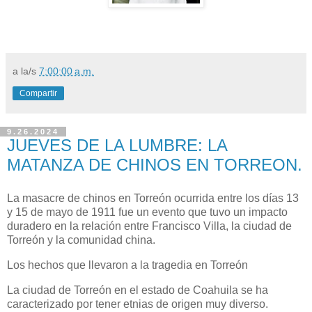
a la/s
7:00:00 a.m.
Compartir
9.26.2024
JUEVES DE LA LUMBRE: LA
MATANZA DE CHINOS EN TORREON.
La masacre de chinos en Torreón ocurrida entre los días 13
y 15 de mayo de 1911 fue un evento que tuvo un impacto
duradero en la relación entre Francisco Villa, la ciudad de
Torreón y la comunidad china.
Los hechos que llevaron a la tragedia en Torreón
La ciudad de Torreón en el estado de Coahuila se ha
caracterizado por tener etnias de origen muy diverso.