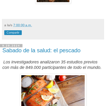
a la/s
7:00:00 a.m.
Compartir
9.28.2024
Sabado de la salud: el pescado
Los investigadores analizaron 35 estudios previos
con más de 849.000 participantes de todo el mundo.