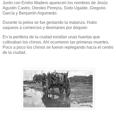
Junto con Emilio Madero aparecen los nombres de Jesús
Agustín Castro, Orestes Pereyra, Sixto Ugalde, Gregorio
García y Benjamín Argumedo.
Durante la pelea se fue gestando la matanza. Hubo
saqueos a comercios y desmanes por doquier.
En la periferia de la ciudad existían unas huertas que
cultivaban los chinos. Ahí ocurrieron las primeras muertes.
Poco a poco los chinos se fueron replegando hacia el centro
de la ciudad.