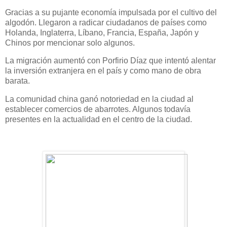
Gracias a su pujante economía impulsada por el cultivo del
algodón. Llegaron a radicar ciudadanos de países como
Holanda, Inglaterra, Líbano, Francia, España, Japón y
Chinos por mencionar solo algunos.
La migración aumentó con Porfirio Díaz que intentó alentar
la inversión extranjera en el país y como mano de obra
barata.
La comunidad china ganó notoriedad en la ciudad al
establecer comercios de abarrotes. Algunos todavía
presentes en la actualidad en el centro de la ciudad.