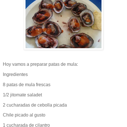
Hoy vamos a preparar patas de mula:
Ingredientes
8 patas de mula frescas
1/2 jitomate saladet
2 cucharadas de cebolla picada
Chile picado al gusto
1 cucharada de cilantro