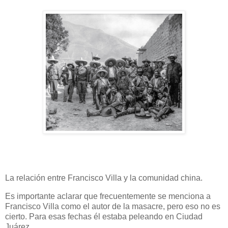
La relación entre Francisco Villa y la comunidad china.
Es importante aclarar que frecuentemente se menciona a
Francisco Villa como el autor de la masacre, pero eso no es
cierto. Para esas fechas él estaba peleando en Ciudad
Juárez.