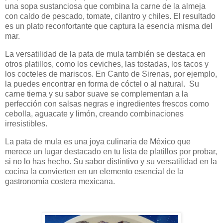
una sopa sustanciosa que combina la carne de la almeja
con caldo de pescado, tomate, cilantro y chiles. El resultado
es un plato reconfortante que captura la esencia misma del
mar.
La versatilidad de la pata de mula también se destaca en
otros platillos, como los ceviches, las tostadas, los tacos y
los cocteles de mariscos. En Canto de Sirenas, por ejemplo,
la puedes encontrar en forma de cóctel o al natural.
Su
carne tierna y su sabor suave se complementan a la
perfección con salsas negras e ingredientes frescos como
cebolla, aguacate y limón, creando combinaciones
irresistibles.
La pata de mula es una joya culinaria de México que
merece un lugar destacado en tu lista de platillos por probar,
si no lo has hecho. Su sabor distintivo y su versatilidad en la
cocina la convierten en un elemento esencial de la
gastronomía costera mexicana.