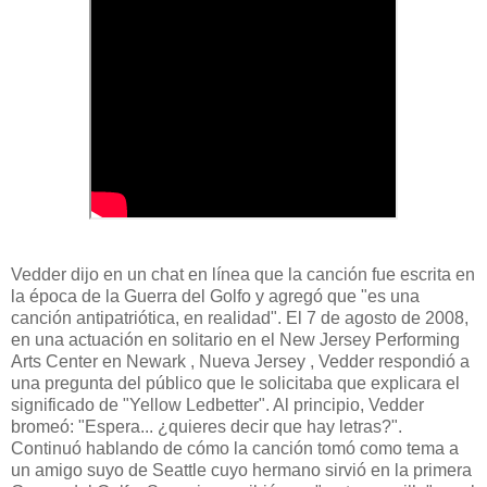
Vedder dijo en un chat en línea que la canción fue escrita en
la época de la Guerra del Golfo y agregó que "es una
canción antipatriótica, en realidad". El 7 de agosto de 2008,
en una actuación en solitario en el New Jersey Performing
Arts Center en Newark , Nueva Jersey , Vedder respondió a
una pregunta del público que le solicitaba que explicara el
significado de "Yellow Ledbetter". Al principio, Vedder
bromeó: "Espera... ¿quieres decir que hay letras?".
Continuó hablando de cómo la canción tomó como tema a
un amigo suyo de Seattle cuyo hermano sirvió en la primera