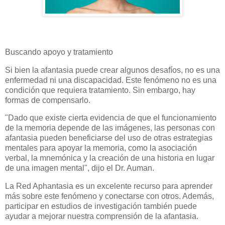
Buscando apoyo y tratamiento
Si bien la afantasia puede crear algunos desafíos, no es una
enfermedad ni una discapacidad. Este fenómeno no es una
condición que requiera tratamiento. Sin embargo, hay
formas de compensarlo.
"Dado que existe cierta evidencia de que el funcionamiento
de la memoria depende de las imágenes, las personas con
afantasia pueden beneficiarse del uso de otras estrategias
mentales para apoyar la memoria, como la asociación
verbal, la mnemónica y la creación de una historia en lugar
de una imagen mental", dijo el Dr. Auman.
La Red Aphantasia es un excelente recurso para aprender
más sobre este fenómeno y conectarse con otros. Además,
participar en estudios de investigación también puede
ayudar a mejorar nuestra comprensión de la afantasia.