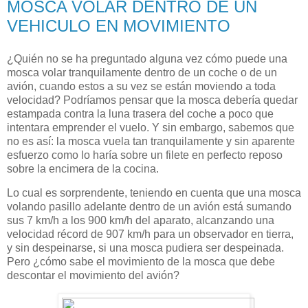
MOSCA VOLAR DENTRO DE UN
VEHICULO EN MOVIMIENTO
¿Quién no se ha preguntado alguna vez cómo puede una
mosca volar tranquilamente dentro de un coche o de un
avión, cuando estos a su vez se están moviendo a toda
velocidad? Podríamos pensar que la mosca debería quedar
estampada contra la luna trasera del coche a poco que
intentara emprender el vuelo. Y sin embargo, sabemos que
no es así: la mosca vuela tan tranquilamente y sin aparente
esfuerzo como lo haría sobre un filete en perfecto reposo
sobre la encimera de la cocina.
Lo cual es sorprendente, teniendo en cuenta que una mosca
volando pasillo adelante dentro de un avión está sumando
sus 7 km/h a los 900 km/h del aparato, alcanzando una
velocidad récord de 907 km/h para un observador en tierra,
y sin despeinarse, si una mosca pudiera ser despeinada.
Pero ¿cómo sabe el movimiento de la mosca que debe
descontar el movimiento del avión?