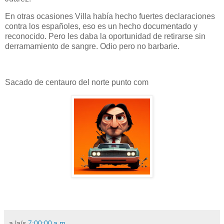
En otras ocasiones Villa había hecho fuertes declaraciones
contra los españoles, eso es un hecho documentado y
reconocido. Pero les daba la oportunidad de retirarse sin
derramamiento de sangre. Odio pero no barbarie.
Sacado de centauro del norte punto com
a la/s
7:00:00 a.m.