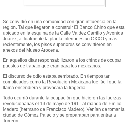
Se convirtió en una comunidad con gran influencia en la
región. Tal que llegaron a construir El Banco Chino que esta
ubicado en la esquina de la Calle Valdez Carrillo y Avenida
Juárez, actualmente la planta inferior es un OXXO y más
recientemente, los pisos superiores se convirtieron en
anexos del Museo Arocena.
En aquellos días responsabilizaron a los chinos de ocupar
puestos de trabajo que eran para los mexicanos.
El discurso de odio estaba sembrado. En tiempos tan
complicados como la Revolución Mexicana fue fácil que la
llama encendiera y provocara la tragedia.
Todo ocurrió durante la ocupación que hicieron las fuerzas
revolucionarias el 13 de mayo de 1911 al mando de Emilio
Madero (hermano de Francisco Madero). Venían de tomar la
ciudad de Gómez Palacio y se preparaban para entrar a
Torreón.