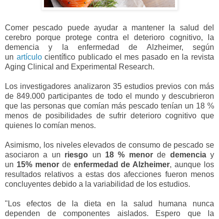
Comer pescado puede ayudar a mantener la salud del
cerebro porque protege contra el deterioro cognitivo, la
demencia y la enfermedad de Alzheimer, según
un
artículo
científico publicado el mes pasado en la revista
Aging Clinical and Experimental Research.
Los investigadores analizaron 35 estudios previos con más
de 849.000 participantes de todo el mundo y descubrieron
que las personas que comían más pescado tenían un 18 %
menos de posibilidades de sufrir deterioro cognitivo que
quienes lo comían menos.
Asimismo, los niveles elevados de consumo de pescado se
asociaron a un
riesgo
un
18 % menor
de
demencia
y
un
15% menor
de
enfermedad de Alzheimer
, aunque los
resultados relativos a estas dos afecciones fueron menos
concluyentes debido a la variabilidad de los estudios.
"Los efectos de la dieta en la salud humana nunca
dependen de componentes aislados. Espero que la