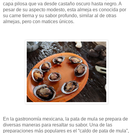
capa pilosa que va desde castaño oscuro hasta negro. A
pesar de su aspecto modesto, esta almeja es conocida por
su carne tierna y su sabor profundo, similar al de otras
almejas, pero con matices únicos.
En la gastronomía mexicana, la pata de mula se prepara de
diversas maneras para resaltar su sabor. Una de las
preparaciones más populares es el “caldo de pata de mula”,