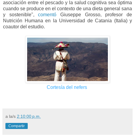
asociación entre el pescado y la salud cognitiva sea óptima
cuando se produce en el contexto de una dieta general sana
y sostenible",
comentó
Giuseppe Grosso, profesor de
Nutrición Humana en la Universidad de Catania (Italia) y
coautor del estudio.
Cortesía del nefers
a la/s
2:10:00 p.m.
Compartir