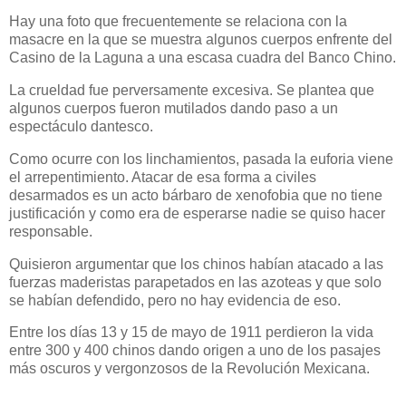
Hay una foto que frecuentemente se relaciona con la
masacre en la que se muestra algunos cuerpos enfrente del
Casino de la Laguna a una escasa cuadra del Banco Chino.
La crueldad fue perversamente excesiva. Se plantea que
algunos cuerpos fueron mutilados dando paso a un
espectáculo dantesco.
Como ocurre con los linchamientos, pasada la euforia viene
el arrepentimiento. Atacar de esa forma a civiles
desarmados es un acto bárbaro de xenofobia que no tiene
justificación y como era de esperarse nadie se quiso hacer
responsable.
Quisieron argumentar que los chinos habían atacado a las
fuerzas maderistas parapetados en las azoteas y que solo
se habían defendido, pero no hay evidencia de eso.
Entre los días 13 y 15 de mayo de 1911 perdieron la vida
entre 300 y 400 chinos dando origen a uno de los pasajes
más oscuros y vergonzosos de la Revolución Mexicana.