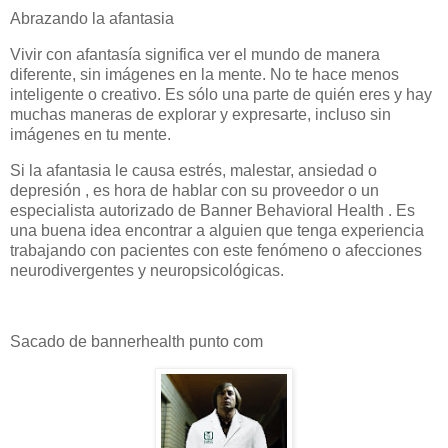
Abrazando la afantasia
Vivir con afantasía significa ver el mundo de manera
diferente, sin imágenes en la mente. No te hace menos
inteligente o creativo. Es sólo una parte de quién eres y hay
muchas maneras de explorar y expresarte, incluso sin
imágenes en tu mente.
Si la afantasia le causa estrés, malestar, ansiedad o
depresión , es hora de hablar con su proveedor o un
especialista autorizado de Banner Behavioral Health . Es
una buena idea encontrar a alguien que tenga experiencia
trabajando con pacientes con este fenómeno o afecciones
neurodivergentes y neuropsicológicas.
Sacado de bannerhealth punto com