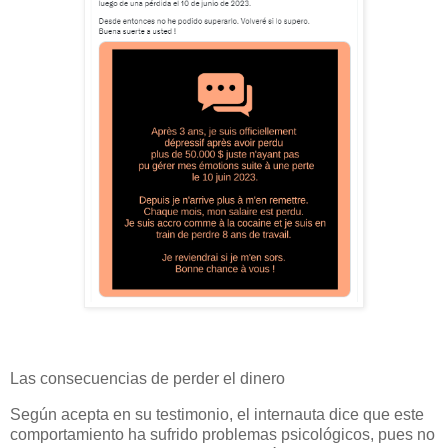
Las consecuencias de perder el dinero
Según acepta en su testimonio, el internauta dice que este
comportamiento ha sufrido problemas psicológicos, pues no