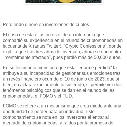
Perdiendo dinero en inversiones de criptos
El caso de esta ocasión es el de un internauta que
compartió su experiencia en el mundo de criptomonedas en
la cuenta de X (antes Twitter), "Crypto Confessions", donde
explica que tras tres años de inversión, ahora se encuentra
"mentalmente afectado", pues perdió más de 50,000 euros.
En su testimonio menciona que esta "enorme pérdida" la
atribuye a su incapacidad de gestionar sus emociones tras
un revés financiero ocurrido el 10 de junio de 2023, que si
bien, no aclara exactamente lo sucedido, si permite ver dos
fenómenos psicológicos que se dan en el mundo de las
criptomonedas, el FOMO y el FUD.
FOMO se refiere a un mecanismo que crea miedo ante una
oportunidad de perder para un individuo. Este
comportamiento se nota en los inversores al entrar al
mercado de criptomonedas, atraídos por la promesa de