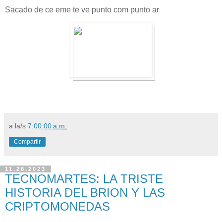
Sacado de ce eme te ve punto com punto ar
a la/s
7:00:00 a.m.
Compartir
11.28.2023
TECNOMARTES: LA TRISTE
HISTORIA DEL BRION Y LAS
CRIPTOMONEDAS