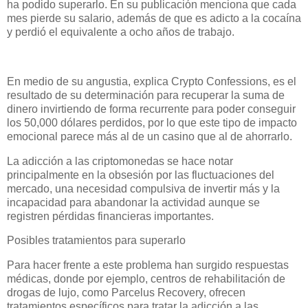
ha podido superarlo. En su publicación menciona que cada
mes pierde su salario, además de que es adicto a la cocaína
y perdió el equivalente a ocho años de trabajo.
En medio de su angustia, explica Crypto Confessions, es el
resultado de su determinación para recuperar la suma de
dinero invirtiendo de forma recurrente para poder conseguir
los 50,000 dólares perdidos, por lo que este tipo de impacto
emocional parece más al de un casino que al de ahorrarlo.
La adicción a las criptomonedas se hace notar
principalmente en la obsesión por las fluctuaciones del
mercado, una necesidad compulsiva de invertir más y la
incapacidad para abandonar la actividad aunque se
registren pérdidas financieras importantes.
Posibles tratamientos para superarlo
Para hacer frente a este problema han surgido respuestas
médicas, donde por ejemplo, centros de rehabilitación de
drogas de lujo, como Parcelus Recovery, ofrecen
tratamientos específicos para tratar la adicción a las