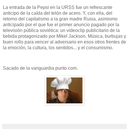
La entrada de la Pepsi en la URSS fue un refrescante
anticipo de la caída del telón de acero. Y, con ella, del
retorno del capitalismo a la gran madre Rusia, asimismo
anticipado por el que fue el primer anuncio pagado por la
televisión pública soviética: un videoclip publicitario de la
bebida protagonizado por Mikel Jackson. Música, burbujas y
buen rollo para vencer al adversario en esos otros frentes de
la emoción, la cultura, los sentidos... y el consumismo.
Sacado de la vanguardia punto com.