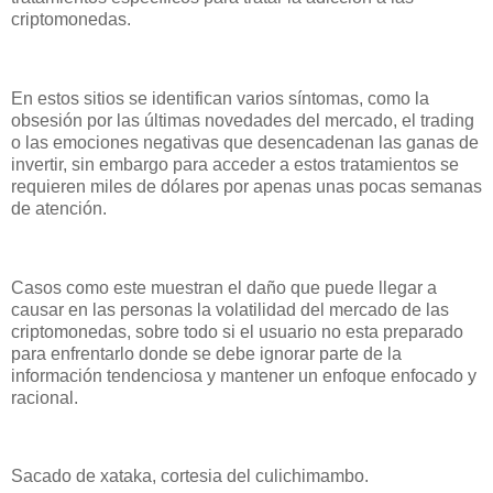
criptomonedas.
En estos sitios se identifican varios síntomas, como la
obsesión por las últimas novedades del mercado, el trading
o las emociones negativas que desencadenan las ganas de
invertir, sin embargo para acceder a estos tratamientos se
requieren miles de dólares por apenas unas pocas semanas
de atención.
Casos como este muestran el daño que puede llegar a
causar en las personas la volatilidad del mercado de las
criptomonedas, sobre todo si el usuario no esta preparado
para enfrentarlo donde se debe ignorar parte de la
información tendenciosa y mantener un enfoque enfocado y
racional.
Sacado de xataka, cortesia del culichimambo.