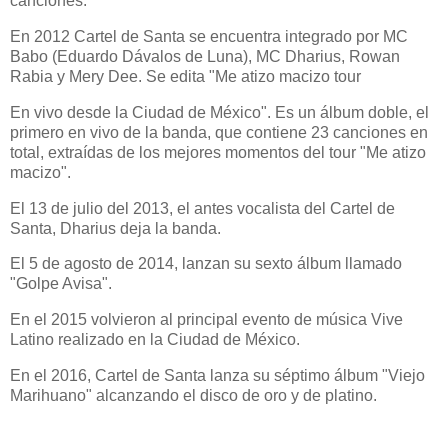
canciones.
En 2012 Cartel de Santa se encuentra integrado por MC
Babo (Eduardo Dávalos de Luna), MC Dharius, Rowan
Rabia y Mery Dee. Se edita "Me atizo macizo tour
En vivo desde la Ciudad de México". Es un álbum doble, el
primero en vivo de la banda, que contiene 23 canciones en
total, extraídas de los mejores momentos del tour "Me atizo
macizo".
El 13 de julio del 2013, el antes vocalista del Cartel de
Santa, Dharius deja la banda.
El 5 de agosto de 2014, lanzan su sexto álbum llamado
"Golpe Avisa".
En el 2015 volvieron al principal evento de música Vive
Latino realizado en la Ciudad de México.
En el 2016, Cartel de Santa lanza su séptimo álbum "Viejo
Marihuano" alcanzando el disco de oro y de platino.