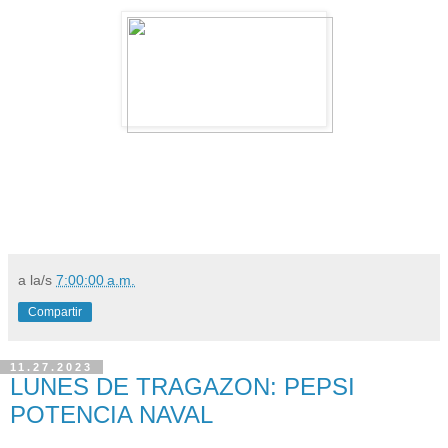
a la/s
7:00:00 a.m.
Compartir
11.27.2023
LUNES DE TRAGAZON: PEPSI
POTENCIA NAVAL