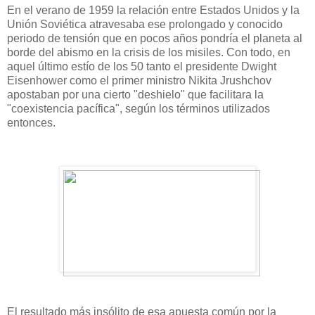
En el verano de 1959 la relación entre Estados Unidos y la
Unión Soviética atravesaba ese prolongado y conocido
periodo de tensión que en pocos años pondría el planeta al
borde del abismo en la crisis de los misiles. Con todo, en
aquel último estío de los 50 tanto el presidente Dwight
Eisenhower como el primer ministro Nikita Jrushchov
apostaban por una cierto "deshielo" que facilitara la
"coexistencia pacífica", según los términos utilizados
entonces.
El resultado más insólito de esa apuesta común por la