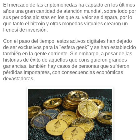
El mercado de las criptomonedas ha captado en los últimos
años una gran cantidad de atención mundial, sobre todo por
sus periodos alcistas en los que su valor se dispara, por lo
que tanto el bitcoin y otras monedas virtuales crearon un
frenesí de inversión.
Con el paso del tiempo, estos activos digitales han dejado
de ser exclusivos para la "esfera geek" y se han establecido
también en la gente corriente. Sin embargo, a pesar de las
historias de éxito de aquellos que consiguieron grandes
ganancias, también hay casos de personas que sufrieron
pérdidas importantes, con consecuencias económicas
devastadoras.