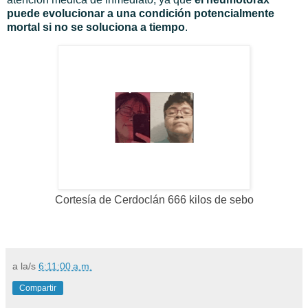
puede evolucionar a una condición potencialmente
mortal si no se soluciona a tiempo
.
Cortesía de Cerdoclán 666 kilos de sebo
a la/s
6:11:00 a.m.
Compartir