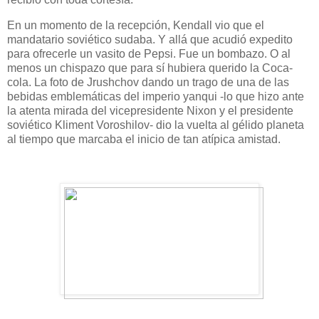
En un momento de la recepción, Kendall vio que el
mandatario soviético sudaba. Y allá que acudió expedito
para ofrecerle un vasito de Pepsi. Fue un bombazo. O al
menos un chispazo que para sí hubiera querido la Coca-
cola. La foto de Jrushchov dando un trago de una de las
bebidas emblemáticas del imperio yanqui -lo que hizo ante
la atenta mirada del vicepresidente Nixon y el presidente
soviético Kliment Voroshilov- dio la vuelta al gélido planeta
al tiempo que marcaba el inicio de tan atípica amistad.