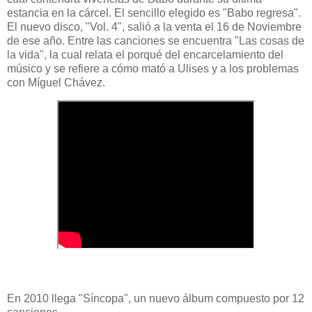
estancia en la cárcel. El sencillo elegido es "Babo regresa".
El nuevo disco, "Vol. 4", salió a la venta el 16 de Noviembre
de ese año. Entre las canciones se encuentra "Las cosas de
la vida", la cual relata el porqué del encarcelamiento del
músico y se refiere a cómo mató a Ulises y a los problemas
con Míguel Chávez.
En 2010 llega "Síncopa", un nuevo álbum compuesto por 12