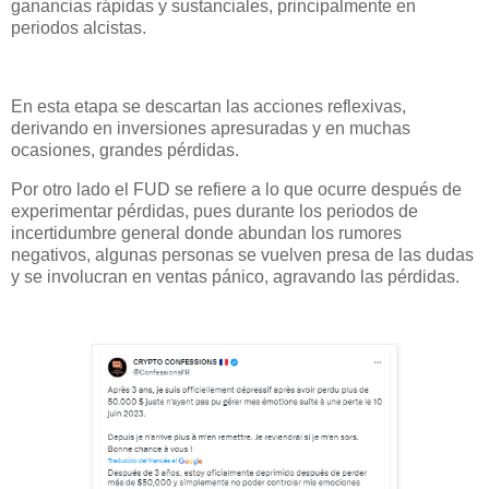
ganancias rápidas y sustanciales, principalmente en
periodos alcistas.
En esta etapa se descartan las acciones reflexivas,
derivando en inversiones apresuradas y en muchas
ocasiones, grandes pérdidas.
Por otro lado el FUD se refiere a lo que ocurre después de
experimentar pérdidas, pues durante los periodos de
incertidumbre general donde abundan los rumores
negativos, algunas personas se vuelven presa de las dudas
y se involucran en ventas pánico, agravando las pérdidas.