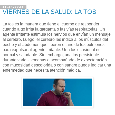
11.24.2023
VIERNES DE LA SALUD: LA TOS
La tos es la manera que tiene el cuerpo de responder
cuando algo irrita la garganta o las vías respiratorias. Un
agente irritante estimula los nervios que envían un mensaje
al cerebro. Luego, el cerebro les indica a los músculos del
pecho y el abdomen que liberen el aire de los pulmones
para expulsar al agente irritante. Una tos ocasional es
normal y saludable. Sin embargo, una tos persistente
durante varias semanas o acompañada de expectoración
con mucosidad descolorida o con sangre puede indicar una
enfermedad que necesita atención médica.