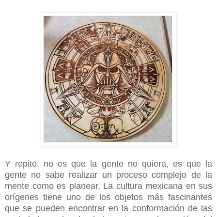
Y repito, no es que la gente no quiera, es que la
gente no sabe realizar un proceso complejo de la
mente como es planear. La cultura mexicana en sus
orígenes tiene uno de los objetos más fascinantes
que se pueden encontrar en la conformación de las