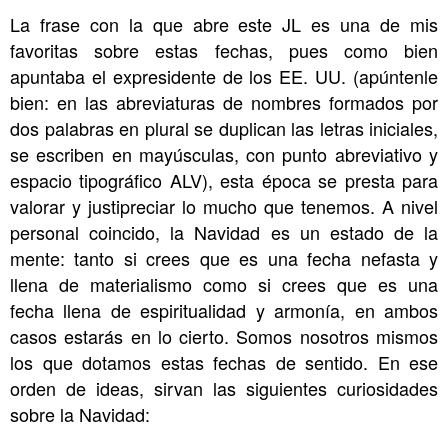
La frase con la que abre este JL es una de mis
favoritas sobre estas fechas, pues como bien
apuntaba el expresidente de los EE. UU. (apúntenle
bien: en las abreviaturas de nombres formados por
dos palabras en plural se duplican las letras iniciales,
se escriben en mayúsculas, con punto abreviativo y
espacio tipográfico ALV), esta época se presta para
valorar y justipreciar lo mucho que tenemos. A nivel
personal coincido, la Navidad es un estado de la
mente: tanto si crees que es una fecha nefasta y
llena de materialismo como si crees que es una
fecha llena de espiritualidad y armonía, en ambos
casos estarás en lo cierto. Somos nosotros mismos
los que dotamos estas fechas de sentido. En ese
orden de ideas, sirvan las siguientes curiosidades
sobre la Navidad: