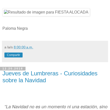
Paloma Negra
a la/s
8:00:00 a.m.
Compartir
12.20.2018
Jueves de Lumbreras - Curiosidades
sobre la Navidad
“La Navidad no es un momento ni una estación, sino