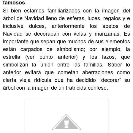
famosos
Si bien estamos familiarizados con la imagen del
árbol de Navidad lleno de esferas, luces, regalos y e
inclusive dulces, anteriormente los abetos de
Navidad se decoraban con velas y manzanas. Es
importante que sepan que muchos de sus elementos
están cargados de simbolismo; por ejemplo, la
estrella (ver punto anterior) y los lazos, que
simbolizan la unión entre las familias. Saber lo
anterior evitará que cometan aberraciones como
cierta vieja ridícula que ha decidido “decorar” su
árbol con la imagen de un fratricida confeso.