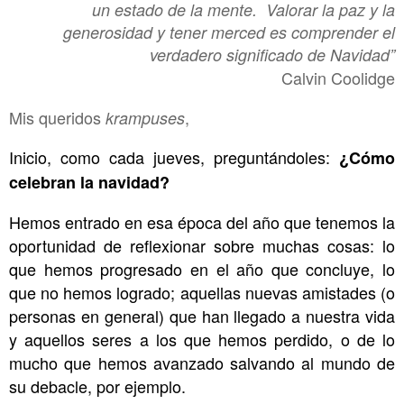
un estado de la mente. Valorar la paz y la
generosidad y tener merced es comprender el
verdadero significado de Navidad”
Calvin Coolidge
Mis queridos
,
krampuses
Inicio, como cada jueves, preguntándoles:
¿Cómo
celebran la navidad?
Hemos entrado en esa época del año que tenemos la
oportunidad de reflexionar sobre muchas cosas: lo
que hemos progresado en el año que concluye, lo
que no hemos logrado; aquellas nuevas amistades (o
personas en general) que han llegado a nuestra vida
y aquellos seres a los que hemos perdido, o de lo
mucho que hemos avanzado salvando al mundo de
su debacle, por ejemplo.