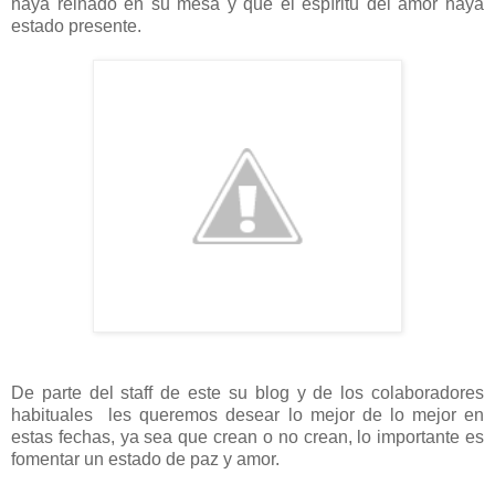
haya reinado en su mesa y que el espíritu del amor haya
estado presente.
De parte del staff de este su blog y de los colaboradores
habituales les queremos desear lo mejor de lo mejor en
estas fechas, ya sea que crean o no crean, lo importante es
fomentar un estado de paz y amor.