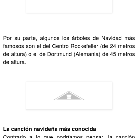
Por su parte, algunos los árboles de Navidad más
famosos son el del Centro Rockefeller (de 24 metros
de altura) o el de Dortmund (Alemania) de 45 metros
de altura.
La canción navideña más conocida
Contrario a lo que podríamos pensar, la canción