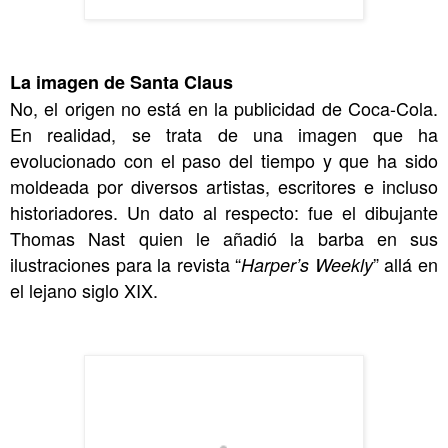
La imagen de Santa Claus
No, el origen no está en la publicidad de Coca-Cola.
En realidad, se trata de una imagen que ha
evolucionado con el paso del tiempo y que ha sido
moldeada por diversos artistas, escritores e incluso
historiadores. Un dato al respecto: fue el dibujante
Thomas Nast quien le añadió la barba en sus
ilustraciones para la revista “
” allá en
Harper’s Weekly
el lejano siglo XIX.