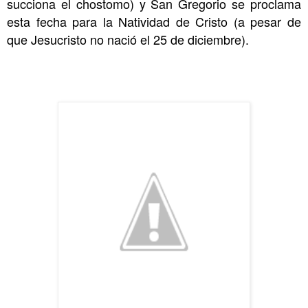
succiona el chostomo) y San Gregorio se proclama
esta fecha para la Natividad de Cristo (a pesar de
que Jesucristo no nació el 25 de diciembre).