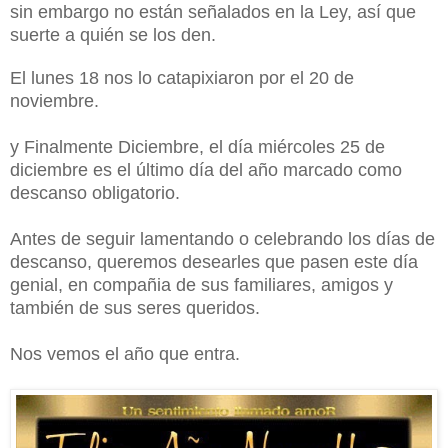
sin embargo no están señalados en la Ley, así que
suerte a quién se los den.
El lunes 18 nos lo catapixiaron por el 20 de
noviembre.
y Finalmente Diciembre, el día miércoles 25 de
diciembre es el último día del año marcado como
descanso obligatorio.
Antes de seguir lamentando o celebrando los días de
descanso, queremos desearles que pasen este día
genial, en compañia de sus familiares, amigos y
también de sus seres queridos.
Nos vemos el año que entra.