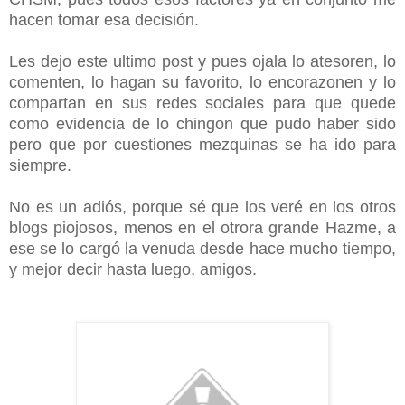
hacen tomar esa decisión
.
Les dejo este ultimo post y pues ojala lo atesoren, lo
comenten, lo hagan su favorito, lo encorazonen y lo
compartan en sus redes sociales para que quede
como evidencia de lo chingon que pudo haber sido
pero que por cuestiones mezquinas se ha ido para
siempre.
No es un adiós, porque sé que los veré en los otros
blogs piojosos, menos en el otrora grande Hazme, a
ese se lo cargó la venuda desde hace mucho tiempo,
y mejor decir hasta luego, amigos.