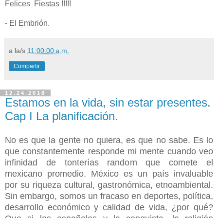
Felices Fiestas !!!!!
- El Embrión.
a la/s
11:00:00 a.m.
Compartir
12.24.2018
Estamos en la vida, sin estar presentes.
Cap I La planificación.
No es que la gente no quiera, es que no sabe. Es lo
que constantemente responde mi mente cuando veo
infinidad de tonterías random que comete el
mexicano promedio. México es un país invaluable
por su riqueza cultural, gastronómica, etnoambiental.
Sin embargo, somos un fracaso en deportes, política,
desarrollo económico y calidad de vida, ¿por qué?