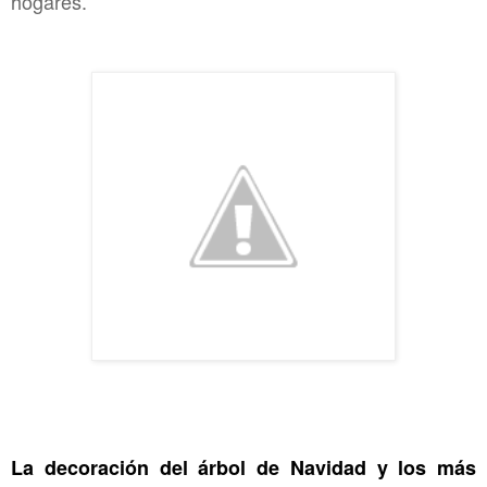
hogares.
La decoración del árbol de Navidad y los más