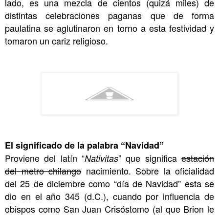
lado, es una mezcla de cientos (quizá miles) de
distintas celebraciones paganas que de forma
paulatina se aglutinaron en torno a esta festividad y
tomaron un cariz religioso.
El significado de la palabra “Navidad”
Proviene del latín “
” que significa
estación
Nativitas
del metro chilango
nacimiento. Sobre la oficialidad
del 25 de diciembre como “día de Navidad” esta se
dio en el año 345 (d.C.), cuando por influencia de
obispos como San Juan Crisóstomo (al que Brion le