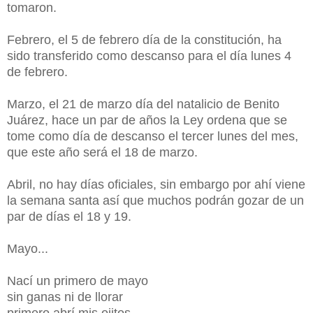
tomaron.
Febrero, el 5 de febrero día de la constitución, ha
sido transferido como descanso para el día lunes 4
de febrero.
Marzo, el 21 de marzo día del natalicio de Benito
Juárez, hace un par de años la Ley ordena que se
tome como día de descanso el tercer lunes del mes,
que este año será el 18 de marzo.
Abril, no hay días oficiales, sin embargo por ahí viene
la semana santa así que muchos podrán gozar de un
par de días el 18 y 19.
Mayo...
Nací un primero de mayo
sin ganas ni de llorar
primero abrí mis ojitos