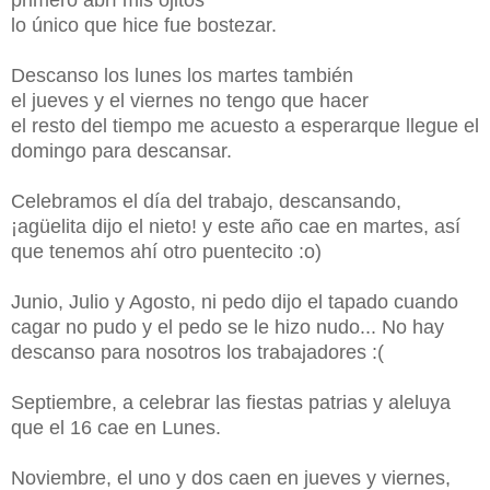
lo único que hice fue bostezar.
Descanso los lunes los martes también
el jueves y el viernes no tengo que hacer
el resto del tiempo me acuesto a esperar
que llegue el
domingo para descansar.
Celebramos el día del trabajo, descansando,
¡agüelita dijo el nieto! y este año cae en martes, así
que tenemos ahí otro puentecito :o)
Junio, Julio y Agosto, ni pedo dijo el tapado cuando
cagar no pudo y el pedo se le hizo nudo... No hay
descanso para nosotros los trabajadores :(
Septiembre, a celebrar las fiestas patrias y aleluya
que el 16 cae en Lunes.
Noviembre, el uno y dos caen en jueves y viernes,