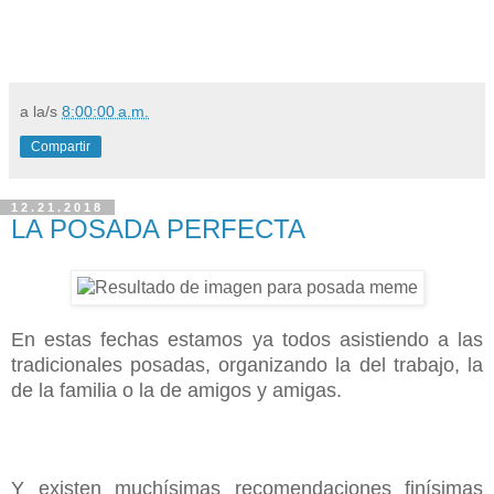
a la/s
8:00:00 a.m.
Compartir
12.21.2018
LA POSADA PERFECTA
En estas fechas estamos ya todos asistiendo a las
tradicionales posadas, organizando la del trabajo, la
de la familia o la de amigos y amigas.
Y existen muchísimas recomendaciones finísimas