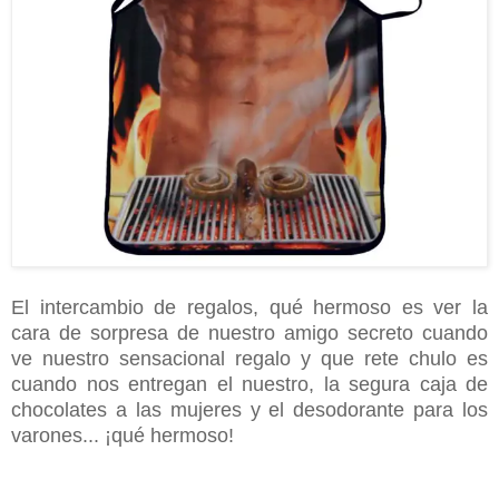
El intercambio de regalos, qué hermoso es ver la
cara de sorpresa de nuestro amigo secreto cuando
ve nuestro sensacional regalo y que rete chulo es
cuando nos entregan el nuestro, la segura caja de
chocolates a las mujeres y el desodorante para los
varones... ¡qué hermoso!