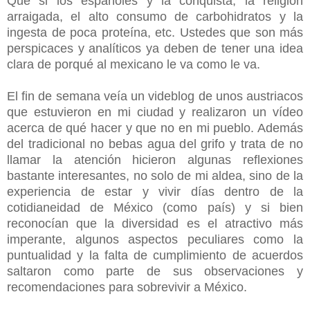
Que si los españoles y la conquista, la religión
arraigada, el alto consumo de carbohidratos y la
ingesta de poca proteína, etc. Ustedes que son más
perspicaces y analíticos ya deben de tener una idea
clara de porqué al mexicano le va como le va.
El fin de semana veía un videblog de unos austriacos
que estuvieron en mi ciudad y realizaron un vídeo
acerca de qué hacer y que no en mi pueblo. Además
del tradicional no bebas agua del grifo y trata de no
llamar la atención hicieron algunas reflexiones
bastante interesantes, no solo de mi aldea, sino de la
experiencia de estar y vivir días dentro de la
cotidianeidad de México (como país) y si bien
reconocían que la diversidad es el atractivo más
imperante, algunos aspectos peculiares como la
puntualidad y la falta de cumplimiento de acuerdos
saltaron como parte de sus observaciones y
recomendaciones para sobrevivir a México.