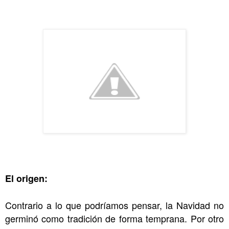
El origen:
Contrario a lo que podríamos pensar, la Navidad no
germinó como tradición de forma temprana. Por otro