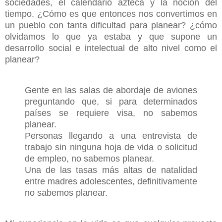
sociedades, el calendario azteca y la noción del
tiempo. ¿Cómo es que entonces nos convertimos en
un pueblo con tanta dificultad para planear? ¿cómo
olvidamos lo que ya estaba y que supone un
desarrollo social e intelectual de alto nivel como el
planear?
Gente en las salas de abordaje de aviones
preguntando que, si para determinados
países se requiere visa, no sabemos
planear.
Personas llegando a una entrevista de
trabajo sin ninguna hoja de vida o solicitud
de empleo, no sabemos planear.
Una de las tasas más altas de natalidad
entre madres adolescentes, definitivamente
no sabemos planear.