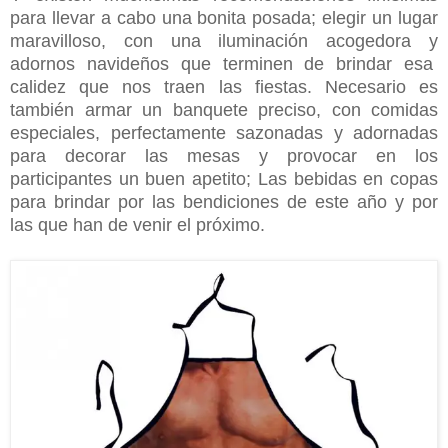
para llevar a cabo una bonita posada; elegir un lugar
maravilloso, con una iluminación acogedora y
adornos navideños que terminen de brindar esa
calidez que nos traen las fiestas. Necesario es
también armar un banquete preciso, con comidas
especiales, perfectamente sazonadas y adornadas
para decorar las mesas y provocar en los
participantes un buen apetito; Las bebidas en copas
para brindar por las bendiciones de este año y por
las que han de venir el próximo.