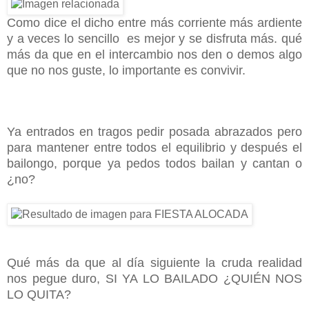
Como dice el dicho entre más corriente más ardiente
y a veces lo sencillo es mejor y se disfruta más. qué
más da que en el intercambio nos den o demos algo
que no nos guste, lo importante es convivir.
Ya entrados en tragos pedir posada abrazados pero
para mantener entre todos el equilibrio y después el
bailongo, porque ya pedos todos bailan y cantan o
¿no?
Qué más da que al día siguiente la cruda realidad
nos pegue duro, SI YA LO BAILADO ¿QUIÉN NOS
LO QUITA?