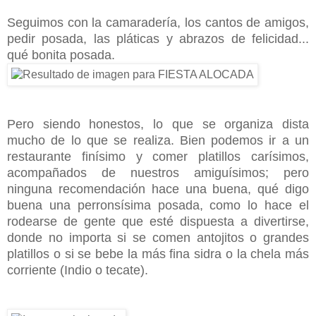
Seguimos con la camaradería, los cantos de amigos,
pedir posada, las pláticas y abrazos de felicidad...
qué bonita posada.
Pero siendo honestos, lo que se organiza dista
mucho de lo que se realiza. Bien podemos ir a un
restaurante finísimo y comer platillos carísimos,
acompañados de nuestros amiguísimos; pero
ninguna recomendación hace una buena, qué digo
buena una perronsísima posada, como lo hace el
rodearse de gente que esté dispuesta a divertirse,
donde no importa si se comen antojitos o grandes
platillos o si se bebe la más fina sidra o la chela más
corriente (Indio o tecate).