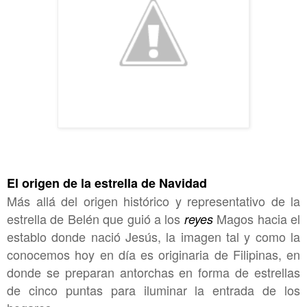
El origen de la estrella de Navidad
Más allá del origen histórico y representativo de la
estrella de Belén que guió a los
Magos hacia el
reyes
establo donde nació Jesús, la imagen tal y como la
conocemos hoy en día es originaria de Filipinas, en
donde se preparan antorchas en forma de estrellas
de cinco puntas para iluminar la entrada de los