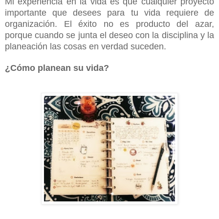
Mi experiencia en la vida es que cualquier proyecto
importante que desees para tu vida requiere de
organización. El éxito no es producto del azar,
porque cuando se junta el deseo con la disciplina y la
planeación las cosas en verdad suceden.
¿Cómo planean su vida?