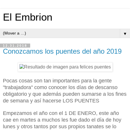
El Embrion
▼
12.31.2018
Conozcamos los puentes del año 2019
Pocas cosas son tan importantes para la gente
"trabajadora" como conocer los días de descanso
obligatorio y que además pueden sumarse a los fines
de semana y así hacerse LOS PUENTES
Empezamos el año con el 1 DE ENERO, este año
cae en martes a muchos les fue dado el día de hoy
lunes y otros tantos por sus propios tanates se lo