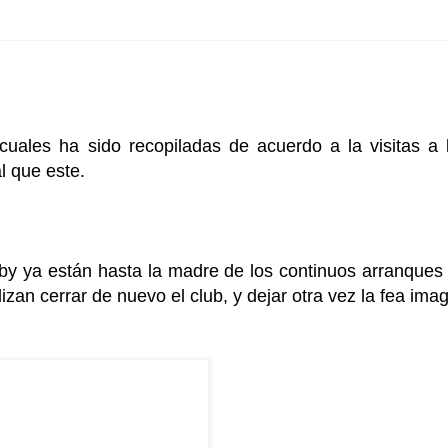
 cuales ha sido recopiladas de acuerdo a la visitas a 
al que este.
by ya están hasta la madre de los continuos arranques
alizan cerrar de nuevo el club, y dejar otra vez la fea ima