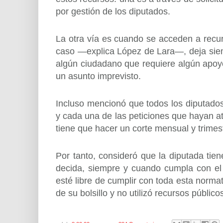
por gestión de los diputados.
La otra vía es cuando se acceden a recu
caso —explica López de Lara—, deja siem
algún ciudadano que requiere algún apoy
un asunto imprevisto.
Incluso mencionó que todos los diputados
y cada una de las peticiones que hayan at
tiene que hacer un corte mensual y trimest
Por tanto, consideró que la diputada tiene
decida, siempre y cuando cumpla con el
esté libre de cumplir con toda esta normat
de su bolsillo y no utilizó recursos público