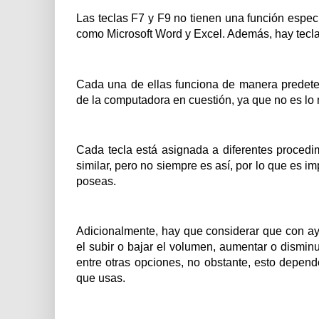
Las teclas F7 y F9 no tienen una función especí
como Microsoft Word y Excel. Además, hay tecla
Cada una de ellas funciona de manera predeter
de la computadora en cuestión, ya que no es lo
Cada tecla está asignada a diferentes procedi
similar, pero no siempre es así, por lo que es 
poseas.
Adicionalmente, hay que considerar que con ay
el subir o bajar el volumen, aumentar o disminui
entre otras opciones, no obstante, esto depen
que usas.