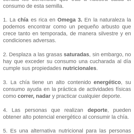
consumo de esta semilla.
1. La
chía
es rica en
Omega 3.
En la naturaleza la
podemos encontrar como un pequeño arbusto que
crece tanto en temporada, de manera silvestre y en
condiciones adversas.
2. Desplaza a las grasas
saturadas
, sin embargo, no
hay que exceder su consumo una cucharada al día
cumple sus propiedades
nutricionales
.
3. La chía tiene un alto contenido
energético
, su
consumo ayuda en la práctica de actividades físicas
como
correr,
nadar
y practicar cualquier deporte.
4. Las personas que realizan
deporte
, pueden
obtener alto potencial energético al consumir la chía.
5. Es una alternativa nutricional para las personas