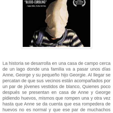
La historia se desarrolla en una casa de campo cerca
de un lago donde una familia va a pasar unos días
Anne, George y su pequeño hijo Georgie. Al llegar se
percatan de que sus vecinos están acompañados por
un par de jóvenes vestidos de blanco, Quienes poco
después se presentan en casa de Anne y George
pidiendo huevos, mismos que rompen una y otra vez
hasta que Anne se da cuenta que esa rompedera de
huevos no es normal y que ese par de muchachos