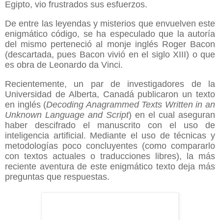
Egipto, vio frustrados sus esfuerzos.
De entre las leyendas y misterios que envuelven este
enigmático código, se ha especulado que la autoría
del mismo perteneció al monje inglés Roger Bacon
(descartada, pues Bacon vivió en el siglo XIII) o que
es obra de Leonardo da Vinci.
Recientemente, un par de investigadores de la
Universidad de Alberta, Canadá
publicaron un texto
en inglés (
Decoding Anagrammed Texts Written in an
Unknown Language and Script
) en el cual aseguran
haber descifrado el manuscrito con el uso de
inteligencia artificial. Mediante el uso de técnicas y
metodologías poco concluyentes (como compararlo
con textos actuales o traducciones libres), la más
reciente aventura de este enigmático texto deja más
preguntas que respuestas.