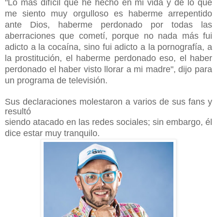
"Lo más difícil que he hecho en mi vida y de lo que
me siento muy orgulloso es haberme arrepentido
ante Dios, haberme perdonado por todas las
aberraciones que cometí, porque no nada más fui
adicto a la cocaína, sino fui adicto a la pornografía, a
la prostitución, el haberme perdonado eso, el haber
perdonado el haber visto llorar a mi madre", dijo para
un programa de televisión.
Sus declaraciones molestaron a varios de sus fans y
resultó
siendo atacado en las redes sociales; sin embargo, él
dice
estar muy tranquilo.