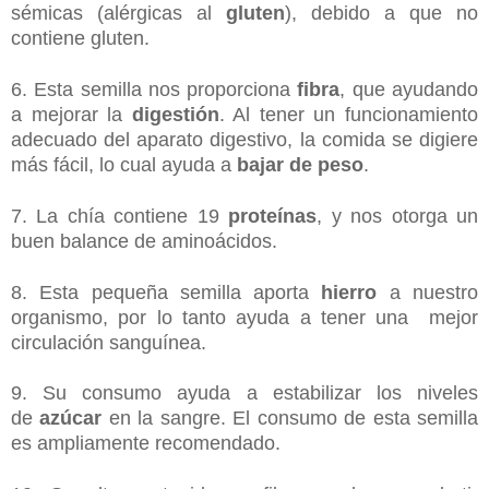
sémicas (alérgicas al
gluten
), debido a que no
contiene gluten.
6. Esta semilla nos proporciona
fibra
, que ayudando
a mejorar la
digestión
. Al tener un funcionamiento
adecuado del aparato digestivo, la comida se digiere
más fácil, lo cual ayuda a
bajar de peso
.
7. La chía contiene 19
proteínas
, y nos otorga un
buen balance de aminoácidos.
8. Esta pequeña semilla aporta
hierro
a nuestro
organismo, por lo tanto ayuda a tener una mejor
circulación sanguínea.
9. Su consumo ayuda a estabilizar los niveles
de
azúcar
en la sangre. El consumo de esta semilla
es ampliamente recomendado.