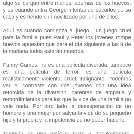
algo se cargan entre manos, además de los huevos,
y es cuando entra George intentando sacarlos de su
casa y es herido e inmovilizado por uno de ellos.
Aquí es cuando comienza el juego... un juego cruel
para la familia pues Paul y Peter los jóvenes rompe
huevos apuestan que para el día siguiente a las 9 de
la mañana todos estarán muertos.
Funny Games, no es una película divertida, tampoco
es una película de terror, es una película
realísticamente violenta, cruel, indignante. Podemos
ver el contraste con dos jóvenes con una idea
retorcida de la diversión, carentes de empatía y
remordimientos para los que la vida de una familia no
vale nada. Por otro lado la desesperación de un
hombre y una mujer por salvar la vida de su pequeño
hijo y la propia y la impotencia de no poder hacerlo.
También es una película triste y desalentadora,