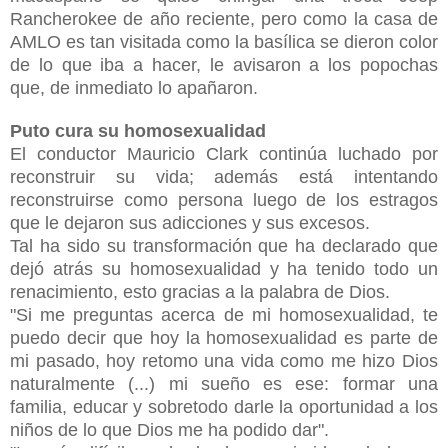
Rancherokee de año reciente, pero como la casa de
AMLO es tan visitada como la basílica se dieron color
de lo que iba a hacer, le avisaron a los popochas
que, de inmediato lo apañaron.
Puto cura su homosexualidad
El conductor Mauricio Clark continúa luchado por
reconstruir su vida; además está intentando
reconstruirse como persona luego de los estragos
que le dejaron sus adicciones y sus excesos.
Tal ha sido su transformación que ha declarado que
dejó atrás su homosexualidad y ha tenido todo un
renacimiento, esto gracias a la palabra de Dios.
"Si me preguntas acerca de mi homosexualidad, te
puedo decir que hoy la homosexualidad es parte de
mi pasado, hoy retomo una vida como me hizo Dios
naturalmente (...) mi sueño es ese: formar una
familia, educar y sobretodo darle la oportunidad a los
niños de lo que Dios me ha podido dar".