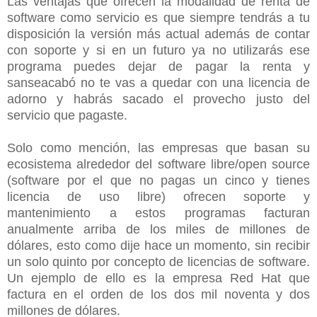
Las ventajas que ofrecen la modalidad de renta de
software como servicio es que siempre tendrás a tu
disposición la versión más actual además de contar
con soporte y si en un futuro ya no utilizarás ese
programa puedes dejar de pagar la renta y
sanseacabó no te vas a quedar con una licencia de
adorno y habrás sacado el provecho justo del
servicio que pagaste.
Solo como mención, las empresas que basan su
ecosistema alrededor del software libre/open source
(software por el que no pagas un cinco y tienes
licencia de uso libre) ofrecen soporte y
mantenimiento a estos programas facturan
anualmente arriba de los miles de millones de
dólares, esto como dije hace un momento, sin recibir
un solo quinto por concepto de licencias de software.
Un ejemplo de ello es la empresa Red Hat que
factura en el orden de los dos mil noventa y dos
millones de dólares.