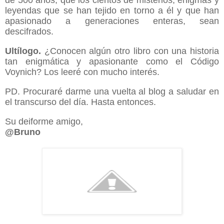
leyendas que se han tejido en torno a él y que han
apasionado a generaciones enteras, sean
descifrados.
Ultílogo.
¿Conocen algún otro libro con una historia
tan enigmática y apasionante como el Código
Voynich? Los leeré con mucho interés.
PD. Procuraré darme una vuelta al blog a saludar en
el transcurso del día. Hasta entonces.
Su deiforme amigo,
@Bruno