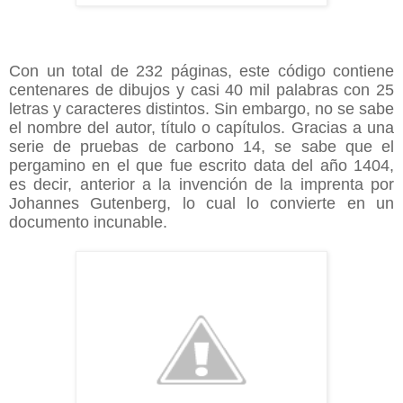
Con un total de 232 páginas, este código contiene
centenares de dibujos y casi 40 mil palabras con 25
letras y caracteres distintos. Sin embargo, no se sabe
el nombre del autor, título o capítulos. Gracias a una
serie de pruebas de carbono 14, se sabe que el
pergamino en el que fue escrito data del año 1404,
es decir, anterior a la invención de la imprenta por
Johannes Gutenberg, lo cual lo convierte en un
documento incunable.