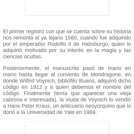
El primer registro con que se cuenta sobre su historia
nos remonta al ya lejano 1580, cuando fue adquirido
por el emperador Rodolfo II de Habsburgo, quien lo
adquirió motivado por su interés en la magia y las
ciencias ocultas.
Posteriormente, el manuscrito pasó de mano en
mano hasta llegar al convento de Mondragone, en
donde Wilfrid Voynich, bibliófilo lituano, adquirió dicho
código en 1912 y a quien debemos el nombre del
código. Finalmente (tenía que aparecer una vieja
cabrona e interesada), la viuda de Voynich lo vendió
a Hans Peter Kraus, un anticuario neoyorquino que lo
donó a la Universidad de Yale en 1969.