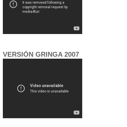
VERSIÓN GRINGA 2007