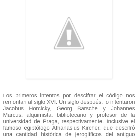
Los primeros intentos por descifrar el código nos
remontan al siglo XVI. Un siglo después, lo intentaron
Jacobus Horcicky, Georg Barsche y Johannes
Marcus, alquimista, bibliotecario y profesor de la
universidad de Praga, respectivamente. Inclusive el
famoso egiptólogo Athanasius Kircher, que descifró
una cantidad histórica de jeroglíficos del antiguo