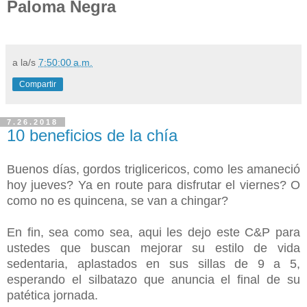
Paloma Negra
a la/s
7:50:00 a.m.
Compartir
7.26.2018
10 beneficios de la chía
Buenos días, gordos triglicericos, como les amaneció
hoy jueves? Ya en route para disfrutar el viernes? O
como no es quincena, se van a chingar?
En fin, sea como sea, aqui les dejo este C&P para
ustedes que buscan mejorar su estilo de vida
sedentaria, aplastados en sus sillas de 9 a 5,
esperando el silbatazo que anuncia el final de su
patética jornada.