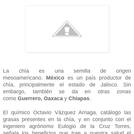
La chía es una semilla de origen
mesoamericano.
México
es un país productor de
chía, principalmente el estado de Jalisco. Sin
embargo, también se da en otras zonas
como
Guerrero, Oaxaca
y
Chiapas
.
El químico Octavio Vázquez Arriaga, catálogo las
grasas presentes en la chía, y en conjunto con el
ingeniero agrónomo Eulogio de la Cruz Torres,
señala los beneficios que trae a nuestra salud el