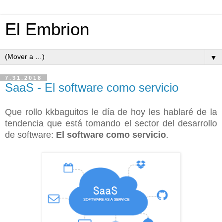
El Embrion
▼
7.31.2018
SaaS - El software como servicio
Que rollo kkbaguitos le día de hoy les hablaré de la
tendencia que está tomando el sector del desarrollo
de software:
El software como servicio
.