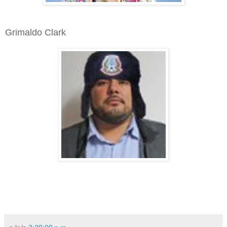
Grimaldo Clark