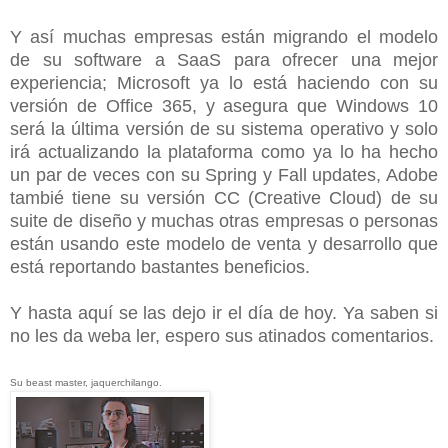
Y así muchas empresas están migrando el modelo
de su software a SaaS para ofrecer una mejor
experiencia; Microsoft ya lo está haciendo con su
versión de Office 365, y asegura que Windows 10
será la última versión de su sistema operativo y solo
irá actualizando la plataforma como ya lo ha hecho
un par de veces con su Spring y Fall updates, Adobe
tambié tiene su versión CC (Creative Cloud) de su
suite de diseño y muchas otras empresas o personas
están usando este modelo de venta y desarrollo que
está reportando bastantes beneficios.
Y hasta aquí se las dejo ir el día de hoy. Ya saben si
no les da weba ler, espero sus atinados comentarios.
Su beast master, jaquerchilango.