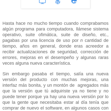
Hasta hace no mucho tiempo cuando comprabamos
algún programa para computadora, llámese sistema
operativo, suite ofimática, suite de diseño, etc.,
pagabas por una licencia de uso por
n
cantidad de
tiempo, años en general, donde eras acreedor a
recibir actualizaciones de seguridad, corrección de
errores, mejoras en el desempeño y algunas raras
veces alguna nueva característica.
Sin embargo pasaba el tiempo, salía una nueva
versión del producto con muchas mejoras, una
interfaz más bonita, y un montón de agregados más
que la versión que tú adquiriste ya no tiene y no
puede tener porque ya hay una nueva versión por lo
que la gente que necesitaba estar al día tenía que
comprar de nuevo el software, en algunos casos con