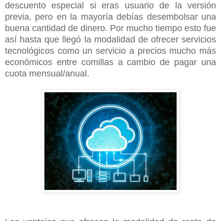
descuento especial si eras usuario de la versión
previa, pero en la mayoría debías desembolsar una
buena cantidad de dinero. Por mucho tiempo esto fue
así hasta que llegó la modalidad de ofrecer servicios
tecnológicos como un servicio a precios mucho más
económicos entre comillas a cambio de pagar una
cuota mensual/anual.