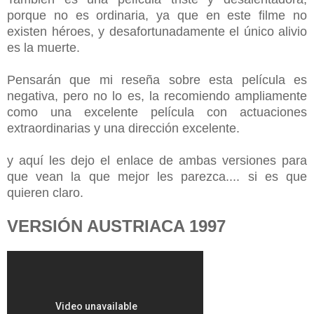
porque no es ordinaria, ya que en este filme no
existen héroes, y desafortunadamente el único alivio
es la muerte.
Pensarán que mi reseña sobre esta película es
negativa, pero no lo es, la recomiendo ampliamente
como una excelente película con actuaciones
extraordinarias y una dirección excelente.
y aquí les dejo el enlace de ambas versiones para
que vean la que mejor les parezca.... si es que
quieren claro.
VERSIÓN AUSTRIACA 1997