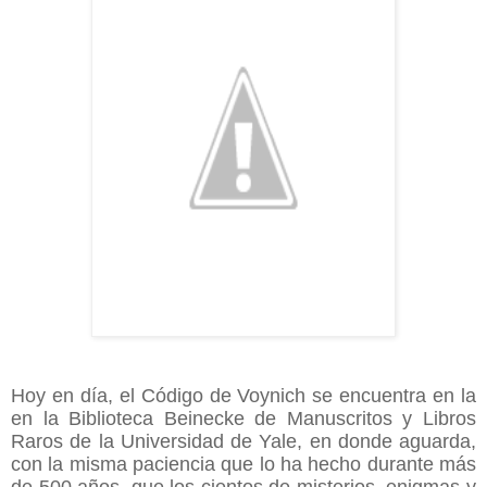
Hoy en día, el Código de Voynich se encuentra en la
en la Biblioteca Beinecke de Manuscritos y Libros
Raros de la Universidad de Yale, en donde aguarda,
con la misma paciencia que lo ha hecho durante más
de 500 años, que los cientos de misterios, enigmas y