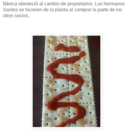
fábrica obedeció al cambio de propietarios. Los hermanos
Santos se hicieron de la planta al comprar la parte de los
otros socios.