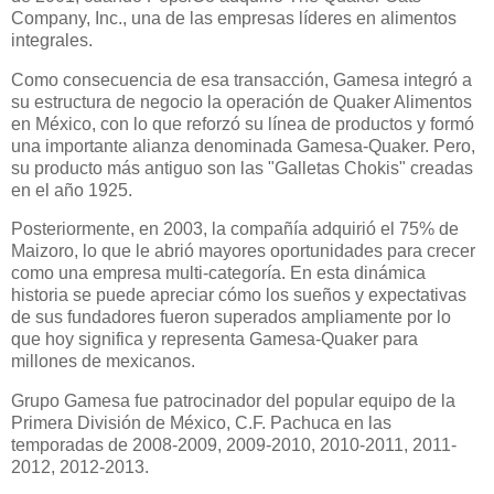
Company, Inc., una de las empresas líderes en alimentos
integrales.
Como consecuencia de esa transacción, Gamesa integró a
su estructura de negocio la operación de Quaker Alimentos
en México, con lo que reforzó su línea de productos y formó
una importante alianza denominada Gamesa-Quaker. Pero,
su producto más antiguo son las "Galletas Chokis" creadas
en el año 1925.
Posteriormente, en 2003, la compañía adquirió el 75% de
Maizoro, lo que le abrió mayores oportunidades para crecer
como una empresa multi-categoría. En esta dinámica
historia se puede apreciar cómo los sueños y expectativas
de sus fundadores fueron superados ampliamente por lo
que hoy significa y representa Gamesa-Quaker para
millones de mexicanos.
Grupo Gamesa fue patrocinador del popular equipo de la
Primera División de México, C.F. Pachuca en las
temporadas de 2008-2009, 2009-2010, 2010-2011, 2011-
2012, 2012-2013.