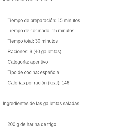
Tiempo de preparación: 15 minutos
Tiempo de cocinado: 15 minutos
Tiempo total: 30 minutos
Raciones: 8 (40 galletitas)
Categoría: aperitivo
Tipo de cocina: española
Calorías por ración (kcal): 146
Ingredientes de las galletitas saladas
200 g de harina de trigo