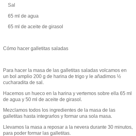
Sal
65 ml de agua
65 ml de aceite de girasol
Cómo hacer galletitas saladas
Para hacer la masa de las galletitas saladas volcamos en
un bol amplio 200 g de harina de trigo y le añadimos ½
cucharadita de sal.
Hacemos un hueco en la harina y vertemos sobre ella 65 ml
de agua y 50 ml de aceite de girasol.
Mezclamos todos los ingredientes de la masa de las
galletitas hasta integrarlos y formar una sola masa.
Llevamos la masa a reposar a la nevera durante 30 minutos,
para poder formar las galletitas.