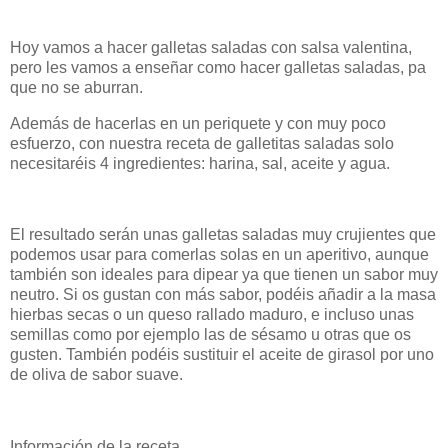
Hoy vamos a hacer galletas saladas con salsa valentina,
pero les vamos a enseñar como hacer galletas saladas, pa
que no se aburran.
Además de hacerlas en un periquete y con muy poco
esfuerzo, con nuestra receta de galletitas saladas solo
necesitaréis 4 ingredientes: harina, sal, aceite y agua.
El resultado serán unas galletas saladas muy crujientes que
podemos usar para comerlas solas en un aperitivo, aunque
también son ideales para dipear ya que tienen un sabor muy
neutro. Si os gustan con más sabor, podéis añadir a la masa
hierbas secas o un queso rallado maduro, e incluso unas
semillas como por ejemplo las de sésamo u otras que os
gusten. También podéis sustituir el aceite de girasol por uno
de oliva de sabor suave.
Información de la receta