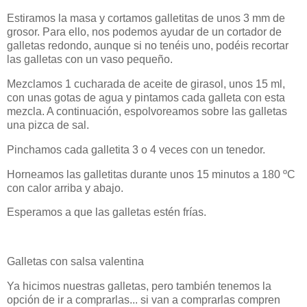
Estiramos la masa y cortamos galletitas de unos 3 mm de
grosor. Para ello, nos podemos ayudar de un cortador de
galletas redondo, aunque si no tenéis uno, podéis recortar
las galletas con un vaso pequeño.
Mezclamos 1 cucharada de aceite de girasol, unos 15 ml,
con unas gotas de agua y pintamos cada galleta con esta
mezcla. A continuación, espolvoreamos sobre las galletas
una pizca de sal.
Pinchamos cada galletita 3 o 4 veces con un tenedor.
Horneamos las galletitas durante unos 15 minutos a 180 ºC
con calor arriba y abajo.
Esperamos a que las galletas estén frías.
Galletas con salsa valentina
Ya hicimos nuestras galletas, pero también tenemos la
opción de ir a comprarlas... si van a comprarlas compren