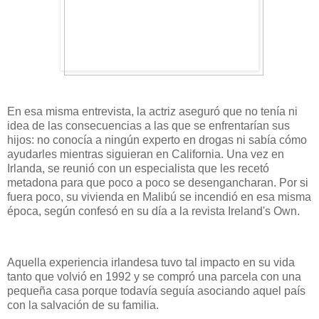
En esa misma entrevista, la actriz aseguró que no tenía ni
idea de las consecuencias a las que se enfrentarían sus
hijos: no conocía a ningún experto en drogas ni sabía cómo
ayudarles mientras siguieran en California. Una vez en
Irlanda, se reunió con un especialista que les recetó
metadona para que poco a poco se desengancharan. Por si
fuera poco, su vivienda en Malibú se incendió en esa misma
época, según confesó en su día a la revista Ireland's Own.
Aquella experiencia irlandesa tuvo tal impacto en su vida
tanto que volvió en 1992 y se compró una parcela con una
pequeña casa porque todavía seguía asociando aquel país
con la salvación de su familia.