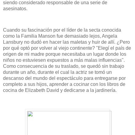
siendo considerado responsable de una serie de
asesinatos.
Cuando su fascinación por el líder de la secta conocida
como la Familia Manson fue demasiado lejos, Angela
Lansbury no dudó en hacer las maletas y huir de allí. ¿Pero
por qué optó por volver al viejo continente? "Elegí el país de
origen de mi madre porque necesitaba un lugar donde los
niños no estuviesen expuestos a más malas influencias".
Como consecuencia de su traslado, se quedó sin trabajo
durante un año, durante el cual la actriz se tomó un
descanso del mundo del espectáculo para entregarse por
completo a sus hijos, aprender a cocinar con los libros de
cocina de Elizabeth David y dedicarse a la jardinería.