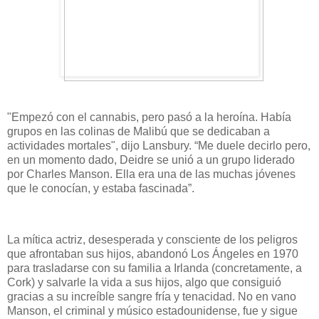
"Empezó con el cannabis, pero pasó a la heroína. Había
grupos en las colinas de Malibú que se dedicaban a
actividades mortales", dijo Lansbury. “Me duele decirlo pero,
en un momento dado, Deidre se unió a un grupo liderado
por Charles Manson. Ella era una de las muchas jóvenes
que le conocían, y estaba fascinada”.
La mítica actriz, desesperada y consciente de los peligros
que afrontaban sus hijos, abandonó Los Ángeles en 1970
para trasladarse con su familia a Irlanda (concretamente, a
Cork) y salvarle la vida a sus hijos, algo que consiguió
gracias a su increíble sangre fría y tenacidad. No en vano
Manson, el criminal y músico estadounidense, fue y sigue