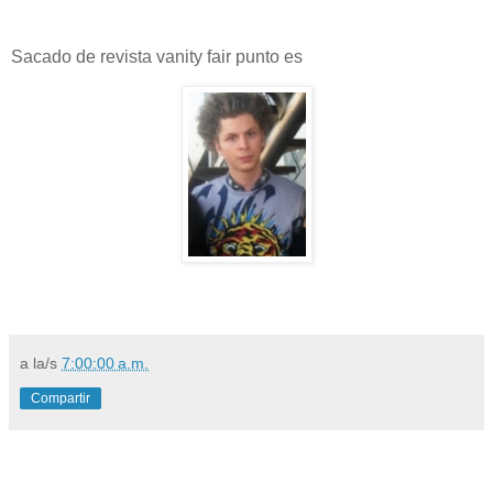
Sacado de revista vanity fair punto es
a la/s
7:00:00 a.m.
Compartir