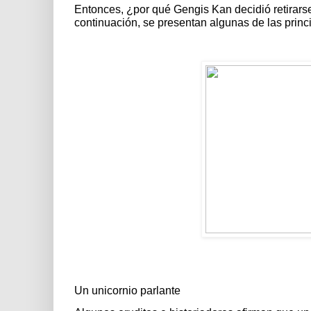
Entonces, ¿por qué Gengis Kan decidió retirarse 
continuación, se presentan algunas de las princ
Un unicornio parlante