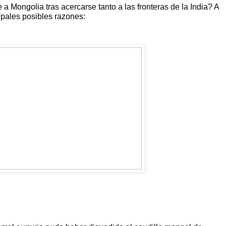
a Mongolia tras acercarse tanto a las fronteras de la India? A
ipales posibles razones: