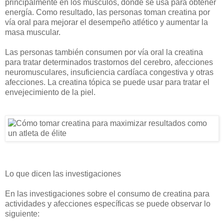
principalmente en los músculos, donde se usa para obtener
energía. Como resultado, las personas toman creatina por
vía oral para mejorar el desempeño atlético y aumentar la
masa muscular.
Las personas también consumen por vía oral la creatina
para tratar determinados trastornos del cerebro, afecciones
neuromusculares, insuficiencia cardíaca congestiva y otras
afecciones. La creatina tópica se puede usar para tratar el
envejecimiento de la piel.
Lo que dicen las investigaciones
En las investigaciones sobre el consumo de creatina para
actividades y afecciones específicas se puede observar lo
siguiente: