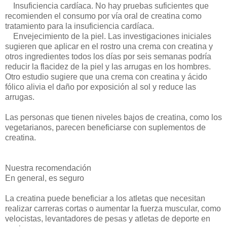
Insuficiencia cardíaca. No hay pruebas suficientes que
recomienden el consumo por vía oral de creatina como
tratamiento para la insuficiencia cardíaca.
Envejecimiento de la piel. Las investigaciones iniciales
sugieren que aplicar en el rostro una crema con creatina y
otros ingredientes todos los días por seis semanas podría
reducir la flacidez de la piel y las arrugas en los hombres.
Otro estudio sugiere que una crema con creatina y ácido
fólico alivia el daño por exposición al sol y reduce las
arrugas.
Las personas que tienen niveles bajos de creatina, como los
vegetarianos, parecen beneficiarse con suplementos de
creatina.
Nuestra recomendación
En general, es seguro
La creatina puede beneficiar a los atletas que necesitan
realizar carreras cortas o aumentar la fuerza muscular, como
velocistas, levantadores de pesas y atletas de deporte en