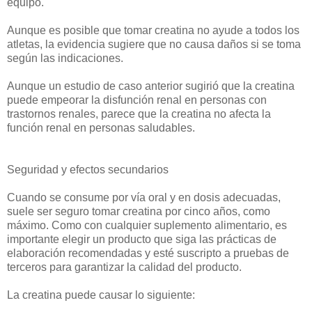
equipo.
Aunque es posible que tomar creatina no ayude a todos los
atletas, la evidencia sugiere que no causa daños si se toma
según las indicaciones.
Aunque un estudio de caso anterior sugirió que la creatina
puede empeorar la disfunción renal en personas con
trastornos renales, parece que la creatina no afecta la
función renal en personas saludables.
Seguridad y efectos secundarios
Cuando se consume por vía oral y en dosis adecuadas,
suele ser seguro tomar creatina por cinco años, como
máximo. Como con cualquier suplemento alimentario, es
importante elegir un producto que siga las prácticas de
elaboración recomendadas y esté suscripto a pruebas de
terceros para garantizar la calidad del producto.
La creatina puede causar lo siguiente: