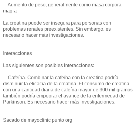
Aumento de peso, generalmente como masa corporal
magra
La creatina puede ser insegura para personas con
problemas renales preexistentes. Sin embargo, es
necesario hacer más investigaciones.
Interacciones
Las siguientes son posibles interacciones:
Cafeína. Combinar la cafeína con la creatina podría
disminuir la eficacia de la creatina. El consumo de creatina
con una cantidad diaria de cafeína mayor de 300 miligramos
también podría empeorar el avance de la enfermedad de
Parkinson. Es necesario hacer más investigaciones.
Sacado de mayoclinic punto org