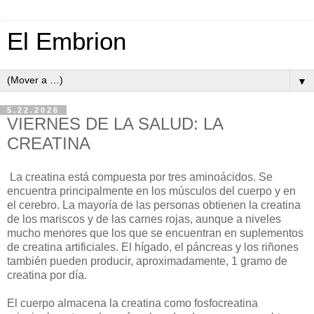
El Embrion
▼
5.22.2026
VIERNES DE LA SALUD: LA
CREATINA
La creatina está compuesta por tres aminoácidos. Se
encuentra principalmente en los músculos del cuerpo y en
el cerebro. La mayoría de las personas obtienen la creatina
de los mariscos y de las carnes rojas, aunque a niveles
mucho menores que los que se encuentran en suplementos
de creatina artificiales. El hígado, el páncreas y los riñones
también pueden producir, aproximadamente, 1 gramo de
creatina por día.
El cuerpo almacena la creatina como fosfocreatina