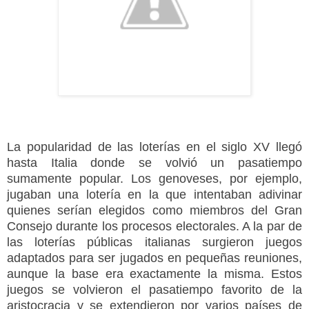
La popularidad de las loterías en el siglo XV llegó
hasta Italia donde se volvió un pasatiempo
sumamente popular. Los genoveses, por ejemplo,
jugaban una lotería en la que intentaban adivinar
quienes serían elegidos como miembros del Gran
Consejo durante los procesos electorales. A la par de
las loterías públicas italianas surgieron juegos
adaptados para ser jugados en pequeñas reuniones,
aunque la base era exactamente la misma. Estos
juegos se volvieron el pasatiempo favorito de la
aristocracia y se extendieron por varios países de