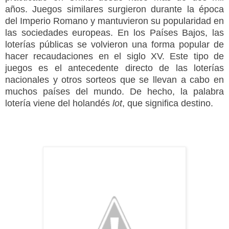
años. Juegos similares surgieron durante la época
del Imperio Romano y mantuvieron su popularidad en
las sociedades europeas. En los Países Bajos, las
loterías públicas se volvieron una forma popular de
hacer recaudaciones en el siglo XV. Este tipo de
juegos es el antecedente directo de las loterías
nacionales y otros sorteos que se llevan a cabo en
muchos países del mundo. De hecho, la palabra
lotería viene del holandés
lot
, que significa destino.