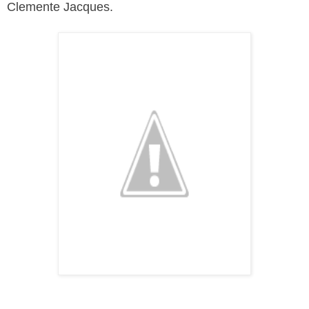
Clemente Jacques.