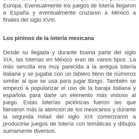
Europa. Eventualmente los juegos de lotería llegaron
a España y eventualmente cruzaron a México a
finales del siglo XVIII.
Los pininos de la lotería mexicana
Desde su llegada y durante buena parte del siglo
XIX, las loterías en México eran de varios tipos. La
más sencilla era muy parecida a la antigua lotería
italiana y se jugaba con un tablero lleno de números
similar al que se usa para jugar Bingo. También se
empezó a popularizar el uso de la baraja italiana y
española para darle un elemento más vistoso al
juego. Estas loterías pictóricas fueron las que
llamaron más la atención de los mexicanos y durante
la segunda mitad del siglo XIX comenzaron a
producirse juegos de lotería con temáticas y dibujos
sumamente diversos.