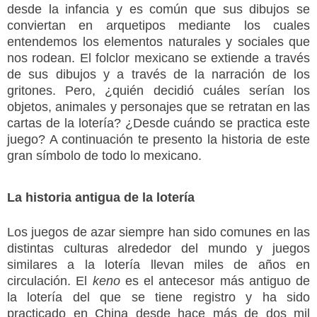
desde la infancia y es común que sus dibujos se
conviertan en arquetipos mediante los cuales
entendemos los elementos naturales y sociales que
nos rodean. El folclor mexicano se extiende a través
de sus dibujos y a través de la narración de los
gritones. Pero, ¿quién decidió cuáles serían los
objetos, animales y personajes que se retratan en las
cartas de la lotería? ¿Desde cuándo se practica este
juego? A continuación te presento la historia de este
gran símbolo de todo lo mexicano.
La historia antigua de la lotería
Los juegos de azar siempre han sido comunes en las
distintas culturas alrededor del mundo y juegos
similares a la lotería llevan miles de años en
circulación. El
keno
es el antecesor más antiguo de
la lotería del que se tiene registro y ha sido
practicado en China desde hace más de dos mil