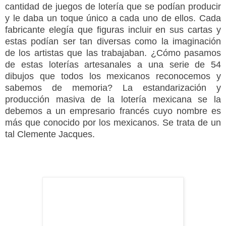
cantidad de juegos de lotería que se podían producir
y le daba un toque único a cada uno de ellos. Cada
fabricante elegía que figuras incluir en sus cartas y
estas podían ser tan diversas como la imaginación
de los artistas que las trabajaban. ¿Cómo pasamos
de estas loterías artesanales a una serie de 54
dibujos que todos los mexicanos reconocemos y
sabemos de memoria? La estandarización y
producción masiva de la lotería mexicana se la
debemos a un empresario francés cuyo nombre es
más que conocido por los mexicanos. Se trata de un
tal Clemente Jacques.