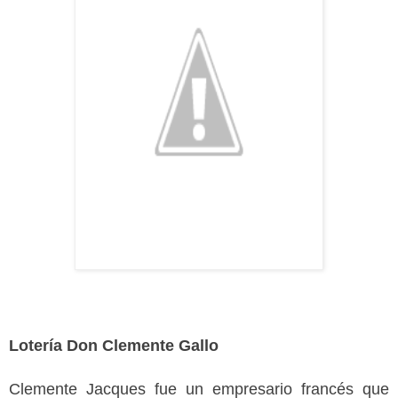
Lotería Don Clemente Gallo
Clemente Jacques fue un empresario francés que