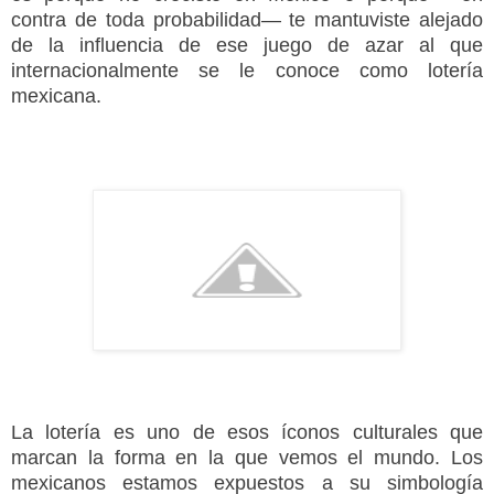
contra de toda probabilidad— te mantuviste alejado
de la influencia de ese juego de azar al que
internacionalmente se le conoce como lotería
mexicana.
La lotería es uno de esos íconos culturales que
marcan la forma en la que vemos el mundo. Los
mexicanos estamos expuestos a su simbología