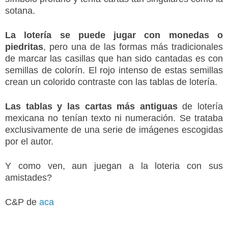
sotana.
La lotería se puede jugar con monedas o
piedritas
, pero una de las formas más tradicionales
de marcar las casillas que han sido cantadas es con
semillas de colorín. El rojo intenso de estas semillas
crean un colorido contraste con las tablas de lotería.
Las tablas y las cartas más antiguas
de lotería
mexicana no tenían texto ni numeración. Se trataba
exclusivamente de una serie de imágenes escogidas
por el autor.
Y como ven, aun juegan a la loteria con sus
amistades?
C&P de
aca