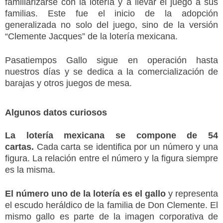
familiarizarse con la lotería y a llevar el juego a sus
familias. Este fue el inicio de la adopción
generalizada no solo del juego, sino de la versión
“Clemente Jacques” de la lotería mexicana.
Pasatiempos Gallo sigue en operación hasta
nuestros días y se dedica a la comercialización de
barajas y otros juegos de mesa.
Algunos datos curiosos
La lotería mexicana se compone de 54
cartas.
Cada carta se identifica por un número y una
figura. La relación entre el número y la figura siempre
es la misma.
El número uno de la lotería es el gallo
y representa
el escudo heráldico de la familia de Don Clemente. El
mismo gallo es parte de la imagen corporativa de