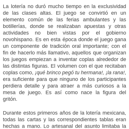
La lotería no duró mucho tiempo en la exclusividad
de las clases altas. El juego se convirtió en un
elemento común de las ferias ambulantes y las
botillerías, donde se realizaban apuestas y otras
actividades no bien vistas por el gobierno
novohispano. Es en esta época donde el juego gana
un componente de tradición oral importante; con el
fin de hacerlo más llamativo, aquellos que organizan
los juegos empiezan a inventar coplas alrededor de
las distintas figuras. El volumen con el que recitaban
coplas como,
¡qué brinco pegó tu hermana!, ¡la rana!
,
era suficiente para que ninguno de los participantes
perdiera detalle y para atraer a más curiosos a la
mesa de juego. Es así como nace la figura del
gritón.
Durante estos primeros años de la lotería mexicana,
todas las cartas y las correspondientes tablas eran
hechas a mano. Lo artesanal del asunto limitaba la