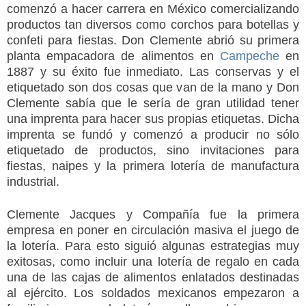
comenzó a hacer carrera en México comercializando
productos tan diversos como corchos para botellas y
confeti para fiestas. Don Clemente abrió su primera
planta empacadora de alimentos en
Campeche
en
1887 y su éxito fue inmediato. Las conservas y el
etiquetado son dos cosas que van de la mano y Don
Clemente sabía que le sería de gran utilidad tener
una imprenta para hacer sus propias etiquetas. Dicha
imprenta se fundó y comenzó a producir no sólo
etiquetado de productos, sino invitaciones para
fiestas, naipes y la primera lotería de manufactura
industrial.
Clemente Jacques y Compañía fue la primera
empresa en poner en circulación masiva el juego de
la lotería. Para esto siguió algunas estrategias muy
exitosas, como incluir una lotería de regalo en cada
una de las cajas de alimentos enlatados destinadas
al ejército. Los soldados mexicanos empezaron a