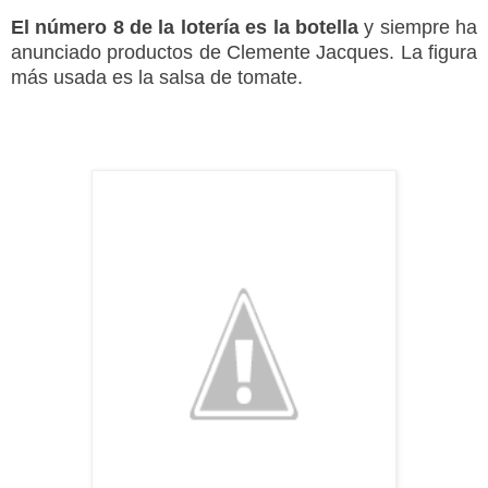
El número 8 de la lotería es la botella
y siempre ha
anunciado productos de Clemente Jacques. La figura
más usada es la salsa de tomate.