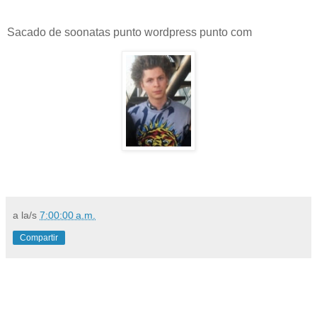
Sacado de soonatas punto wordpress punto com
a la/s
7:00:00 a.m.
Compartir