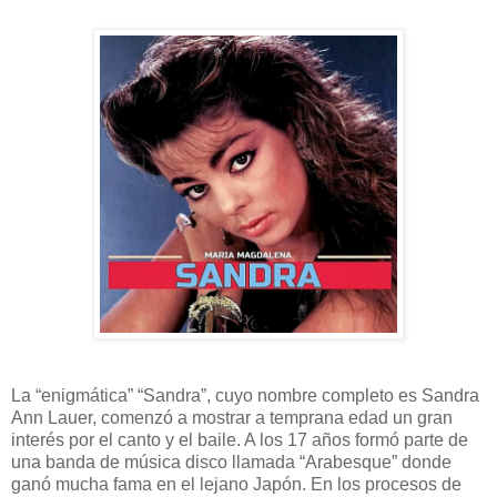
La “enigmática” “Sandra”, cuyo nombre completo es Sandra
Ann Lauer, comenzó a mostrar a temprana edad un gran
interés por el canto y el baile. A los 17 años formó parte de
una banda de música disco llamada “Arabesque” donde
ganó mucha fama en el lejano Japón. En los procesos de