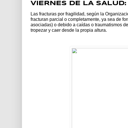
VIERNES DE LA SALUD
Las fracturas por fragilidad, según la Organiza
fracturan parcial o completamente, ya sea de f
asociadas) o debido a caídas o traumatismos de
tropezar y caer desde la propia altura.