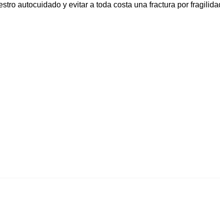
ro autocuidado y evitar a toda costa una fractura por fragilida