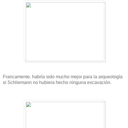
Francamente, habría sido mucho mejor para la arqueología
si Schliemann no hubiera hecho ninguna excavación.