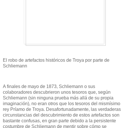
El robo de artefactos históricos de Troya por parte de
Schliemann
A finales de mayo de 1873, Schliemann o sus
colaboradores descubrieron unos tesoros que, según
Schliemann (sin ninguna prueba más allá de su propia
imaginación), no eran otros que los tesoros del mismísimo
rey Príamo de Troya. Desafortunadamente, las verdaderas
circunstancias del descubrimiento de estos artefactos son
bastante confusas, en gran parte debido a la persistente
costumbre de Schliemann de mentir sobre cómo se