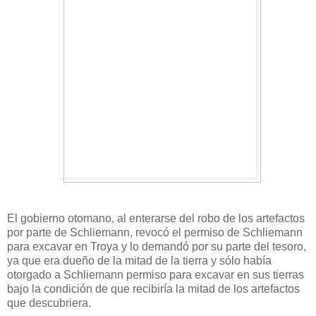
El gobierno otomano, al enterarse del robo de los artefactos
por parte de Schliemann, revocó el permiso de Schliemann
para excavar en Troya y lo demandó por su parte del tesoro,
ya que era dueño de la mitad de la tierra y sólo había
otorgado a Schliemann permiso para excavar en sus tierras
bajo la condición de que recibiría la mitad de los artefactos
que descubriera.