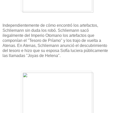
Independientemente de cómo encontró los artefactos,
Schliemann sin duda los robó. Schliemann sacó
ilegalmente del Imperio Otomano los artefactos que
componían el "Tesoro de Príamo" y los trajo de vuelta a
Atenas. En Atenas, Schliemann anunció el descubrimiento
del tesoro e hizo que su esposa Sofía luciera públicamente
las llamadas "Joyas de Helena".