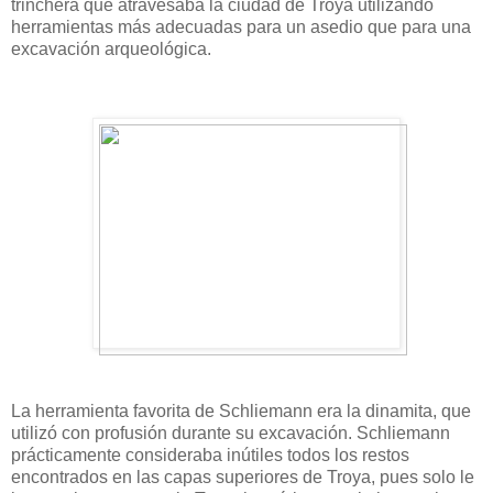
trinchera que atravesaba la ciudad de Troya utilizando
herramientas más adecuadas para un asedio que para una
excavación arqueológica.
La herramienta favorita de Schliemann era la dinamita, que
utilizó con profusión durante su excavación. Schliemann
prácticamente consideraba inútiles todos los restos
encontrados en las capas superiores de Troya, pues solo le