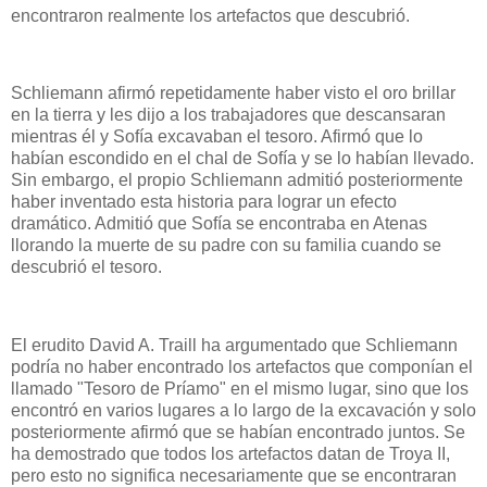
encontraron realmente los artefactos que descubrió.
Schliemann afirmó repetidamente haber visto el oro brillar
en la tierra y les dijo a los trabajadores que descansaran
mientras él y Sofía excavaban el tesoro. Afirmó que lo
habían escondido en el chal de Sofía y se lo habían llevado.
Sin embargo, el propio Schliemann admitió posteriormente
haber inventado esta historia para lograr un efecto
dramático. Admitió que Sofía se encontraba en Atenas
llorando la muerte de su padre con su familia cuando se
descubrió el tesoro.
El erudito David A. Traill ha argumentado que Schliemann
podría no haber encontrado los artefactos que componían el
llamado "Tesoro de Príamo" en el mismo lugar, sino que los
encontró en varios lugares a lo largo de la excavación y solo
posteriormente afirmó que se habían encontrado juntos. Se
ha demostrado que todos los artefactos datan de Troya II,
pero esto no significa necesariamente que se encontraran