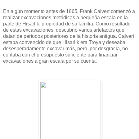
En algún momento antes de 1865, Frank Calvert comenzó a
realizar excavaciones metódicas a pequeña escala en la
parte de Hisarlık, propiedad de su familia. Como resultado
de estas excavaciones, descubrió varios artefactos que
datan de períodos posteriores de la historia antigua. Calvert
estaba convencido de que Hisarlık era Troya y deseaba
desesperadamente excavar más, pero, por desgracia, no
contaba con el presupuesto suficiente para financiar
excavaciones a gran escala por su cuenta.