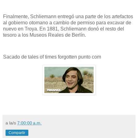
Finalmente, Schliemann entregó una parte de los artefactos
al gobierno otomano a cambio de permiso para excavar de
nuevo en Troya. En 1881, Schliemann donó el resto del
tesoro a los Museos Reales de Berlín.
Sacado de tales of times forgotten punto com
a la/s
7:00:00 a.m.
Compartir