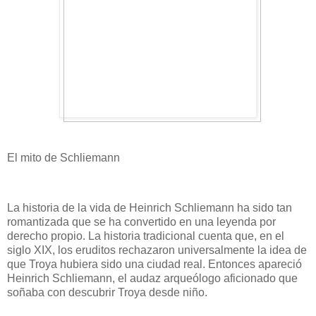
El mito de Schliemann
La historia de la vida de Heinrich Schliemann ha sido tan
romantizada que se ha convertido en una leyenda por
derecho propio. La historia tradicional cuenta que, en el
siglo XIX, los eruditos rechazaron universalmente la idea de
que Troya hubiera sido una ciudad real. Entonces apareció
Heinrich Schliemann, el audaz arqueólogo aficionado que
soñaba con descubrir Troya desde niño.