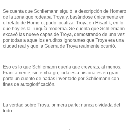
Se cuenta que Schliemann siguió la descripción de Homero
de la zona que rodeaba Troya y, basándose únicamente en
el relato de Homero, pudo localizar Troya en Hisarlik, en lo
que hoy es la Turquía moderna. Se cuenta que Schliemann
excavó las nueve capas de Troya, demostrando de una vez
por todas a aquellos eruditos ignorantes que Troya era una
ciudad real y que la Guerra de Troya realmente ocurrió.
Eso es lo que Schliemann quería que creyeras, al menos.
Francamente, sin embargo, toda esta historia es en gran
parte un cuento de hadas inventado por Schliemann con
fines de autoglorificación.
La verdad sobre Troya, primera parte: nunca olvidada del
todo