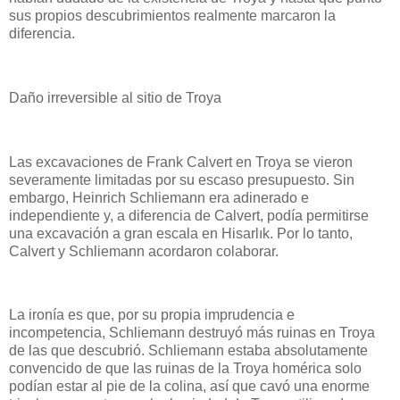
sus propios descubrimientos realmente marcaron la
diferencia.
Daño irreversible al sitio de Troya
Las excavaciones de Frank Calvert en Troya se vieron
severamente limitadas por su escaso presupuesto. Sin
embargo, Heinrich Schliemann era adinerado e
independiente y, a diferencia de Calvert, podía permitirse
una excavación a gran escala en Hisarlık. Por lo tanto,
Calvert y Schliemann acordaron colaborar.
La ironía es que, por su propia imprudencia e
incompetencia, Schliemann destruyó más ruinas en Troya
de las que descubrió. Schliemann estaba absolutamente
convencido de que las ruinas de la Troya homérica solo
podían estar al pie de la colina, así que cavó una enorme