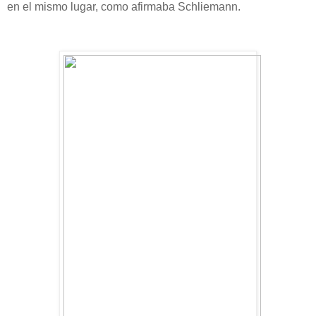
en el mismo lugar, como afirmaba Schliemann.