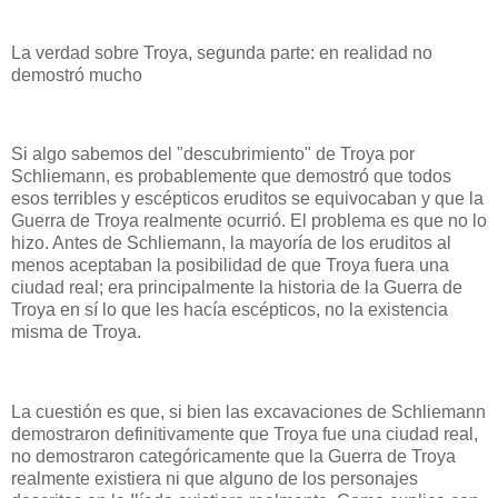
La verdad sobre Troya, segunda parte: en realidad no
demostró mucho
Si algo sabemos del "descubrimiento" de Troya por
Schliemann, es probablemente que demostró que todos
esos terribles y escépticos eruditos se equivocaban y que la
Guerra de Troya realmente ocurrió. El problema es que no lo
hizo. Antes de Schliemann, la mayoría de los eruditos al
menos aceptaban la posibilidad de que Troya fuera una
ciudad real; era principalmente la historia de la Guerra de
Troya en sí lo que les hacía escépticos, no la existencia
misma de Troya.
La cuestión es que, si bien las excavaciones de Schliemann
demostraron definitivamente que Troya fue una ciudad real,
no demostraron categóricamente que la Guerra de Troya
realmente existiera ni que alguno de los personajes