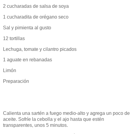
2 cucharadas de salsa de soya
1 cucharadita de orégano seco
Sal y pimienta al gusto
12 tortillas
Lechuga, tomate y cilantro picados
1 aguate en rebanadas
Limón
Preparación
Calienta una sartén a fuego medio-alto y agrega un poco de
aceite. Sofríe la cebolla y el ajo hasta que estén
transparentes, unos 5 minutos.