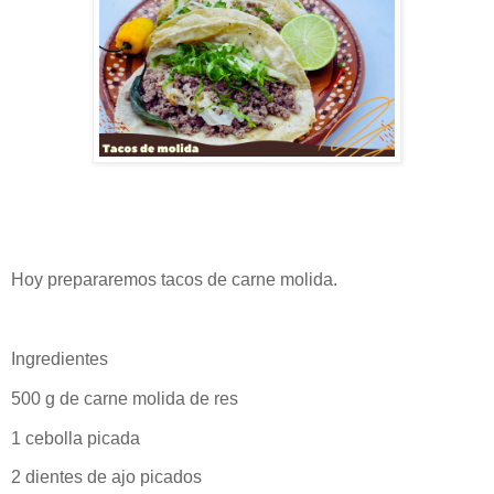
Hoy prepararemos tacos de carne molida.
Ingredientes
500 g de carne molida de res
1 cebolla picada
2 dientes de ajo picados