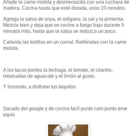
Añade la carne molida y desmenúzala con una cuchara de
madera. Cocina hasta que esté dorada, unos 10 minutos.
Agrega la salsa de soya, el orégano, la sal y la pimienta.
Mezcla bien y deja que se cocine a fuego bajo durante 5
minutos más, hasta que la salsa se reduzca un poco.
Calienta las tortillas en un comal. Rellénalas con la carne
molida.
A los tacos ponles la lechuga, el tomate, el cilantro,
rebanadas de aguacate y el limón al gusto.
Y lisssssto, a disfrutar tus taquitos.
Sacado del google y de cocina facil punto com punto eme
equis