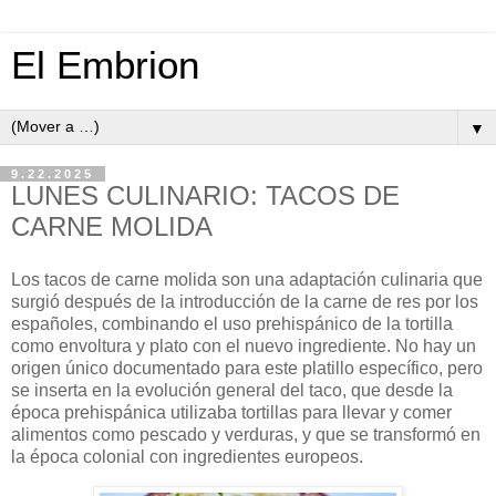
El Embrion
▼
9.22.2025
LUNES CULINARIO: TACOS DE
CARNE MOLIDA
Los tacos de carne molida son una adaptación culinaria que
surgió después de la introducción de la carne de res por los
españoles, combinando el uso prehispánico de la tortilla
como envoltura y plato con el nuevo ingrediente. No hay un
origen único documentado para este platillo específico, pero
se inserta en la evolución general del taco, que desde la
época prehispánica utilizaba tortillas para llevar y comer
alimentos como pescado y verduras, y que se transformó en
la época colonial con ingredientes europeos.