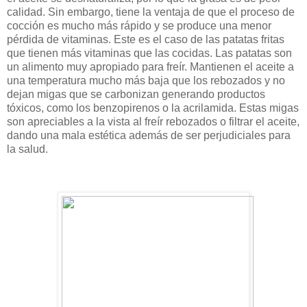
calidad. Sin embargo, tiene la ventaja de que el proceso de
cocción es mucho más rápido y se produce una menor
pérdida de vitaminas. Este es el caso de las patatas fritas
que tienen más vitaminas que las cocidas. Las patatas son
un alimento muy apropiado para freír. Mantienen el aceite a
una temperatura mucho más baja que los rebozados y no
dejan migas que se carbonizan generando productos
tóxicos, como los benzopirenos o la acrilamida. Estas migas
son apreciables a la vista al freír rebozados o filtrar el aceite,
dando una mala estética además de ser perjudiciales para
la salud.