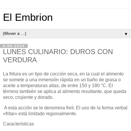
El Embrion
▼
4.08.2024
LUNES CULINARIO: DUROS CON
VERDURA
La fritura es un tipo de cocción seca, en la cual el alimento
se somete a una inmersión rápida en un baño de grasa o
aceite a temperaturas altas, de entre 150 y 180 °C. El
término también se aplica al alimento resultante, que queda
seco, crujiente y dorado.
A esta acción se le denomina freír. El uso de la forma verbal
«fritar» está limitado regionalmente.
Características