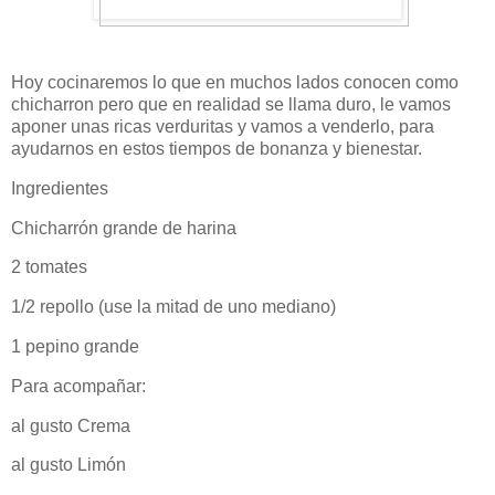
Hoy cocinaremos lo que en muchos lados conocen como
chicharron pero que en realidad se llama duro, le vamos
aponer unas ricas verduritas y vamos a venderlo, para
ayudarnos en estos tiempos de bonanza y bienestar.
Ingredientes
Chicharrón grande de harina
2 tomates
1/2 repollo (use la mitad de uno mediano)
1 pepino grande
Para acompañar:
al gusto Crema
al gusto Limón