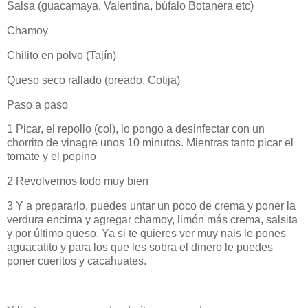
Salsa (guacamaya, Valentina, búfalo Botanera etc)
Chamoy
Chilito en polvo (Tajín)
Queso seco rallado (oreado, Cotija)
Paso a paso
1 Picar, el repollo (col), lo pongo a desinfectar con un
chorrito de vinagre unos 10 minutos. Mientras tanto picar el
tomate y el pepino
2 Revolvemos todo muy bien
3 Y a prepararlo, puedes untar un poco de crema y poner la
verdura encima y agregar chamoy, limón más crema, salsita
y por último queso. Ya si te quieres ver muy nais le pones
aguacatito y para los que les sobra el dinero le puedes
poner cueritos y cacahuates.