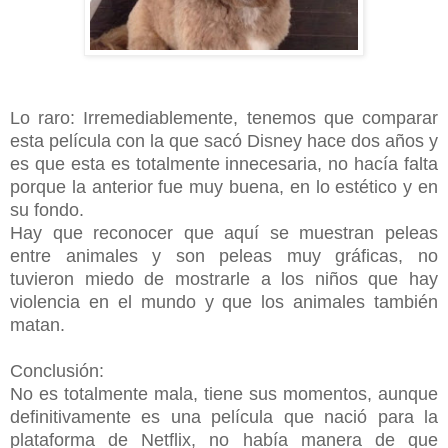
Lo raro: Irremediablemente, tenemos que comparar
esta película con la que sacó Disney hace dos años y
es que esta es totalmente innecesaria, no hacía falta
porque la anterior fue muy buena, en lo estético y en
su fondo.
Hay que reconocer que aquí se muestran peleas
entre animales y son peleas muy gráficas, no
tuvieron miedo de mostrarle a los niños que hay
violencia en el mundo y que los animales también
matan.
Conclusión:
No es totalmente mala, tiene sus momentos, aunque
definitivamente es una película que nació para la
plataforma de Netflix, no había manera de que