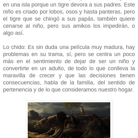
en una isla porque un tigre devora a sus padres. Este
niño es criado por lobos, osos y hasta panteras, pero
el tigre que se chingó a sus papás, también quiere
cenarse al niño, pero sus amikos los impedirán, o
algo así.
Lo chido: Es sin duda una película muy madura, hay
problemas en su trama, sí, pero se centra un poco
más en el sentimiento de dejar de ser un niño y
convertirte en un adulto, de todo lo que conlleva la
maravilla de crecer y que las decisiones tienen
consecuencias, habla de la familia, del sentido de
pertenencia y de lo que consideramos nuestro hogar.