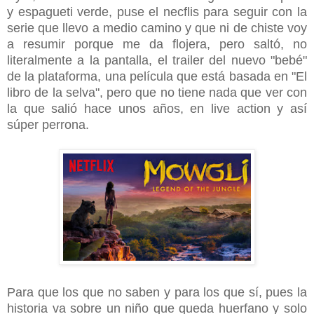
y espagueti verde, puse el necflis para seguir con la
serie que llevo a medio camino y que ni de chiste voy
a resumir porque me da flojera, pero saltó, no
literalmente a la pantalla, el trailer del nuevo "bebé"
de la plataforma, una película que está basada en "El
libro de la selva", pero que no tiene nada que ver con
la que salió hace unos años, en live action y así
súper perrona.
Para que los que no saben y para los que sí, pues la
historia va sobre un niño que queda huerfano y solo