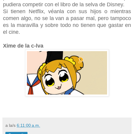
pudiera competir con el libro de la selva de Disney.
Si tienen Netflix, véanla con sus hijos o mientras
comen algo, no se la van a pasar mal, pero tampoco
es la maravilla y sobre todo no tienen que gastar en
el cine.
Xime de la c-lva
a la/s
6:11:00 a.m.