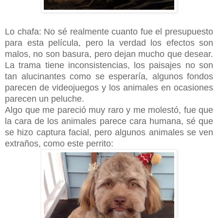
Lo chafa: No sé realmente cuanto fue el presupuesto
para esta película, pero la verdad los efectos son
malos, no son basura, pero dejan mucho que desear.
La trama tiene inconsistencias, los paisajes no son
tan alucinantes como se esperaría, algunos fondos
parecen de videojuegos y los animales en ocasiones
parecen un peluche.
Algo que me pareció muy raro y me molestó, fue que
la cara de los animales parece cara humana, sé que
se hizo captura facial, pero algunos animales se ven
extraños, como este perrito: