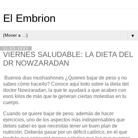
El Embrion
▼
11.03.2023
VIERNES SALUDABLE: LA DIETA DEL
DR NOWZARADAN
Buenos dias mushashones ¿Quieres bajar de peso y no
sabes cómo hacerlo? Conoce aquí todo sobre la dieta del
doctor Nowzaradan, la que te ayudará a que acabes con
esos kilos de más que te generan ciertas molestias en tu
cuerpo.
Cuando se quiere bajar de peso, además de hacer
ejercicios, uno de los aspectos más indispensables que
debes saber es que necesitas tener un buen plan de
nutrición. Deberás pasar por un déficit calórico, en el que