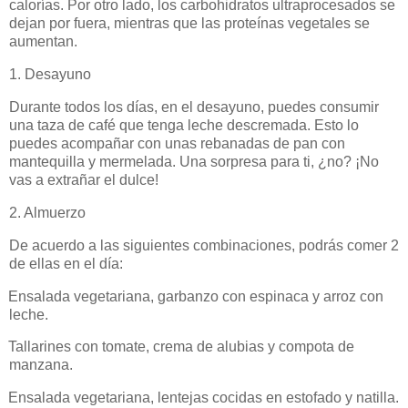
calorías. Por otro lado, los carbohidratos ultraprocesados se
dejan por fuera, mientras que las proteínas vegetales se
aumentan.
1. Desayuno
Durante todos los días, en el desayuno, puedes consumir
una taza de café que tenga leche descremada. Esto lo
puedes acompañar con unas rebanadas de pan con
mantequilla y mermelada. Una sorpresa para ti, ¿no? ¡No
vas a extrañar el dulce!
2. Almuerzo
De acuerdo a las siguientes combinaciones, podrás comer 2
de ellas en el día:
Ensalada vegetariana, garbanzo con espinaca y arroz con
leche.
Tallarines con tomate, crema de alubias y compota de
manzana.
Ensalada vegetariana, lentejas cocidas en estofado y natilla.