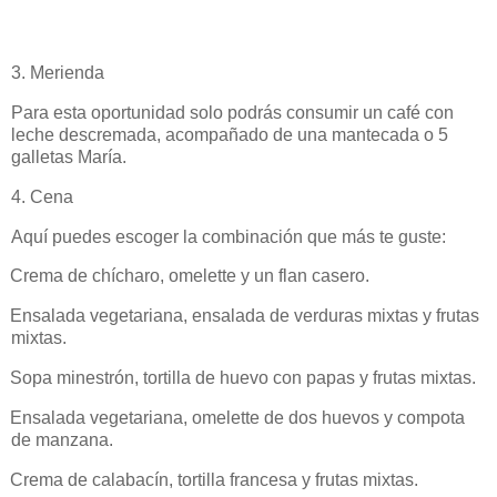
3. Merienda
Para esta oportunidad solo podrás consumir un café con
leche descremada, acompañado de una mantecada o 5
galletas María.
4. Cena
Aquí puedes escoger la combinación que más te guste:
Crema de chícharo, omelette y un flan casero.
Ensalada vegetariana, ensalada de verduras mixtas y frutas
mixtas.
Sopa minestrón, tortilla de huevo con papas y frutas mixtas.
Ensalada vegetariana, omelette de dos huevos y compota
de manzana.
Crema de calabacín, tortilla francesa y frutas mixtas.