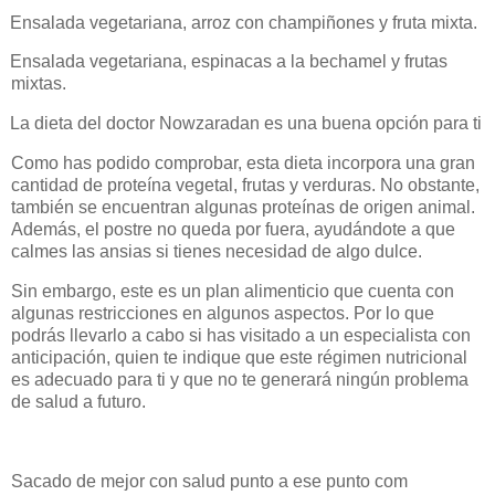
Ensalada vegetariana, arroz con champiñones y fruta mixta.
Ensalada vegetariana, espinacas a la bechamel y frutas
mixtas.
La dieta del doctor Nowzaradan es una buena opción para ti
Como has podido comprobar, esta dieta incorpora una gran
cantidad de proteína vegetal, frutas y verduras. No obstante,
también se encuentran algunas proteínas de origen animal.
Además, el postre no queda por fuera, ayudándote a que
calmes las ansias si tienes necesidad de algo dulce.
Sin embargo, este es un plan alimenticio que cuenta con
algunas restricciones en algunos aspectos. Por lo que
podrás llevarlo a cabo si has visitado a un especialista con
anticipación, quien te indique que este régimen nutricional
es adecuado para ti y que no te generará ningún problema
de salud a futuro.
Sacado de mejor con salud punto a ese punto com