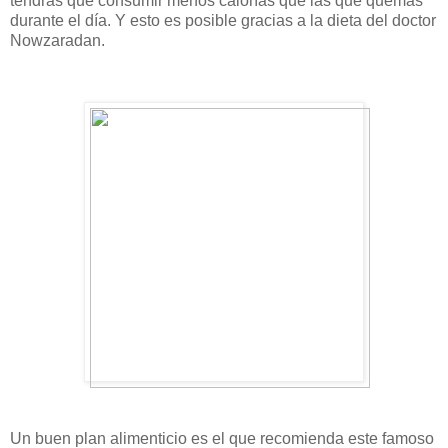
tendrás que consumir menos calorías que las que quemas
durante el día. Y esto es posible gracias a la dieta del doctor
Nowzaradan.
Un buen plan alimenticio es el que recomienda este famoso