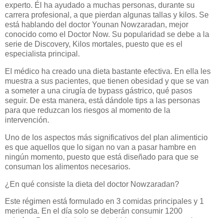
experto. Él ha ayudado a muchas personas, durante su
carrera profesional, a que pierdan algunas tallas y kilos. Se
está hablando del doctor Younan Nowzaradan, mejor
conocido como el Doctor Now. Su popularidad se debe a la
serie de Discovery, Kilos mortales, puesto que es el
especialista principal.
El médico ha creado una dieta bastante efectiva. En ella les
muestra a sus pacientes, que tienen obesidad y que se van
a someter a una cirugía de bypass gástrico, qué pasos
seguir. De esta manera, está dándole tips a las personas
para que reduzcan los riesgos al momento de la
intervención.
Uno de los aspectos más significativos del plan alimenticio
es que aquellos que lo sigan no van a pasar hambre en
ningún momento, puesto que está diseñado para que se
consuman los alimentos necesarios.
¿En qué consiste la dieta del doctor Nowzaradan?
Este régimen está formulado en 3 comidas principales y 1
merienda. En el día solo se deberán consumir 1200