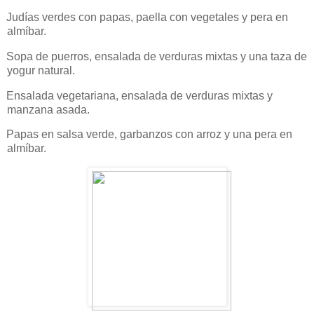
Judías verdes con papas, paella con vegetales y pera en
almíbar.
Sopa de puerros, ensalada de verduras mixtas y una taza de
yogur natural.
Ensalada vegetariana, ensalada de verduras mixtas y
manzana asada.
Papas en salsa verde, garbanzos con arroz y una pera en
almíbar.