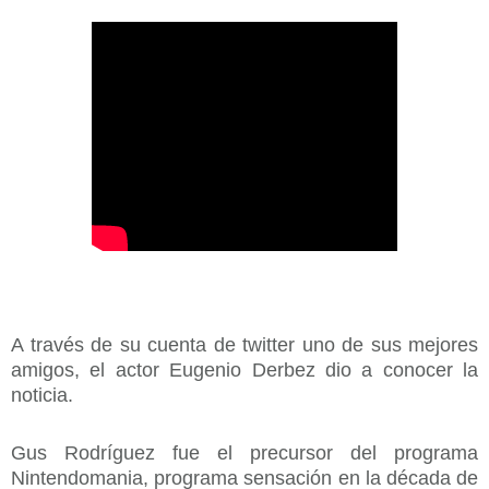
A través de su cuenta de twitter uno de sus mejores
amigos, el actor Eugenio Derbez dio a conocer la
noticia.
Gus Rodríguez fue el precursor del programa
Nintendomania, programa sensación en la década de