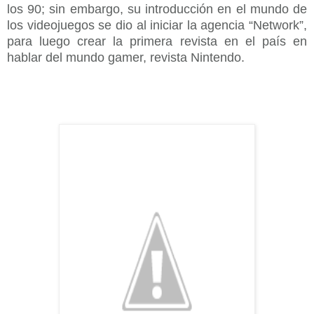
los 90; sin embargo, su introducción en el mundo de
los videojuegos se dio al iniciar la agencia “Network”,
para luego crear la primera revista en el país en
hablar del mundo gamer, revista Nintendo.