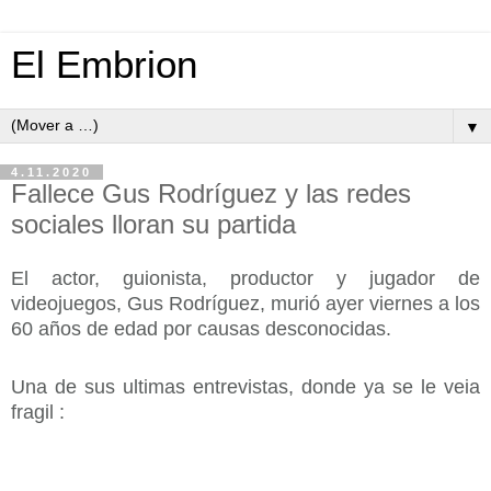
El Embrion
▼
4.11.2020
Fallece Gus Rodríguez y las redes
sociales lloran su partida
El actor, guionista, productor y jugador de
videojuegos, Gus Rodríguez, murió ayer viernes a los
60 años de edad por causas desconocidas.
Una de sus ultimas entrevistas, donde ya se le veia
fragil :