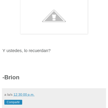
Y ustedes, lo recuerdan?
-Brion
a la/s
12:30:00 p.m.
Compartir