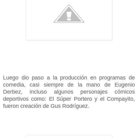
Luego dio paso a la producción en programas de
comedia, casi siempre de la mano de Eugenio
Derbez, incluso algunos personajes cómicos
deportivos como: El Súper Portero y el Compayito,
fueron creación de Gus Rodríguez.