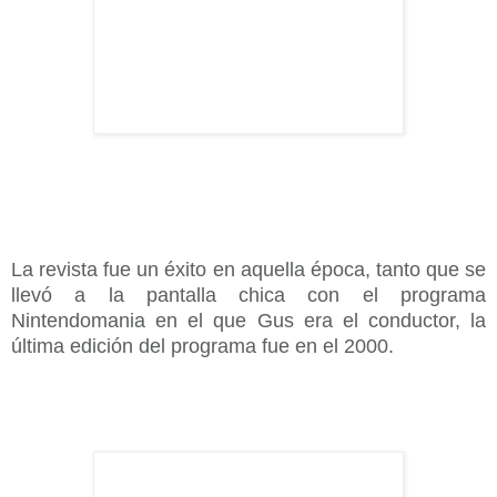
La revista fue un éxito en aquella época, tanto que se
llevó a la pantalla chica con el programa
Nintendomania en el que Gus era el conductor, la
última edición del programa fue en el 2000.