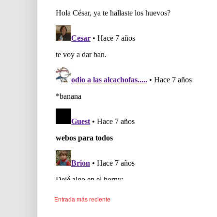
Entrada más reciente