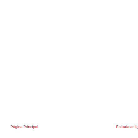
Página Principal
Entrada anti