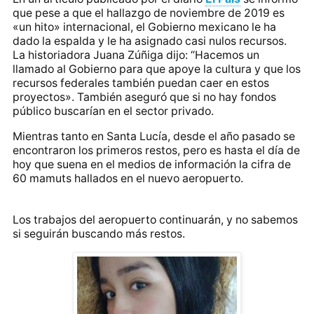
que pese a que el hallazgo de noviembre de 2019 es
«un hito» internacional,
el Gobierno mexicano le ha
dado la espalda y le ha asignado casi nulos recursos
.
La historiadora Juana Zúñiga dijo: “Hacemos un
llamado al Gobierno para que apoye la cultura y que los
recursos federales también puedan caer en estos
proyectos». También aseguró que si no hay fondos
público buscarían en el sector privado.
Mientras tanto en Santa Lucía, desde el año pasado se
encontraron los primeros restos, pero es hasta el día de
hoy que suena en el medios de información la cifra de
60 mamuts hallados en el nuevo aeropuerto.
Los trabajos del aeropuerto continuarán, y no sabemos
si seguirán buscando más restos.