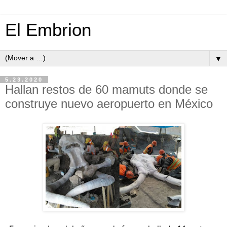
El Embrion
▼
5.23.2020
Hallan restos de 60 mamuts donde se
construye nuevo aeropuerto en México