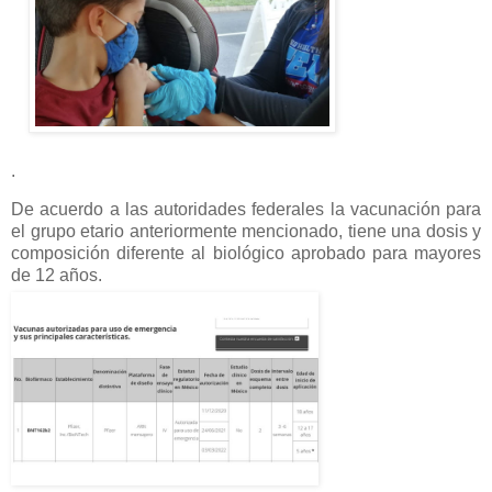
.
De acuerdo a las autoridades federales la vacunación para
el grupo etario anteriormente mencionado, tiene una dosis y
composición diferente al biológico aprobado para mayores
de 12 años.