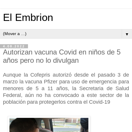
El Embrion
▼
4.08.2022
Autorizan vacuna Covid en niños de 5
años pero no lo divulgan
Aunque la Cofepris autorizó desde el pasado 3 de
marzo la vacuna Pfizer para uso de emergencia para
menores de 5 a 11 años, la Secretaria de Salud
Federal, aún no ha convocado a este sector de la
población para protegerlos contra el Covid-19