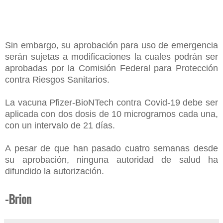
Sin embargo, su aprobación para uso de emergencia
serán sujetas a modificaciones la cuales podrán ser
aprobadas por la Comisión Federal para Protección
contra Riesgos Sanitarios.
La vacuna Pfizer-BioNTech contra Covid-19 debe ser
aplicada con dos dosis de 10 microgramos cada una,
con un intervalo de 21 días.
A pesar de que han pasado cuatro semanas desde
su aprobación, ninguna autoridad de salud ha
difundido la autorización.
-Brion