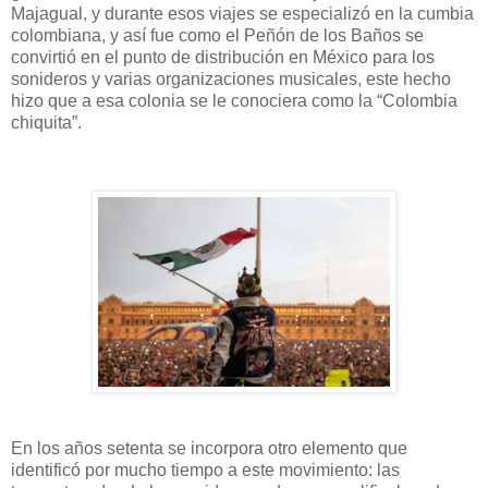
Majagual, y durante esos viajes se especializó en la cumbia
colombiana, y así fue como el Peñón de los Baños se
convirtió en el punto de distribución en México para los
sonideros y varias organizaciones musicales, este hecho
hizo que a esa colonia se le conociera como la “Colombia
chiquita”.
En los años setenta se incorpora otro elemento que
identificó por mucho tiempo a este movimiento: las