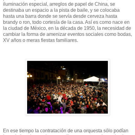
iluminación especial, arreglos de papel de China, se
destinaba un espacio a la pista de baile, y se colocaba
hasta una barra donde se servía desde cerveza hasta
brandy o ron, todo cortesía de la casa. Así es como nace en
la ciudad de México, en la década de 1950, la necesidad de
cambiar la forma de amenizar eventos sociales como bodas,
XV años o meras fiestas familiares.
En ese tiempo la contratación de una orquesta sólo podían