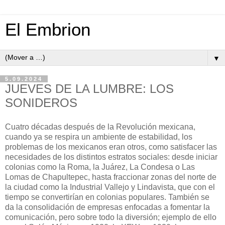
El Embrion
▼
5.09.2024
JUEVES DE LA LUMBRE: LOS
SONIDEROS
Cuatro décadas después de la Revolución mexicana,
cuando ya se respira un ambiente de estabilidad, los
problemas de los mexicanos eran otros, como satisfacer las
necesidades de los distintos estratos sociales: desde iniciar
colonias como la Roma, la Juárez, La Condesa o Las
Lomas de Chapultepec, hasta fraccionar zonas del norte de
la ciudad como la Industrial Vallejo y Lindavista, que con el
tiempo se convertirían en colonias populares. También se
da la consolidación de empresas enfocadas a fomentar la
comunicación, pero sobre todo la diversión; ejemplo de ello