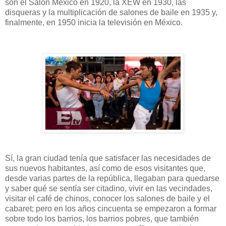
son el Salón México en 1920, la XEW en 1930, las
disqueras y la multiplicación de salones de baile en 1935 y,
finalmente, en 1950 inicia la televisión en México.
Sí, la gran ciudad tenía que satisfacer las necesidades de
sus nuevos habitantes, así como de esos visitantes que,
desde varias partes de la república, llegaban para quedarse
y saber qué se sentía ser citadino, vivir en las vecindades,
visitar el café de chinos, conocer los salones de baile y el
cabaret; pero en los años cincuenta se empezaron a formar
sobre todo los barrios, los barrios pobres, que también