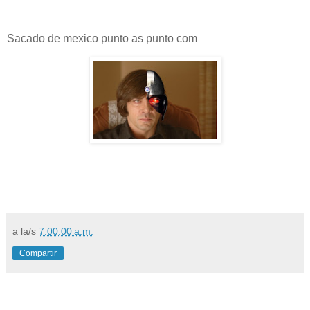
Sacado de mexico punto as punto com
a la/s
7:00:00 a.m.
Compartir