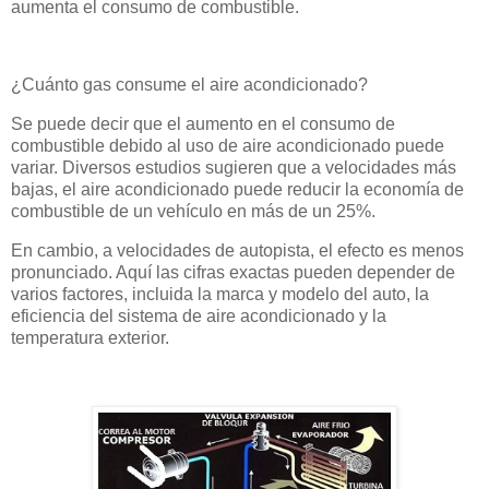
aumenta el consumo de combustible.
¿Cuánto gas consume el aire acondicionado?
Se puede decir que el aumento en el consumo de
combustible debido al uso de aire acondicionado puede
variar. Diversos estudios sugieren que a velocidades más
bajas, el aire acondicionado puede reducir la economía de
combustible de un vehículo en más de un 25%.
En cambio, a velocidades de autopista, el efecto es menos
pronunciado. Aquí las cifras exactas pueden depender de
varios factores, incluida la marca y modelo del auto, la
eficiencia del sistema de aire acondicionado y la
temperatura exterior.