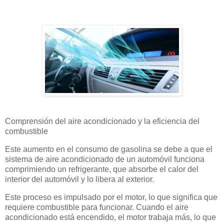
Comprensión del aire acondicionado y la eficiencia del
combustible
Este aumento en el consumo de gasolina se debe a que el
sistema de aire acondicionado de un automóvil funciona
comprimiendo un refrigerante, que absorbe el calor del
interior del automóvil y lo libera al exterior.
Este proceso es impulsado por el motor, lo que significa que
requiere combustible para funcionar. Cuando el aire
acondicionado está encendido, el motor trabaja más, lo que