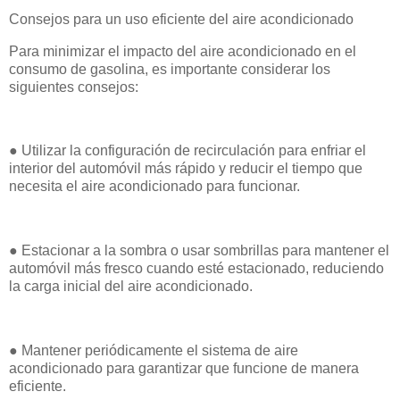
Consejos para un uso eficiente del aire acondicionado
Para minimizar el impacto del aire acondicionado en el
consumo de gasolina, es importante considerar los
siguientes consejos:
● Utilizar la configuración de recirculación para enfriar el
interior del automóvil más rápido y reducir el tiempo que
necesita el aire acondicionado para funcionar.
● Estacionar a la sombra o usar sombrillas para mantener el
automóvil más fresco cuando esté estacionado, reduciendo
la carga inicial del aire acondicionado.
● Mantener periódicamente el sistema de aire
acondicionado para garantizar que funcione de manera
eficiente.