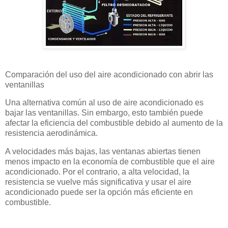
Comparación del uso del aire acondicionado con abrir las
ventanillas
Una alternativa común al uso de aire acondicionado es
bajar las ventanillas. Sin embargo, esto también puede
afectar la eficiencia del combustible debido al aumento de la
resistencia aerodinámica.
A velocidades más bajas, las ventanas abiertas tienen
menos impacto en la economía de combustible que el aire
acondicionado. Por el contrario, a alta velocidad, la
resistencia se vuelve más significativa y usar el aire
acondicionado puede ser la opción más eficiente en
combustible.