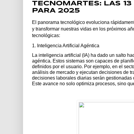
TECNOMARTES: LAS 13
PARA 2025
El panorama tecnológico evoluciona rápidamente
y transformar nuestras vidas en los próximos a
tecnológicas:
1. Inteligencia Artificial Agéntica
La inteligencia artificial (IA) ha dado un salt
agéntica. Estos sistemas son capaces de planifi
definidos por el usuario. Por ejemplo, en el sec
análisis de mercado y ejecutan decisiones de t
decisiones laborales diarias serán gestionadas
Este avance no solo optimiza procesos, sino qu