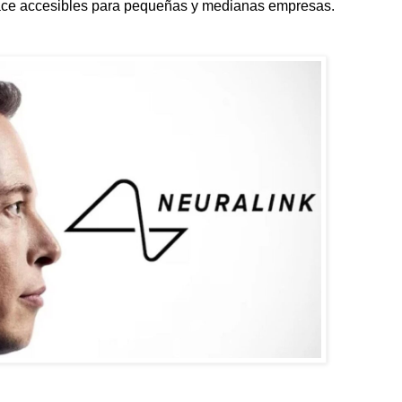
hace accesibles para pequeñas y medianas empresas.