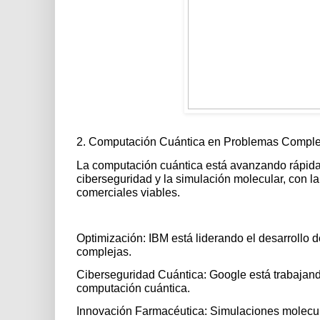
2. Computación Cuántica en Problemas Comple
La computación cuántica está avanzando rápida
ciberseguridad y la simulación molecular, con 
comerciales viables.
Optimización: IBM está liderando el desarrollo 
complejas.
Ciberseguridad Cuántica: Google está trabajand
computación cuántica.
Innovación Farmacéutica: Simulaciones molecul