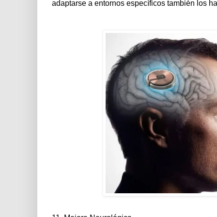
adaptarse a entornos específicos también los 