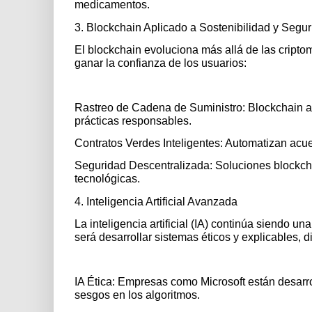
medicamentos.
3. Blockchain Aplicado a Sostenibilidad y Segu
El blockchain evoluciona más allá de las cripto
ganar la confianza de los usuarios:
Rastreo de Cadena de Suministro: Blockchain a
prácticas responsables.
Contratos Verdes Inteligentes: Automatizan acu
Seguridad Descentralizada: Soluciones blockchai
tecnológicas.
4. Inteligencia Artificial Avanzada
La inteligencia artificial (IA) continúa siendo 
será desarrollar sistemas éticos y explicables, 
IA Ética: Empresas como Microsoft están desarr
sesgos en los algoritmos.