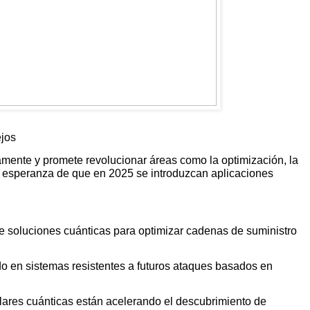
jos
mente y promete revolucionar áreas como la optimización, la
la esperanza de que en 2025 se introduzcan aplicaciones
de soluciones cuánticas para optimizar cadenas de suministro
o en sistemas resistentes a futuros ataques basados en
ares cuánticas están acelerando el descubrimiento de