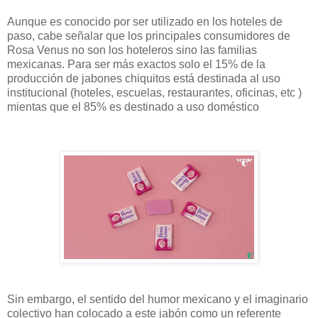
Aunque es conocido por ser utilizado en los hoteles de
paso, cabe señalar que los principales consumidores de
Rosa Venus no son los hoteleros sino las familias
mexicanas. Para ser más exactos solo el 15% de la
producción de jabones chiquitos está destinada al uso
institucional (hoteles, escuelas, restaurantes, oficinas, etc )
mientas que el 85% es destinado a uso doméstico
Sin embargo, el sentido del humor mexicano y el imaginario
colectivo han colocado a este jabón como un referente