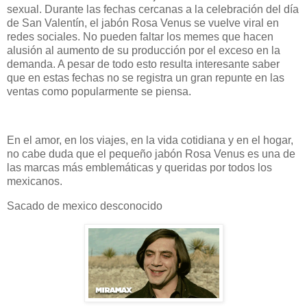
sexual. Durante las fechas cercanas a la celebración del día
de San Valentín, el jabón Rosa Venus se vuelve viral en
redes sociales. No pueden faltar los memes que hacen
alusión al aumento de su producción por el exceso en la
demanda. A pesar de todo esto resulta interesante saber
que en estas fechas no se registra un gran repunte en las
ventas como popularmente se piensa.
En el amor, en los viajes, en la vida cotidiana y en el hogar,
no cabe duda que el pequeño jabón Rosa Venus es una de
las marcas más emblemáticas y queridas por todos los
mexicanos.
Sacado de mexico desconocido