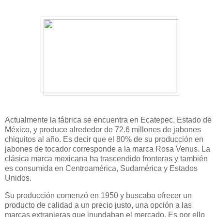
Actualmente la fábrica se encuentra en Ecatepec, Estado de
México, y produce alrededor de 72.6 millones de jabones
chiquitos al año. Es decir que el 80% de su producción en
jabones de tocador corresponde a la marca Rosa Venus. La
clásica marca mexicana ha trascendido fronteras y también
es consumida en Centroamérica, Sudamérica y Estados
Unidos.
Su producción comenzó en 1950 y buscaba ofrecer un
producto de calidad a un precio justo, una opción a las
marcas extranjeras que inundaban el mercado. Es por ello