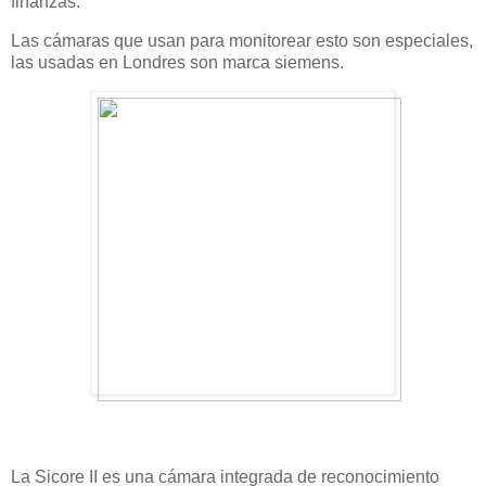
finanzas.
Las
cámaras
que usan para monitorear esto son especiales,
las usadas en
Londres
son marca siemens.
La Sicore II es una cámara integrada de reconocimiento