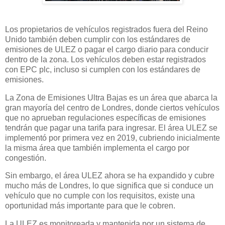
Los propietarios de vehículos registrados fuera del Reino
Unido también deben cumplir con los estándares de
emisiones de ULEZ o pagar el cargo diario para conducir
dentro de la zona. Los vehículos deben estar registrados
con EPC plc, incluso si cumplen con los estándares de
emisiones.
La Zona de Emisiones Ultra Bajas es un área que abarca la
gran mayoría del centro de Londres, donde ciertos vehículos
que no aprueban regulaciones específicas de emisiones
tendrán que pagar una tarifa para ingresar. El área ULEZ se
implementó por primera vez en 2019, cubriendo inicialmente
la misma área que también implementa el cargo por
congestión.
Sin embargo, el área ULEZ ahora se ha expandido y cubre
mucho más de Londres, lo que significa que si conduce un
vehículo que no cumple con los requisitos, existe una
oportunidad más importante para que le cobren.
La ULEZ es monitoreada y mantenida por un sistema de