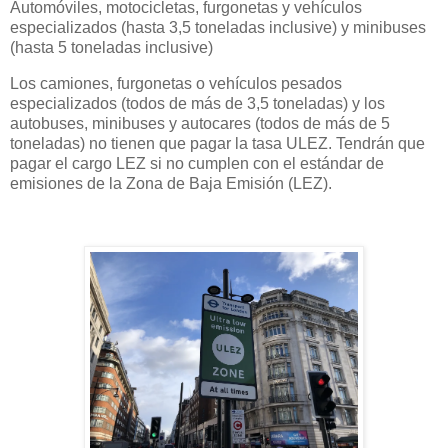
Automóviles, motocicletas, furgonetas y vehículos
especializados (hasta 3,5 toneladas inclusive) y minibuses
(hasta 5 toneladas inclusive)
Los camiones, furgonetas o vehículos pesados ​​
especializados (todos de más de 3,5 toneladas) y los
autobuses, minibuses y autocares (todos de más de 5
toneladas) no tienen que pagar la tasa ULEZ. Tendrán que
pagar el cargo LEZ si no cumplen con el estándar de
emisiones de la Zona de Baja Emisión (LEZ).