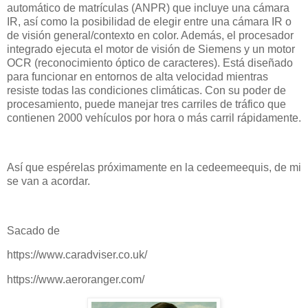
automático de matrículas (ANPR) que incluye una cámara
IR, así como la posibilidad de elegir entre una cámara IR o
de visión general/contexto en color. Además, el procesador
integrado ejecuta el motor de visión de Siemens y un motor
OCR (reconocimiento óptico de caracteres). Está diseñado
para funcionar en entornos de alta velocidad mientras
resiste todas las condiciones climáticas. Con su poder de
procesamiento, puede manejar tres carriles de tráfico que
contienen 2000 vehículos por hora o más carril rápidamente.
Así que espérelas próximamente en la cedeemeequis, de mi
se van a acordar.
Sacado de
https://www.caradviser.co.uk/
https://www.aeroranger.com/