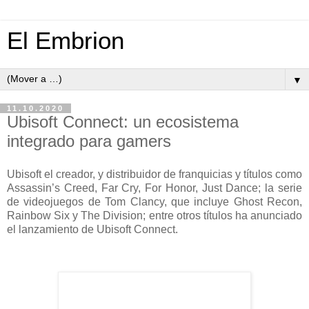
El Embrion
▼
11.10.2020
Ubisoft Connect: un ecosistema
integrado para gamers
Ubisoft el creador, y distribuidor de franquicias y títulos como
Assassin’s Creed, Far Cry, For Honor, Just Dance; la serie
de videojuegos de Tom Clancy, que incluye Ghost Recon,
Rainbow Six y The Division; entre otros títulos ha anunciado
el lanzamiento de Ubisoft Connect.