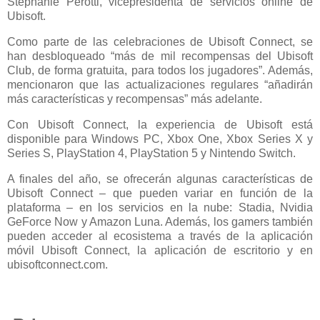
Stephanie Perotti, vicepresidenta de servicios online de
Ubisoft.
Como parte de las celebraciones de Ubisoft Connect, se
han desbloqueado “más de mil recompensas del Ubisoft
Club, de forma gratuita, para todos los jugadores”. Además,
mencionaron que las actualizaciones regulares “añadirán
más características y recompensas” más adelante.
Con Ubisoft Connect, la experiencia de Ubisoft está
disponible para Windows PC, Xbox One, Xbox Series X y
Series S, PlayStation 4, PlayStation 5 y Nintendo Switch.
A finales del año, se ofrecerán algunas características de
Ubisoft Connect – que pueden variar en función de la
plataforma – en los servicios en la nube: Stadia, Nvidia
GeForce Now y Amazon Luna. Además, los gamers también
pueden acceder al ecosistema a través de la aplicación
móvil Ubisoft Connect, la aplicación de escritorio y en
ubisoftconnect.com.