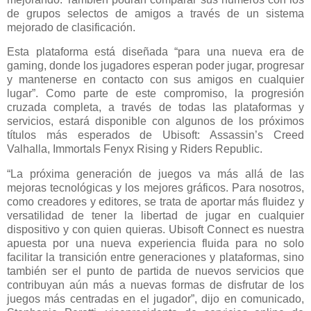
de grupos selectos de amigos a través de un sistema
mejorado de clasificación.
Esta plataforma está diseñada “para una nueva era de
gaming, donde los jugadores esperan poder jugar, progresar
y mantenerse en contacto con sus amigos en cualquier
lugar”. Como parte de este compromiso, la progresión
cruzada completa, a través de todas las plataformas y
servicios, estará disponible con algunos de los próximos
títulos más esperados de Ubisoft: Assassin’s Creed
Valhalla, Immortals Fenyx Rising y Riders Republic.
“La próxima generación de juegos va más allá de las
mejoras tecnológicas y los mejores gráficos. Para nosotros,
como creadores y editores, se trata de aportar más fluidez y
versatilidad de tener la libertad de jugar en cualquier
dispositivo y con quien quieras. Ubisoft Connect es nuestra
apuesta por una nueva experiencia fluida para no solo
facilitar la transición entre generaciones y plataformas, sino
también ser el punto de partida de nuevos servicios que
contribuyan aún más a nuevas formas de disfrutar de los
juegos más centradas en el jugador”, dijo en comunicado,