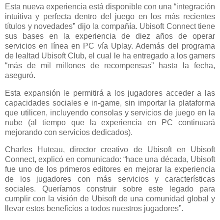
Esta nueva experiencia está disponible con una “integración
intuitiva y perfecta dentro del juego en los más recientes
títulos y novedades” dijo la compañía. Ubisoft Connect tiene
sus bases en la experiencia de diez años de operar
servicios en línea en PC vía Uplay. Además del programa
de lealtad Ubisoft Club, el cual le ha entregado a los gamers
“más de mil millones de recompensas” hasta la fecha,
aseguró.
Esta expansión le permitirá a los jugadores acceder a las
capacidades sociales e in-game, sin importar la plataforma
que utilicen, incluyendo consolas y servicios de juego en la
nube (al tiempo que la experiencia en PC continuará
mejorando con servicios dedicados).
Charles Huteau, director creativo de Ubisoft en Ubisoft
Connect, explicó en comunicado: “hace una década, Ubisoft
fue uno de los primeros editores en mejorar la experiencia
de los jugadores con más servicios y características
sociales. Queríamos construir sobre este legado para
cumplir con la visión de Ubisoft de una comunidad global y
llevar estos beneficios a todos nuestros jugadores”.