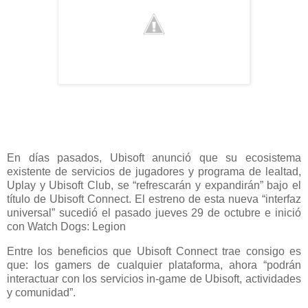
En días pasados, Ubisoft anunció que su ecosistema
existente de servicios de jugadores y programa de lealtad,
Uplay y Ubisoft Club, se “refrescarán y expandirán” bajo el
título de Ubisoft Connect. El estreno de esta nueva “interfaz
universal” sucedió el pasado jueves 29 de octubre e inició
con Watch Dogs: Legion
Entre los beneficios que Ubisoft Connect trae consigo es
que: los gamers de cualquier plataforma, ahora “podrán
interactuar con los servicios in-game de Ubisoft, actividades
y comunidad”.