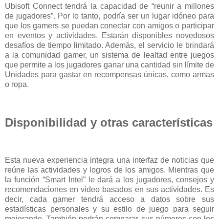
Ubisoft Connect tendrá la capacidad de “reunir a millones
de jugadores”. Por lo tanto, podría ser un lugar idóneo para
que los gamers se puedan conectar con amigos o participar
en eventos y actividades. Estarán disponibles novedosos
desafíos de tiempo limitado. Además, el servicio le brindará
a la comunidad gamer, un sistema de lealtad entre juegos
que permite a los jugadores ganar una cantidad sin límite de
Unidades para gastar en recompensas únicas, como armas
o ropa.
Disponibilidad y otras características
Esta nueva experiencia integra una interfaz de noticias que
reúne las actividades y logros de los amigos. Mientras que
la función “Smart Intel” le dará a los jugadores, consejos y
recomendaciones en video basados en sus actividades. Es
decir, cada gamer tendrá acceso a datos sobre sus
estadísticas personales y su estilo de juego para seguir
mejorando. También podrán comparar sus números con los