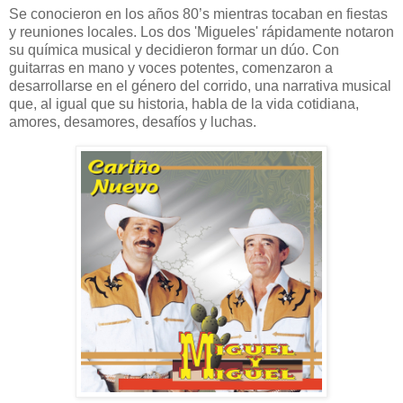
Se conocieron en los años 80’s mientras tocaban en fiestas
y reuniones locales. Los dos 'Migueles' rápidamente notaron
su química musical y decidieron formar un dúo. Con
guitarras en mano y voces potentes, comenzaron a
desarrollarse en el género del corrido, una narrativa musical
que, al igual que su historia, habla de la vida cotidiana,
amores, desamores, desafíos y luchas.