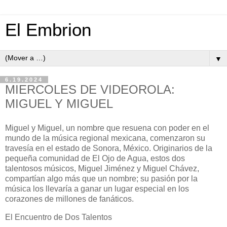
El Embrion
▼
6.19.2024
MIERCOLES DE VIDEOROLA:
MIGUEL Y MIGUEL
Miguel y Miguel, un nombre que resuena con poder en el
mundo de la música regional mexicana, comenzaron su
travesía en el estado de Sonora, México. Originarios de la
pequeña comunidad de El Ojo de Agua, estos dos
talentosos músicos, Miguel Jiménez y Miguel Chávez,
compartían algo más que un nombre; su pasión por la
música los llevaría a ganar un lugar especial en los
corazones de millones de fanáticos.
El Encuentro de Dos Talentos