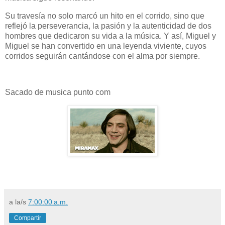
Su travesía no solo marcó un hito en el corrido, sino que
reflejó la perseverancia, la pasión y la autenticidad de dos
hombres que dedicaron su vida a la música. Y así, Miguel y
Miguel se han convertido en una leyenda viviente, cuyos
corridos seguirán cantándose con el alma por siempre.
Sacado de musica punto com
a la/s
7:00:00 a.m.
Compartir