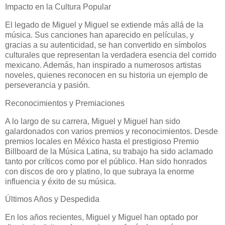
Impacto en la Cultura Popular
El legado de Miguel y Miguel se extiende más allá de la
música. Sus canciones han aparecido en películas, y
gracias a su autenticidad, se han convertido en símbolos
culturales que representan la verdadera esencia del corrido
mexicano. Además, han inspirado a numerosos artistas
noveles, quienes reconocen en su historia un ejemplo de
perseverancia y pasión.
Reconocimientos y Premiaciones
A lo largo de su carrera, Miguel y Miguel han sido
galardonados con varios premios y reconocimientos. Desde
premios locales en México hasta el prestigioso Premio
Billboard de la Música Latina, su trabajo ha sido aclamado
tanto por críticos como por el público. Han sido honrados
con discos de oro y platino, lo que subraya la enorme
influencia y éxito de su música.
Últimos Años y Despedida
En los años recientes, Miguel y Miguel han optado por