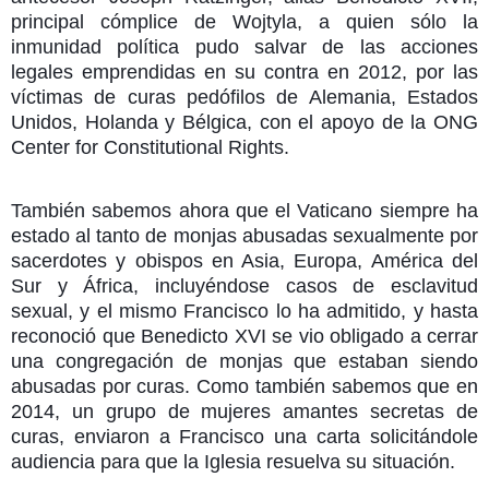
principal cómplice de Wojtyla, a quien sólo la
inmunidad política pudo salvar de las acciones
legales emprendidas en su contra en 2012, por las
víctimas de curas pedófilos de Alemania, Estados
Unidos, Holanda y Bélgica, con el apoyo de la ONG
Center for Constitutional Rights.
También sabemos ahora que el Vaticano siempre ha
estado al tanto de monjas abusadas sexualmente por
sacerdotes y obispos en Asia, Europa, América del
Sur y África, incluyéndose casos de esclavitud
sexual, y el mismo Francisco lo ha admitido, y hasta
reconoció que Benedicto XVI se vio obligado a cerrar
una congregación de monjas que estaban siendo
abusadas por curas. Como también sabemos que en
2014, un grupo de mujeres amantes secretas de
curas, enviaron a Francisco una carta solicitándole
audiencia para que la Iglesia resuelva su situación.