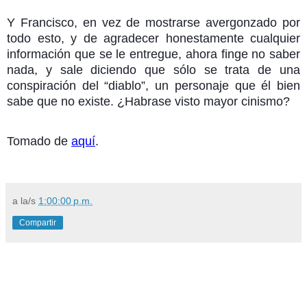
Y Francisco, en vez de mostrarse avergonzado por
todo esto, y de agradecer honestamente cualquier
información que se le entregue, ahora finge no saber
nada, y sale diciendo que sólo se trata de una
conspiración del “diablo”, un personaje que él bien
sabe que no existe. ¿Habrase visto mayor cinismo?
Tomado de
aquí
.
a la/s
1:00:00 p.m.
Compartir