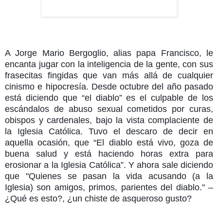
A Jorge Mario Bergoglio, alias papa Francisco, le
encanta jugar con la inteligencia de la gente, con sus
frasecitas fingidas que van más allá de cualquier
cinismo e hipocresía. Desde octubre del año pasado
está diciendo que “el diablo” es el culpable de los
escándalos de abuso sexual cometidos por curas,
obispos y cardenales, bajo la vista complaciente de
la Iglesia Católica. Tuvo el descaro de decir en
aquella ocasión, que “El diablo está vivo, goza de
buena salud y está haciendo horas extra para
erosionar a la Iglesia Católica”. Y ahora sale diciendo
que "Quienes se pasan la vida acusando (a la
Iglesia) son amigos, primos, parientes del diablo." –
¿Qué es esto?, ¿un chiste de asqueroso gusto?