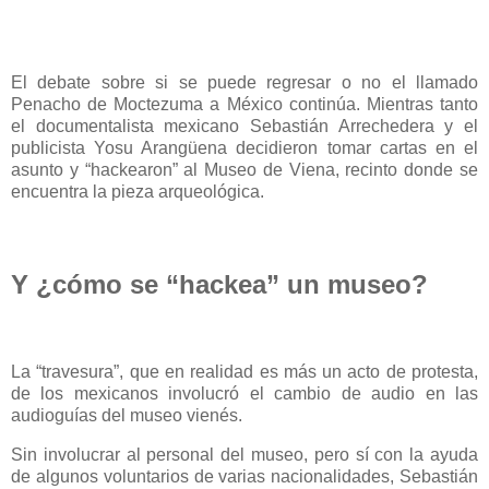
El debate sobre si se puede regresar o no el llamado
Penacho de Moctezuma a México continúa. Mientras tanto
el documentalista mexicano Sebastián Arrechedera y el
publicista Yosu Arangüena decidieron tomar cartas en el
asunto y “hackearon” al Museo de Viena, recinto donde se
encuentra la pieza arqueológica.
Y ¿cómo se “hackea” un museo?
La “travesura”, que en realidad es más un acto de protesta,
de los mexicanos involucró el cambio de audio en las
audioguías del museo vienés.
Sin involucrar al personal del museo, pero sí con la ayuda
de algunos voluntarios de varias nacionalidades, Sebastián