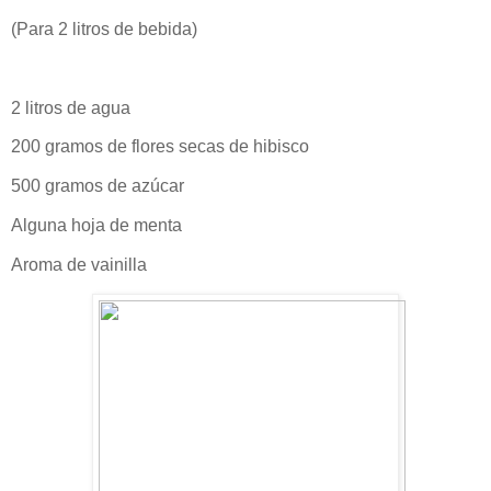
(Para 2 litros de bebida)
2 litros de agua
200 gramos de flores secas de hibisco
500 gramos de azúcar
Alguna hoja de menta
Aroma de vainilla