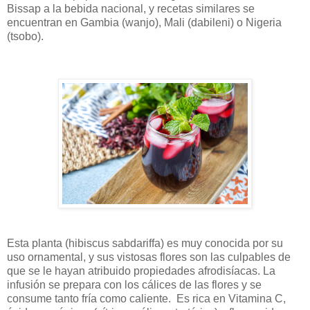
Bissap a la bebida nacional, y recetas similares se
encuentran en Gambia (wanjo), Mali (dabileni) o Nigeria
(tsobo).
Esta planta (hibiscus sabdariffa) es muy conocida por su
uso ornamental, y sus vistosas flores son las culpables de
que se le hayan atribuido propiedades afrodisíacas. La
infusión se prepara con los cálices de las flores y se
consume tanto fría como caliente.
Es rica en Vitamina C,