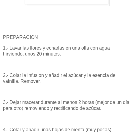
PREPARACIÓN
1.- Lavar las flores y echarlas en una olla con agua
hirviendo, unos 20 minutos.
2.- Colar la infusión y añadir el azúcar y la esencia de
vainilla. Remover.
3.- Dejar macerar durante al menos 2 horas (mejor de un día
para otro) removiendo y rectificando de azúcar.
4.- Colar y añadir unas hojas de menta (muy pocas).