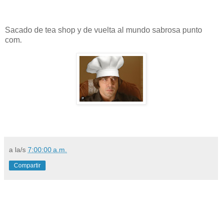
Sacado de tea shop y de vuelta al mundo sabrosa punto
com.
a la/s
7:00:00 a.m.
Compartir