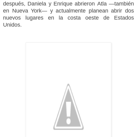
después, Daniela y Enrique abrieron
Atla
—también
en Nueva York— y actualmente planean abrir dos
nuevos lugares en la costa oeste de Estados
Unidos.