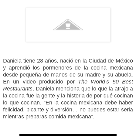
Daniela tiene 28 años, nació en la Ciudad de México
y aprendió los pormenores de la cocina mexicana
desde pequeña de manos de su madre y su abuela.
En un video producido por
The World’s 50 Best
Restaurants
, Daniela menciona que lo que la atrajo a
la cocina fue la gente y la historia de por qué cocinan
lo que cocinan. “En la cocina mexicana debe haber
felicidad, picante y diversión… no puedes estar seria
mientras preparas comida mexicana”.