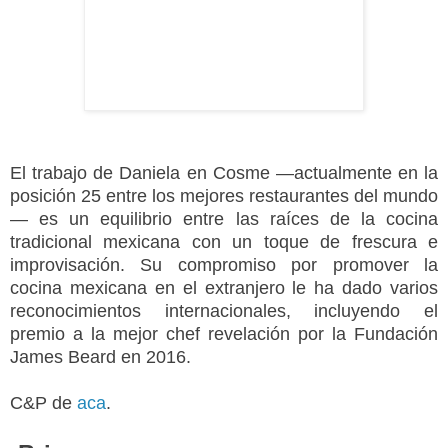
El trabajo de Daniela en Cosme —actualmente en la
posición 25 entre los mejores restaurantes del mundo
— es un equilibrio entre las raíces de la cocina
tradicional mexicana con un toque de frescura e
improvisación. Su compromiso por promover la
cocina mexicana en el extranjero le ha dado varios
reconocimientos internacionales, incluyendo el
premio a la mejor chef revelación por la Fundación
James Beard en 2016.
C&P de
aca
.