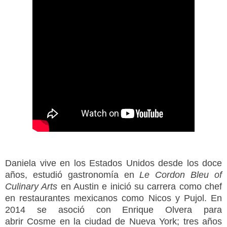
Daniela vive en los Estados Unidos desde los doce
años, estudió gastronomía en
Le Cordon Bleu of
Culinary Arts
en Austin e inició su carrera como chef
en restaurantes mexicanos como
Nicos
y
Pujol
. En
2014 se asoció con Enrique Olvera para
abrir
Cosme
en la ciudad de Nueva York; tres años