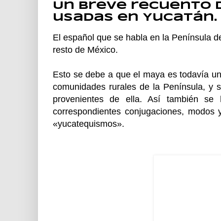
Un breve recuento 
usadas en Yucatán.
El español que se habla en la Península de
resto de México.
Esto se debe a que el maya es todavía un
comunidades rurales de la Península, y 
provenientes de ella. Así también s
correspondientes conjugaciones, modos
«yucatequismos».