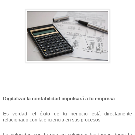
Digitalizar la contabilidad impulsará a tu empresa
Es verdad, el éxito de tu negocio está directamente
relacionado con la eficiencia en sus procesos.
La velocidad con la que se culminan las tareas, tener la