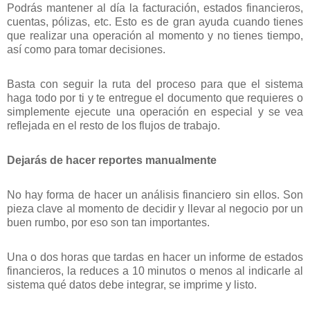
Podrás mantener al día la facturación, estados financieros,
cuentas, pólizas, etc. Esto es de gran ayuda cuando tienes
que realizar una operación al momento y no tienes tiempo,
así como para tomar decisiones.
Basta con seguir la ruta del proceso para que el sistema
haga todo por ti y te entregue el documento que requieres o
simplemente ejecute una operación en especial y se vea
reflejada en el resto de los flujos de trabajo.
Dejarás de hacer reportes manualmente
No hay forma de hacer un análisis financiero sin ellos. Son
pieza clave al momento de decidir y llevar al negocio por un
buen rumbo, por eso son tan importantes.
Una o dos horas que tardas en hacer un informe de estados
financieros, la reduces a 10 minutos o menos al indicarle al
sistema qué datos debe integrar, se imprime y listo.