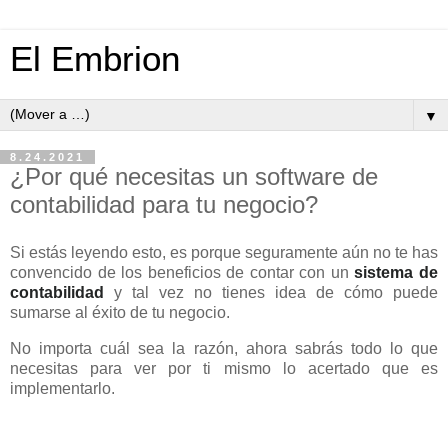
El Embrion
▼
8.24.2021
¿Por qué necesitas un software de
contabilidad para tu negocio?
Si estás leyendo esto, es porque seguramente aún no te has
convencido de los beneficios de contar con un
sistema de
contabilidad
y tal vez no tienes idea de cómo puede
sumarse al éxito de tu negocio.
No importa cuál sea la razón, ahora sabrás todo lo que
necesitas para ver por ti mismo lo acertado que es
implementarlo.