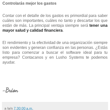
Controlarás mejor los gastos
Contar con el detalle de los gastos es primordial para saber
cuáles son importantes, cuáles no tanto y descartar los que
están de más. La principal ventaja siempre será
tener una
mayor salud y calidad financiera
.
El rendimiento y la efectividad de una organización siempre
son evidentes y generan confianza en las personas. ¿Estás
listo para comenzar a buscar el software ideal para tu
empresa? Contacanos y en Lusho Systems te podemos
ayudar.
-Brion
a la/s
7:30:00 a.m.