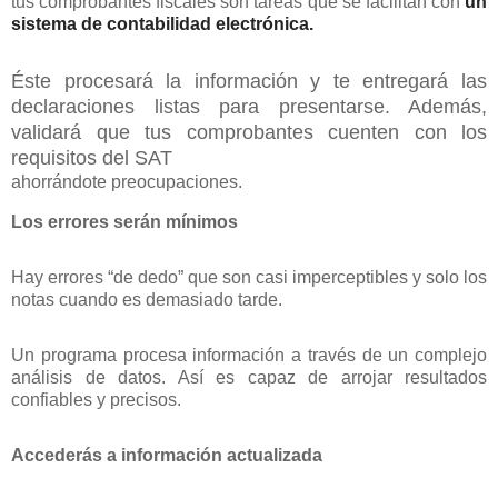
tus comprobantes fiscales son tareas que se facilitan con
un
sistema de contabilidad electrónica.
Éste procesará la información y te entregará las
declaraciones listas para presentarse. Además,
validará que tus comprobantes cuenten con los
requisitos del SAT
ahorrándote preocupaciones.
Los errores serán mínimos
Hay errores “de dedo” que son casi imperceptibles y solo los
notas cuando es demasiado tarde.
Un programa procesa información a través de un complejo
análisis de datos. Así es capaz de arrojar resultados
confiables y precisos.
Accederás a información actualizada