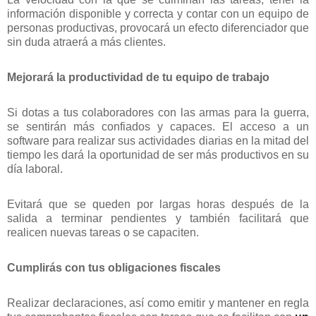
información disponible y correcta y contar con un equipo de
personas productivas, provocará un efecto diferenciador que
sin duda atraerá a más clientes.
Mejorará la productividad de tu equipo de trabajo
Si dotas a tus colaboradores con las armas para la guerra,
se sentirán más confiados y capaces. El acceso a un
software para realizar sus actividades diarias en la mitad del
tiempo les dará la oportunidad de ser más productivos en su
día laboral.
Evitará que se queden por largas horas después de la
salida a terminar pendientes y también facilitará que
realicen nuevas tareas o se capaciten.
Cumplirás con tus obligaciones fiscales
Realizar declaraciones, así como emitir y mantener en regla