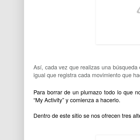
Así, cada vez que realizas una búsqueda 
igual que registra cada movimiento que hac
Para borrar de un plumazo todo lo que no
“My Activity” y comienza a hacerlo.
Dentro de este sitio se nos ofrecen tres al