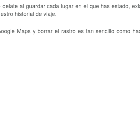
 delate al guardar cada lugar en el que has estado, exi
tro historial de viaje.
oogle Maps y borrar el rastro es tan sencillo como ha