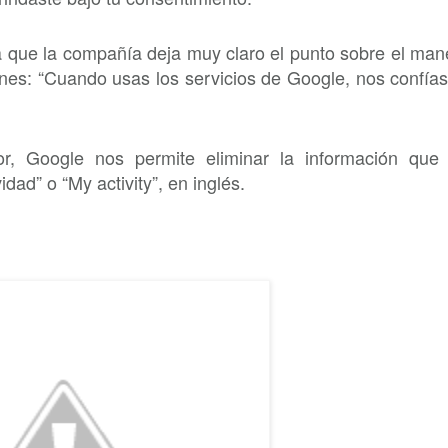
 ya que la compañía deja muy claro el punto sobre el man
nes: “Cuando usas los servicios de Google, nos confías
, Google nos permite eliminar la información que
ad” o “My activity”, en inglés.