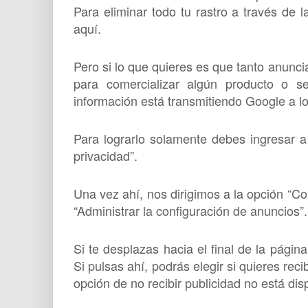
Para eliminar todo tu rastro a través de l
aquí.
Pero si lo que quieres es que tanto anunci
para comercializar algún producto o s
información está transmitiendo Google a lo
Para lograrlo solamente debes ingresar a
privacidad”.
Una vez ahí, nos dirigimos a la opción “Co
“Administrar la configuración de anuncios”.
Si te desplazas hacia el final de la págin
Si pulsas ahí, podrás elegir si quieres reci
opción de no recibir publicidad no está dis