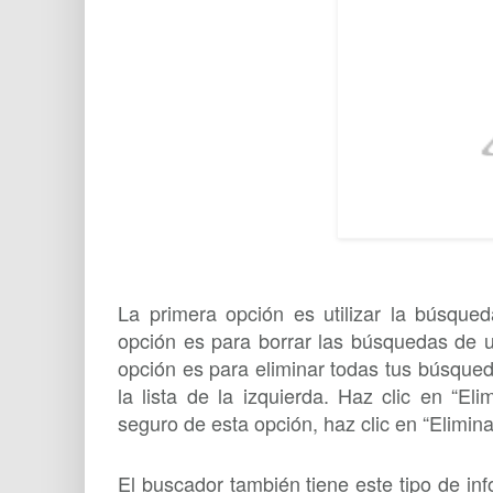
La primera opción es utilizar la búsqu
opción es para borrar las búsquedas de un
opción es para eliminar todas tus búsqueda
la lista de la izquierda. Haz clic en “El
seguro de esta opción, haz clic en “Elimina
El buscador también tiene este tipo de in