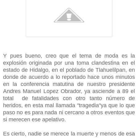
Y pues bueno, creo que el tema de moda es la
explosión originada por una toma clandestina en el
estado de Hidalgo, en el poblado de Tlahuelilpan, en
donde de acuerdo a lo reportado hace unos minutos
en la conferencia matutina de nuestro presidente
Andres Manuel Lopez Obrador, ya asciende a 89 el
total de fatalidades con otro tanto número de
heridos, en esta mal llamada "tragedia"ya que lo que
paso no es para nada ni cercano a otros eventos que
si merecen ese apelativo.
Es cierto, nadie se merece la muerte y menos de esa