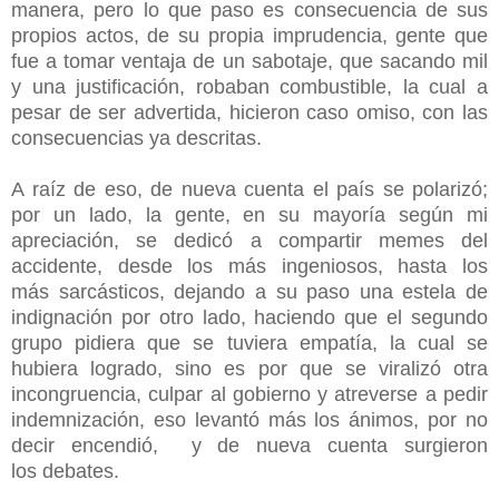
manera, pero lo que paso es consecuencia de sus
propios actos, de su propia imprudencia, gente que
fue a tomar ventaja de un sabotaje, que sacando mil
y una justificación, robaban combustible, la cual a
pesar de ser advertida, hicieron caso omiso, con las
consecuencias ya descritas.
A raíz de eso, de nueva cuenta el país se polarizó;
por un lado, la gente, en su mayoría según mi
apreciación, se dedicó a compartir memes del
accidente, desde los más ingeniosos, hasta los
más sarcásticos, dejando a su paso una estela de
indignación por otro lado, haciendo que el segundo
grupo pidiera que se tuviera empatía, la cual se
hubiera logrado, sino es por que se viralizó otra
incongruencia, culpar al gobierno y atreverse a pedir
indemnización, eso levantó más los ánimos, por no
decir encendió, y de nueva cuenta surgieron
los debates.