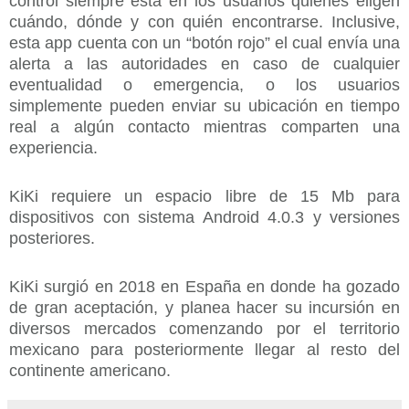
control siempre está en los usuarios quienes eligen
cuándo, dónde y con quién encontrarse. Inclusive,
esta app cuenta con un “botón rojo” el cual envía una
alerta a las autoridades en caso de cualquier
eventualidad o emergencia, o los usuarios
simplemente pueden enviar su ubicación en tiempo
real a algún contacto mientras comparten una
experiencia.
KiKi requiere un espacio libre de 15 Mb para
dispositivos con sistema Android 4.0.3 y versiones
posteriores.
KiKi surgió en 2018 en España en donde ha gozado
de gran aceptación, y planea hacer su incursión en
diversos mercados comenzando por el territorio
mexicano para posteriormente llegar al resto del
continente americano.