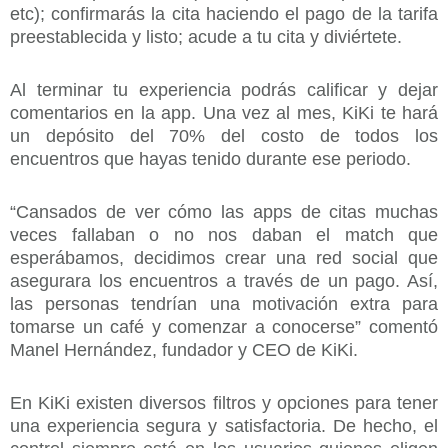
etc); confirmarás la cita haciendo el pago de la tarifa
preestablecida y listo; acude a tu cita y diviértete.
Al terminar tu experiencia podrás calificar y dejar
comentarios en la app. Una vez al mes, KiKi te hará
un depósito del 70% del costo de todos los
encuentros que hayas tenido durante ese periodo.
“Cansados de ver cómo las apps de citas muchas
veces fallaban o no nos daban el match que
esperábamos, decidimos crear una red social que
asegurara los encuentros a través de un pago. Así,
las personas tendrían una motivación extra para
tomarse un café y comenzar a conocerse” comentó
Manel Hernández, fundador y CEO de KiKi.
En KiKi existen diversos filtros y opciones para tener
una experiencia segura y satisfactoria. De hecho, el