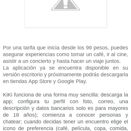
Por una tarifa que inicia desde los 99 pesos, puedes
asegurar experiencias como tomar un café, ir al cine,
asistir a un concierto y hasta hacer un viaje juntos.
La aplicación ya se encuentra disponible en su
versión escritorio y próximamente podrás descargarla
en tiendas App Store y Google Play.
KiKi funciona de una forma muy sencilla: descarga la
app; configura tu perfil con foto, correo, una
descripción y datos bancarios solo es para mayores
de 18 años); comienza a conocer personas y
chatear; cuando decidas tener un encuentro elige el
icono de preferencia (café, película, copa, comida,