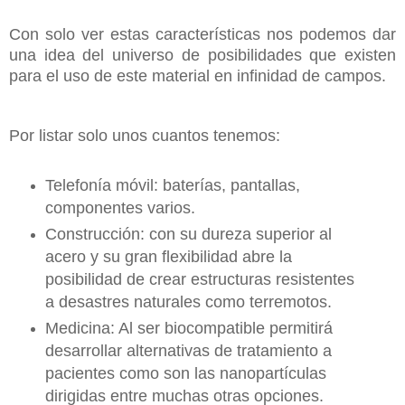
Con solo ver estas características nos podemos dar
una idea del universo de posibilidades que existen
para el uso de este material en infinidad de campos.
Por listar solo unos cuantos tenemos:
Telefonía móvil: baterías, pantallas,
componentes varios.
Construcción: con su dureza superior al
acero y su gran flexibilidad abre la
posibilidad de crear estructuras resistentes
a desastres naturales como terremotos.
Medicina: Al ser biocompatible permitirá
desarrollar alternativas de tratamiento a
pacientes como son las nanopartículas
dirigidas entre muchas otras opciones.