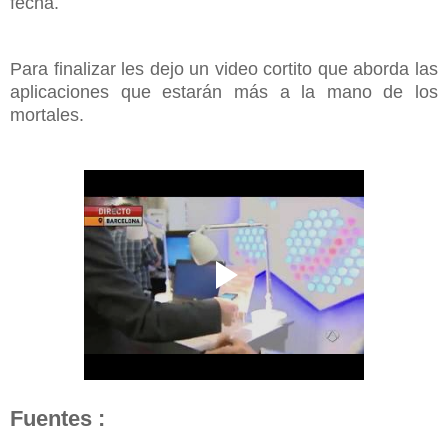
fecha.
Para finalizar les dejo un video cortito que aborda las
aplicaciones que estarán más a la mano de los
mortales.
Fuentes :