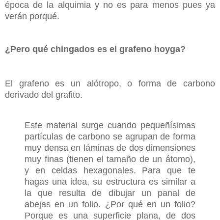
época de la alquimia y no es para menos pues ya
verán porqué.
¿Pero qué chingados es el grafeno hoyga?
El grafeno es un alótropo, o forma de carbono
derivado del grafito.
Este material surge cuando pequeñísimas
partículas de carbono se agrupan de forma
muy densa en láminas de dos dimensiones
muy finas (tienen el tamaño de un átomo),
y en celdas hexagonales. Para que te
hagas una idea, su estructura es similar a
la que resulta de dibujar un panal de
abejas en un folio. ¿Por qué en un folio?
Porque es una superficie plana, de dos