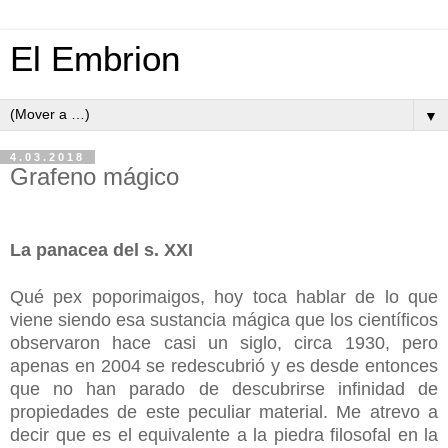
El Embrion
▼
4.03.2018
Grafeno mágico
La panacea del s. XXI
Qué pex poporimaigos, hoy toca hablar de lo que
viene siendo esa sustancia mágica que los científicos
observaron hace casi un siglo, circa 1930, pero
apenas en 2004 se redescubrió y es desde entonces
que no han parado de descubrirse infinidad de
propiedades de este peculiar material. Me atrevo a
decir que es el equivalente a la piedra filosofal en la