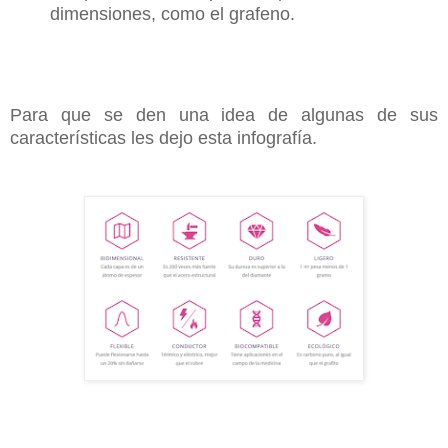
dimensiones, como el grafeno.
Para que se den una idea de algunas de sus
características les dejo esta infografía.