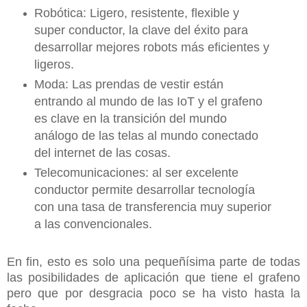
Robótica: Ligero, resistente, flexible y
super conductor, la clave del éxito para
desarrollar mejores robots más eficientes y
ligeros.
Moda: Las prendas de vestir están
entrando al mundo de las IoT y el grafeno
es clave en la transición del mundo
análogo de las telas al mundo conectado
del internet de las cosas.
Telecomunicaciones: al ser excelente
conductor permite desarrollar tecnología
con una tasa de transferencia muy superior
a las convencionales.
En fin, esto es solo una pequeñísima parte de todas
las posibilidades de aplicación que tiene el grafeno
pero que por desgracia poco se ha visto hasta la