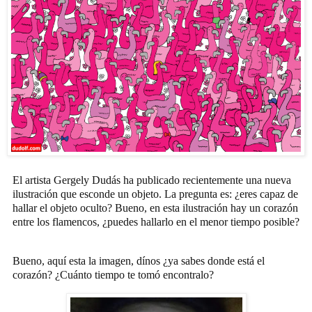
El artista Gergely Dudás ha publicado recientemente una nueva
ilustración que esconde un objeto. La pregunta es: ¿eres capaz de
hallar el objeto oculto? Bueno, en esta ilustración hay un corazón
entre los flamencos, ¿puedes hallarlo en el menor tiempo posible?
Bueno, aquí esta la imagen, dínos ¿ya sabes donde está el
corazón? ¿Cuánto tiempo te tomó encontralo?