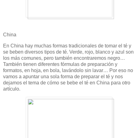
China
En China hay muchas formas tradicionales de tomar el té y
se beben diversos tipos de té. Verde, rojo, blanco y azul son
los más comunes, pero también encontraremos negro…
También tienen diferentes fórmulas de preparación y
formatos, en hoja, en bola, lavándolo sin lavar… Por eso no
vamos a apuntar una sola forma de preparar el té y nos
dejamos el tema de cómo se bebe el té en China para otro
artículo.