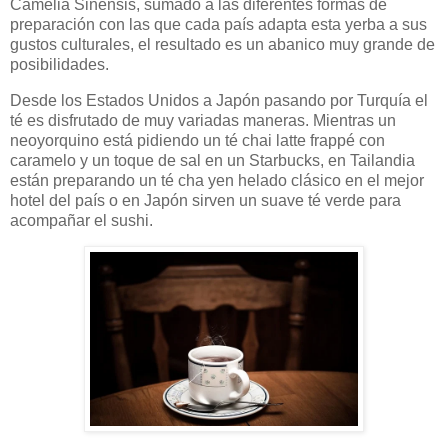
Camelia Sinensis, sumado a las diferentes formas de
preparación con las que cada país adapta esta yerba a sus
gustos culturales, el resultado es un abanico muy grande de
posibilidades.
Desde los Estados Unidos a Japón pasando por Turquía el
té es disfrutado de muy variadas maneras. Mientras un
neoyorquino está pidiendo un té chai latte frappé con
caramelo y un toque de sal en un Starbucks, en Tailandia
están preparando un té cha yen helado clásico en el mejor
hotel del país o en Japón sirven un suave té verde para
acompañar el sushi.