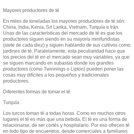
Mayores productores de té
En miles de toneladas los mayores productores de té són:
China, India, Kenia, Sri Lanka, Vietnam, Turquía e Irán.
Unas de las características del mercado de té es que los
productores siguen siendo en su mayoría minifundistas
(siete de cada diez) y siguen hablando de sus cultivos como
jardines de té. Paralelamente, esta peculiaridad hace que
los precios del té en el mercado sean muy variables, ya que
se siguen marcando en subastas donde los grandes
productores (como Twinnings o Lipton) pueden poner las
cosas muy difíciles a los pequeños y tradicionales
productores.
Diferentes formas de tomar el té
Turquía
Los turcos toman té a todas horas. Como en muchos otros
lugares el té es más que una bebida. El té es una forma de
relacionarse, de ser cortés y hospitalario. Por eso ofrecen té
en todo tipo de encuentros, desde comerciales a familiares.