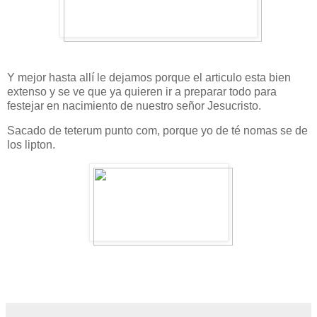
Y mejor hasta allí le dejamos porque el articulo esta bien
extenso y se ve que ya quieren ir a preparar todo para
festejar en nacimiento de nuestro señor Jesucristo.
Sacado de teterum punto com, porque yo de té nomas se de
los lipton.