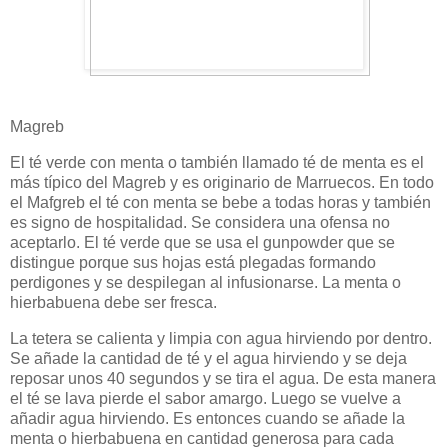
Magreb
El té verde con menta o también llamado té de menta es el
más típico del Magreb y es originario de Marruecos. En todo
el Mafgreb el té con menta se bebe a todas horas y también
es signo de hospitalidad. Se considera una ofensa no
aceptarlo. El té verde que se usa el gunpowder que se
distingue porque sus hojas está plegadas formando
perdigones y se despilegan al infusionarse. La menta o
hierbabuena debe ser fresca.
La tetera se calienta y limpia con agua hirviendo por dentro.
Se añade la cantidad de té y el agua hirviendo y se deja
reposar unos 40 segundos y se tira el agua. De esta manera
el té se lava pierde el sabor amargo. Luego se vuelve a
añadir agua hirviendo. Es entonces cuando se añade la
menta o hierbabuena en cantidad generosa para cada