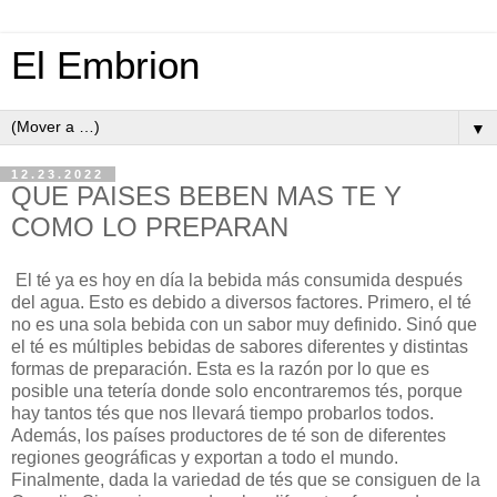
El Embrion
▼
12.23.2022
QUE PAISES BEBEN MAS TE Y
COMO LO PREPARAN
El té ya es hoy en día la bebida más consumida después
del agua. Esto es debido a diversos factores. Primero, el té
no es una sola bebida con un sabor muy definido. Sinó que
el té es múltiples bebidas de sabores diferentes y distintas
formas de preparación. Esta es la razón por lo que es
posible una tetería donde solo encontraremos tés, porque
hay tantos tés que nos llevará tiempo probarlos todos.
Además, los países productores de té son de diferentes
regiones geográficas y exportan a todo el mundo.
Finalmente, dada la variedad de tés que se consiguen de la