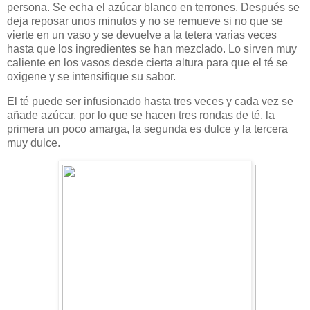
persona. Se echa el azúcar blanco en terrones. Después se
deja reposar unos minutos y no se remueve si no que se
vierte en un vaso y se devuelve a la tetera varias veces
hasta que los ingredientes se han mezclado. Lo sirven muy
caliente en los vasos desde cierta altura para que el té se
oxigene y se intensifique su sabor.
El té puede ser infusionado hasta tres veces y cada vez se
añade azúcar, por lo que se hacen tres rondas de té, la
primera un poco amarga, la segunda es dulce y la tercera
muy dulce.