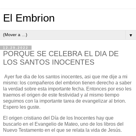
El Embrion
▼
12.29.2022
PORQUE SE CELEBRA EL DIA DE
LOS SANTOS INOCENTES
Ayer fue dia de los santos inocentes, asi que me dije a mi
mismo: los compañeros del embrion tienen derecho a saber
la verdad sobre esta importante fecha. Entonces por eso les
traemos el origen de este festividad y al mismo tiempo
seguimos con la importante tarea de evangelizar al brion.
Espero les guste.
El origen cristiano del Día de los Inocentes hay que
buscarlo en el Evangelio de Mateo, uno de los libros del
Nuevo Testamento en el que se relata la vida de Jesús.