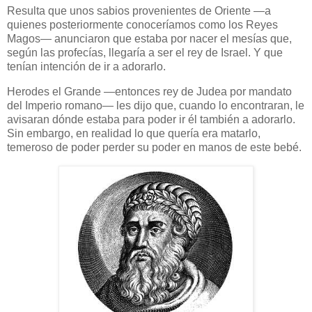
Resulta que unos sabios provenientes de Oriente —a
quienes posteriormente conoceríamos como los Reyes
Magos— anunciaron que estaba por nacer el mesías que,
según las profecías, llegaría a ser el rey de Israel. Y que
tenían intención de ir a adorarlo.
Herodes el Grande —entonces rey de Judea por mandato
del Imperio romano— les dijo que, cuando lo encontraran, le
avisaran dónde estaba para poder ir él también a adorarlo.
Sin embargo, en realidad lo que quería era matarlo,
temeroso de poder perder su poder en manos de este bebé.