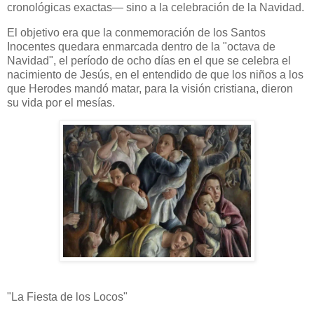
cronológicas exactas— sino a la celebración de la Navidad.
El objetivo era que la conmemoración de los Santos
Inocentes quedara enmarcada dentro de la "octava de
Navidad", el período de ocho días en el que se celebra el
nacimiento de Jesús, en el entendido de que los niños a los
que Herodes mandó matar, para la visión cristiana, dieron
su vida por el mesías.
"La Fiesta de los Locos"