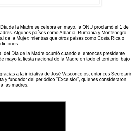
Día de la Madre se celebra en mayo, la ONU proclamó el 1 de
 Padres. Algunos países como Albania, Rumania y Montenegro
nal de la Mujer; mientras que otros países como Costa Rica o
diciones.
al del Día de la Madre ocurrió cuando el entonces presidente
ayo la fiesta nacional de la Madre en todo el territorio, bajo 
gracias a la iniciativa de José Vasconcelos, entonces Secretari
ta y fundador del periódico "Excelsior", quienes consideraron
 a las madres.