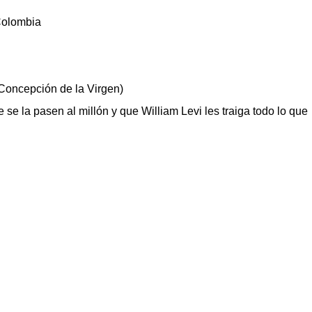
Colombia
Concepción de la Virgen)
 se la pasen al millón y que William Levi les traiga todo lo que