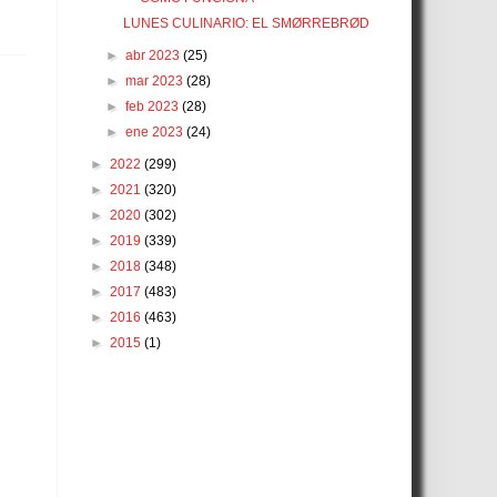
LUNES CULINARIO: EL SMØRREBRØD
►
abr 2023
(25)
►
mar 2023
(28)
►
feb 2023
(28)
►
ene 2023
(24)
►
2022
(299)
►
2021
(320)
►
2020
(302)
►
2019
(339)
►
2018
(348)
►
2017
(483)
►
2016
(463)
►
2015
(1)