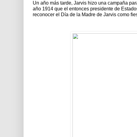
Un año más tarde, Jarvis hizo una campaña para 
año 1914 que el entonces presidente de Estado
reconocer el Día de la Madre de Jarvis como fie