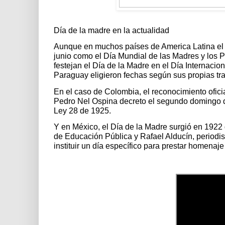
Día de la madre en la actualidad
Aunque en muchos países de America Latina el 
junio como el Día Mundial de las Madres y los
festejan el Día de la Madre en el Día Internacio
Paraguay eligieron fechas según sus propias tra
En el caso de Colombia, el reconocimiento ofici
Pedro Nel Ospina decreto el segundo domingo de m
Ley 28 de 1925.
Y en México, el Día de la Madre surgió en 1922 
de Educación Pública y Rafael Alducín, periodis
instituir un día específico para prestar homenaje