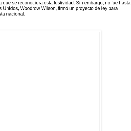
que se reconociera esta festividad. Sin embargo, no fue hasta
s Unidos, Woodrow Wilson, firmó un proyecto de ley para
sta nacional.