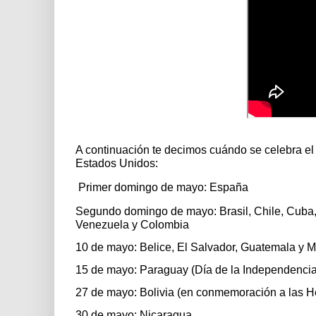
A continuación te decimos cuándo se celebra el
Estados Unidos:
Primer domingo de mayo: España
Segundo domingo de mayo: Brasil, Chile, Cuba,
Venezuela y Colombia
10 de mayo: Belice, El Salvador, Guatemala y 
15 de mayo: Paraguay (Día de la Independencia
27 de mayo: Bolivia (en conmemoración a las He
30 de mayo: Nicaragua