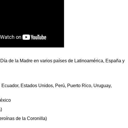
 Día de la Madre en varios países de Latinoamérica, España y
 Ecuador, Estados Unidos, Perú, Puerto Rico, Uruguay,
México
)
roínas de la Coronilla)