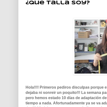
¿Que talla soy?
Hola!!!! Primeros pediros disculpas porque e
dejaba ni sonreir un poquito!!! La semana p
pero hemos estado 10 días de adaptación del
tiempo a nada. Afortunadamente ya se va ad