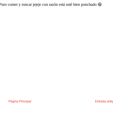
Página Principal
Entrada anti