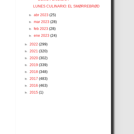
LUNES CULINARIO: EL SMØRREBRØD
►
abr 2023
(25)
►
mar 2023
(28)
►
feb 2023
(28)
►
ene 2023
(24)
►
2022
(299)
►
2021
(320)
►
2020
(302)
►
2019
(339)
►
2018
(348)
►
2017
(483)
►
2016
(463)
►
2015
(1)