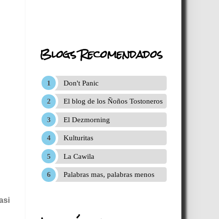
Blogs Recomendados
Don't Panic
El blog de los Ñoños Tostoneros
El Dezmorning
Kulturitas
La Cawila
Palabras mas, palabras menos
asi