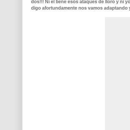
dos!!! Ni el tiene esos ataques de lloro y 
digo afortundamente nos vamos adaptando y 