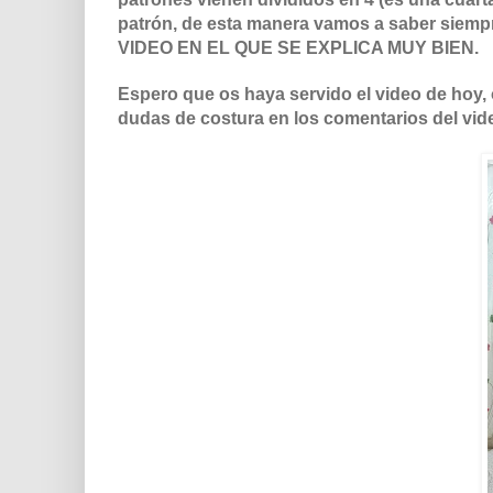
patrón, de esta manera vamos a saber siemp
VIDEO EN EL QUE SE EXPLICA MUY BIEN.
Espero que os haya servido el video de hoy, 
dudas de costura en los comentarios del vid