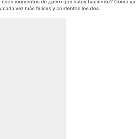
ni yo esos momentos de ¿pero que estoy haciendo? Como ya
cada vez más felices y contentos los dos.