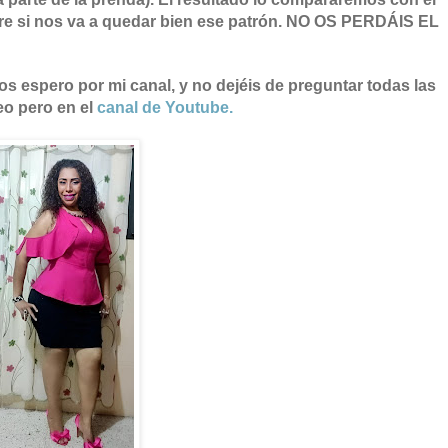
re si nos va a quedar bien ese patrón. NO OS PERDÁIS EL
os espero por mi canal, y no dejéis de preguntar todas las
eo pero en el
canal de Youtube.