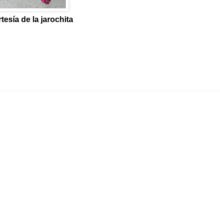
tesía de la jarochita