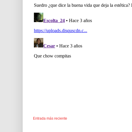
Entrada más reciente