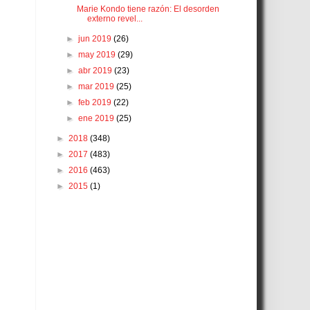
Marie Kondo tiene razón: El desorden
externo revel...
►
jun 2019
(26)
►
may 2019
(29)
►
abr 2019
(23)
►
mar 2019
(25)
►
feb 2019
(22)
►
ene 2019
(25)
►
2018
(348)
►
2017
(483)
►
2016
(463)
►
2015
(1)