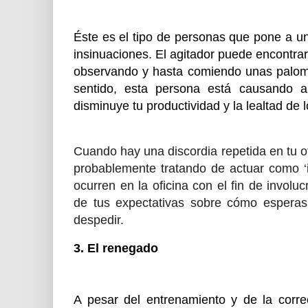
Éste es el tipo de personas que pone a un
insinuaciones. El agitador puede encontrar
observando y hasta comiendo unas palomi
sentido, esta persona está causando al
disminuye tu productividad y la lealtad de
Cuando hay una discordia repetida en tu of
probablemente tratando de actuar como ‘
ocurren en la oficina con el fin de invol
de tus expectativas sobre cómo esperas
despedir.
3. El renegado
A pesar del entrenamiento y de la corre