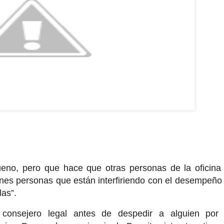
eno, pero que hace que otras personas de la oficina
ienes personas que están interfiriendo con el desempeño
las”.
consejero legal antes de despedir a alguien por