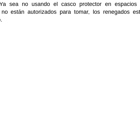
 Ya sea no usando el casco protector en espacios
 no están autorizados para tomar, los renegados es
.