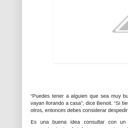
“Puedes tener a alguien que sea muy bu
vayan llorando a casa”, dice Benoit. “Si t
otros, entonces debes considerar despedir
Es una buena idea consultar con un 