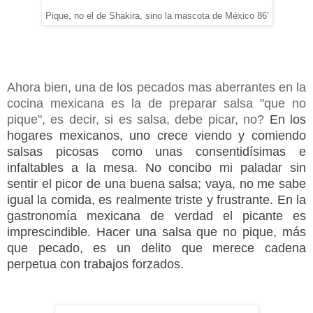
Pique, no el de Shakira, sino la mascota de México 86'
Ahora bien, una de los pecados mas aberrantes en la
cocina mexicana es la de preparar salsa "que no
pique", es decir, si es salsa, debe picar, no?
En los
hogares mexicanos, uno crece viendo y comiendo
salsas picosas como unas consentidísimas e
infaltables a la mesa. No concibo mi paladar sin
sentir el picor de una buena salsa; vaya, no me sabe
igual la comida, es realmente triste y frustrante. En la
gastronomía mexicana de verdad el picante es
imprescindible. Hacer una salsa que no pique, más
que pecado, es un delito que merece cadena
perpetua con trabajos forzados.