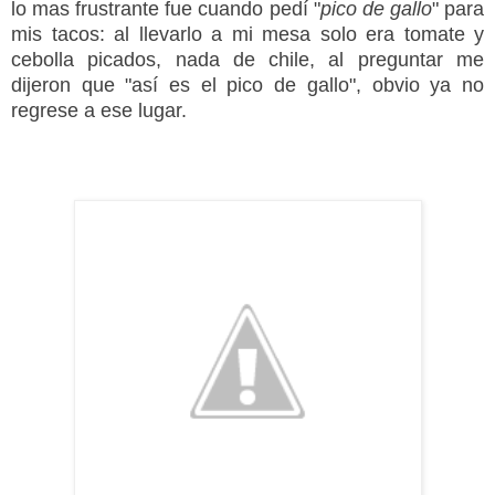
lo mas frustrante fue cuando pedí "
pico de gallo
" para
mis tacos: al llevarlo a mi mesa solo era tomate y
cebolla picados, nada de chile, al preguntar me
dijeron que "así es el pico de gallo", obvio ya no
regrese a ese lugar.