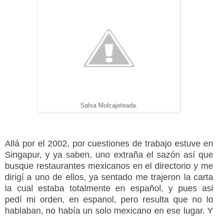
Salsa Molcajeteada.
Allá
por el 2002, por cuestiones de trabajo estuve en
Singapur, y ya saben, uno extraña el sazón así que
busque restaurantes mexicanos en el directorio y me
dirigí a uno de ellos, ya sentado me trajeron la carta
la cual estaba totalmente en español, y pues asi
pedí mi orden, en espanol, pero resulta que no lo
hablaban, no había un solo mexicano en ese lugar. Y