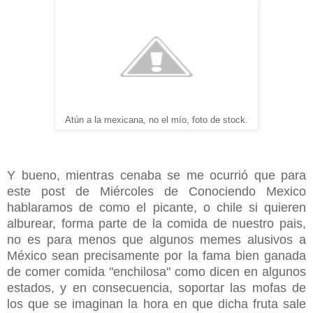
Atún a la mexicana, no el mío, foto de stock.
Y bueno, mientras cenaba se me ocurrió que para
este post de Miércoles de Conociendo Mexico
hablaramos de como el picante, o chile si quieren
alburear, forma parte de la comida de nuestro pais,
no es para menos que algunos memes alusivos a
México sean precisamente por la fama bien ganada
de comer comida "enchilosa" como dicen en algunos
estados, y en consecuencia, soportar las mofas de
los que se imaginan la hora en que dicha fruta sale