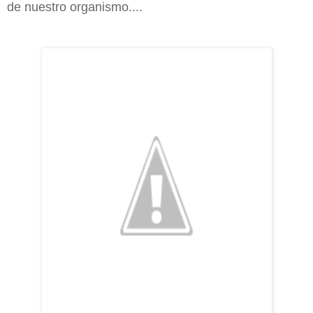
de nuestro organismo....