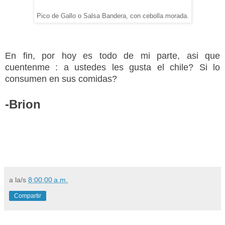
Pico de Gallo o Salsa Bandera, con cebolla morada.
En fin, por hoy es todo de mi parte, asi que
cuentenme : a ustedes les gusta el chile? Si lo
consumen en sus comidas?
-Brion
a la/s
8:00:00 a.m.
Compartir