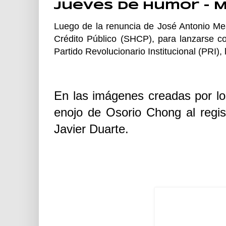
Jueves de Humor - 
Luego de la renuncia de José Antonio Me
Crédito Público (SHCP), para lanzarse c
Partido Revolucionario Institucional (PRI),
En las imágenes creadas por los
enojo de Osorio Chong al regis
Javier Duarte.