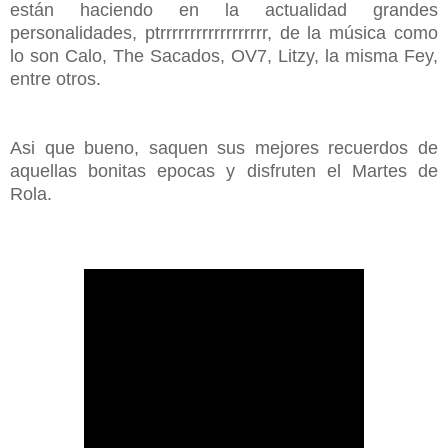
están haciendo en la actualidad grandes
personalidades, ptrrrrrrrrrrrrrrrrrr, de la música como
lo son Calo, The Sacados, OV7, Litzy, la misma Fey,
entre otros.
Asi que bueno, saquen sus mejores recuerdos de
aquellas bonitas epocas y disfruten el Martes de
Rola.