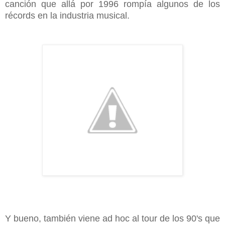
canción que allá por 1996 rompía algunos de los
récords en la industria musical.
Y bueno, también viene ad hoc al tour de los 90's que