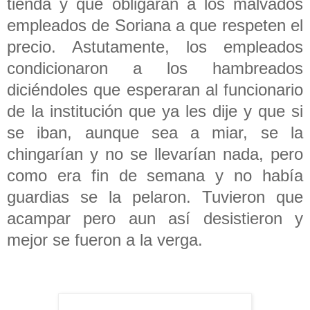
tienda y que obligaran a los malvados
empleados de Soriana a que respeten el
precio. Astutamente, los empleados
condicionaron a los hambreados
diciéndoles que esperaran al funcionario
de la institución que ya les dije y que si
se iban, aunque sea a miar, se la
chingarían y no se llevarían nada, pero
como era fin de semana y no había
guardias se la pelaron. Tuvieron que
acampar pero aun así desistieron y
mejor se fueron a la verga.