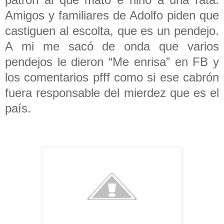
Amigos y familiares de Adolfo piden que
castiguen al escolta, que es un pendejo.
A mi me sacó de onda que varios
pendejos le dieron “Me enrisa” en FB y
los comentarios pfff como si ese cabrón
fuera responsable del mierdez que es el
país.