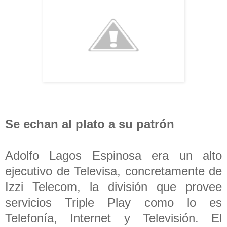
Se echan al plato a su patrón
Adolfo Lagos Espinosa era un alto
ejecutivo de Televisa, concretamente de
Izzi Telecom, la división que provee
servicios Triple Play como lo es
Telefonía, Internet y Televisión. El