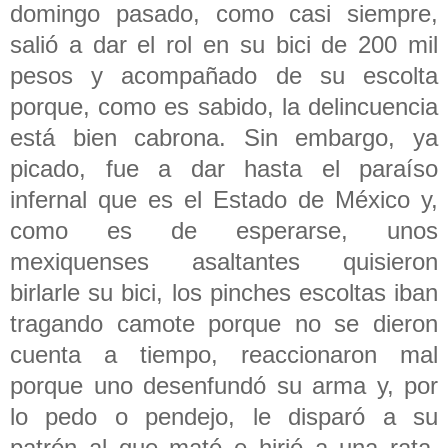
domingo pasado, como casi siempre,
salió a dar el rol en su bici de 200 mil
pesos y acompañado de su escolta
porque, como es sabido, la delincuencia
está bien cabrona. Sin embargo, ya
picado, fue a dar hasta el paraíso
infernal que es el Estado de México y,
como es de esperarse, unos
mexiquenses asaltantes quisieron
birlarle su bici, los pinches escoltas iban
tragando camote porque no se dieron
cuenta a tiempo, reaccionaron mal
porque uno desenfundó su arma y, por
lo pedo o pendejo, le disparó a su
patrón al que mató e hirió a una rata.