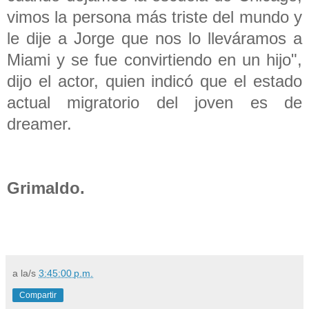
vimos la persona más triste del mundo y
le dije a Jorge que nos lo lleváramos a
Miami y se fue convirtiendo en un hijo",
dijo el actor, quien indicó que el estado
actual migratorio del joven es de
dreamer.
Grimaldo.
a la/s
3:45:00 p.m.
Compartir