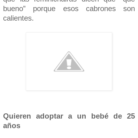
bueno” porque esos cabrones son
calientes.
Quieren adoptar a un bebé de 25
años