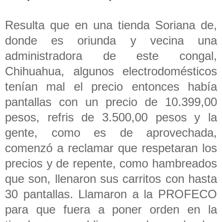
Resulta que en una tienda Soriana de,
donde es oriunda y vecina una
administradora de este congal,
Chihuahua, algunos electrodomésticos
tenían mal el precio entonces había
pantallas con un precio de 10.399,00
pesos, refris de 3.500,00 pesos y la
gente, como es de aprovechada,
comenzó a reclamar que respetaran los
precios y de repente, como hambreados
que son, llenaron sus carritos con hasta
30 pantallas. Llamaron a la PROFECO
para que fuera a poner orden en la