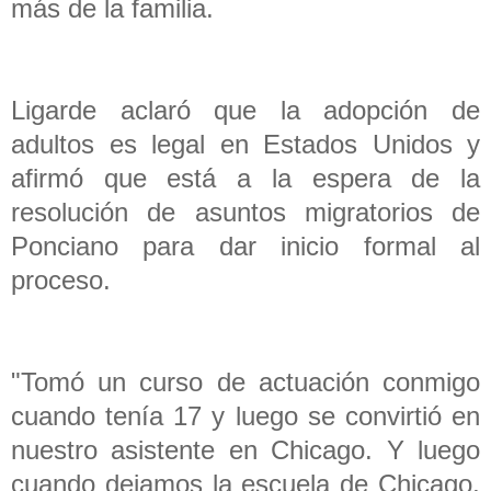
más de la familia.
Ligarde aclaró que la adopción de
adultos es legal en Estados Unidos y
afirmó que está a la espera de la
resolución de asuntos migratorios de
Ponciano para dar inicio formal al
proceso.
"Tomó un curso de actuación conmigo
cuando tenía 17 y luego se convirtió en
nuestro asistente en Chicago. Y luego
cuando dejamos la escuela de Chicago,