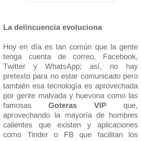
La delincuencia evoluciona
Hoy en día es tan común que la gente
tenga cuenta de correo, Facebook,
Twitter y WhatsApp; así, no hay
pretexto para no estar comunicado pero
también esa tecnología es aprovechada
por gente malvada y huevona como las
famosas
Goteras VIP
que,
aprovechando la mayoría de hombres
calientes que existen y aplicaciones
como Tinder o FB que facilitan los