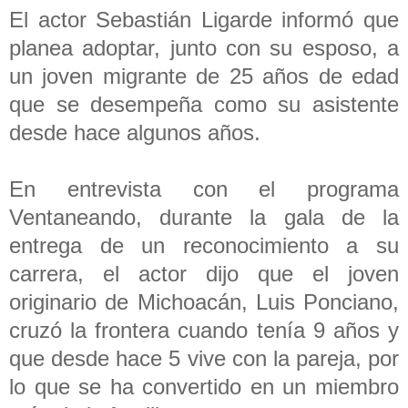
El actor Sebastián Ligarde informó que
planea adoptar, junto con su esposo, a
un joven migrante de 25 años de edad
que se desempeña como su asistente
desde hace algunos años.
En entrevista con el programa
Ventaneando, durante la gala de la
entrega de un reconocimiento a su
carrera, el actor dijo que el joven
originario de Michoacán, Luis Ponciano,
cruzó la frontera cuando tenía 9 años y
que desde hace 5 vive con la pareja, por
lo que se ha convertido en un miembro